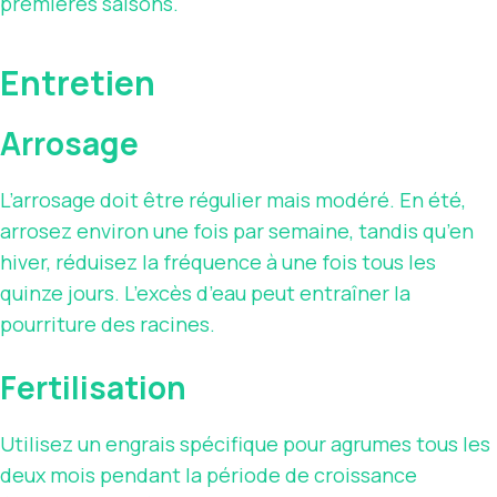
premières saisons.
Entretien
Arrosage
L’arrosage doit être régulier mais modéré. En été,
arrosez environ une fois par semaine, tandis qu’en
hiver, réduisez la fréquence à une fois tous les
quinze jours. L’excès d’eau peut entraîner la
pourriture des racines.
Fertilisation
Utilisez un engrais spécifique pour agrumes tous les
deux mois pendant la période de croissance