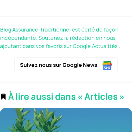
Blog Assurance Traditionnel est édité de façon
indépendante. Soutenez la rédaction en nous
ajoutant dans vos favoris sur Google Actualités :
Suivez nous sur Google News
À lire aussi dans « Articles »