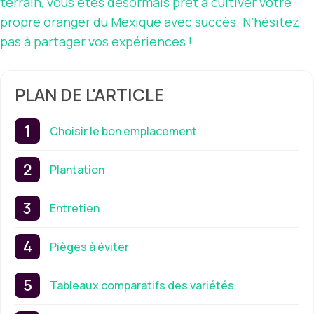
terrain, vous êtes désormais prêt à cultiver votre
propre oranger du Mexique avec succès. N’hésitez
pas à partager vos expériences !
PLAN DE L'ARTICLE
Choisir le bon emplacement
Plantation
Entretien
Pièges à éviter
Tableaux comparatifs des variétés