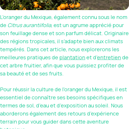
L’oranger du Mexique, également connu sous le nom
de
Citrus aurantiifolia
, est un agrume apprécié pour
son feuillage dense et son parfum délicat. Originaire
des régions tropicales, il s’adapte bien aux climats
tempérés. Dans cet article, nous explorerons les
meilleures pratiques de
plantation
et d’
entretien
de
cet arbre fruitier, afin que vous puissiez profiter de
sa beauté et de ses fruits.
Pour réussir la culture de l’oranger du Mexique, il est
essentiel de connaître ses besoins spécifiques en
termes de sol, d’eau et d’exposition au soleil. Nous
aborderons également des retours d’expérience
terrain pour vous guider dans cette aventure