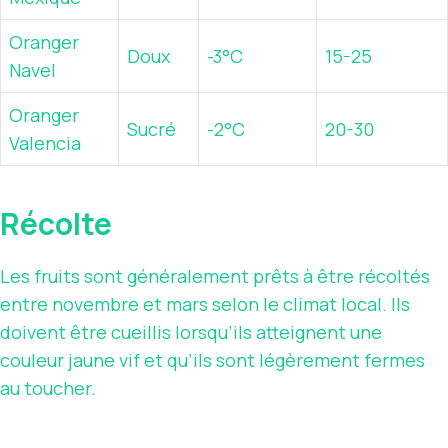
Oranger
Doux
-3°C
15-25
Navel
Oranger
Sucré
-2°C
20-30
Valencia
Récolte
Les fruits sont généralement prêts à être récoltés
entre novembre et mars selon le climat local. Ils
doivent être cueillis lorsqu’ils atteignent une
couleur jaune vif et qu’ils sont légèrement fermes
au toucher.