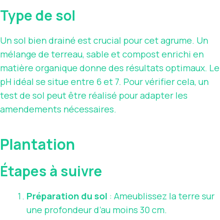
Type de sol
Un sol bien drainé est crucial pour cet agrume. Un
mélange de terreau, sable et compost enrichi en
matière organique donne des résultats optimaux. Le
pH idéal se situe entre 6 et 7. Pour vérifier cela, un
test de sol peut être réalisé pour adapter les
amendements nécessaires.
Plantation
Étapes à suivre
Préparation du sol
: Ameublissez la terre sur
une profondeur d’au moins 30 cm.