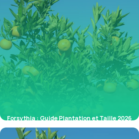
Forsythia : Guide Plantation et Taille 2026
5 juillet 2026