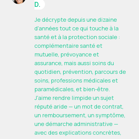
D.
Je décrypte depuis une dizaine
d'années tout ce qui touche à la
santé et à la protection sociale :
complémentaire santé et
mutuelle, prévoyance et
assurance, mais aussi soins du
quotidien, prévention, parcours de
soins, professions médicales et
paramédicales, et bien-être.
J'aime rendre limpide un sujet
réputé aride — un mot de contrat,
un remboursement, un symptôme,
une démarche administrative —
avec des explications concrètes,