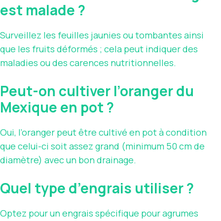
est malade ?
Surveillez les feuilles jaunies ou tombantes ainsi
que les fruits déformés ; cela peut indiquer des
maladies ou des carences nutritionnelles.
Peut-on cultiver l’oranger du
Mexique en pot ?
Oui, l’oranger peut être cultivé en pot à condition
que celui-ci soit assez grand (minimum 50 cm de
diamètre) avec un bon drainage.
Quel type d’engrais utiliser ?
Optez pour un engrais spécifique pour agrumes