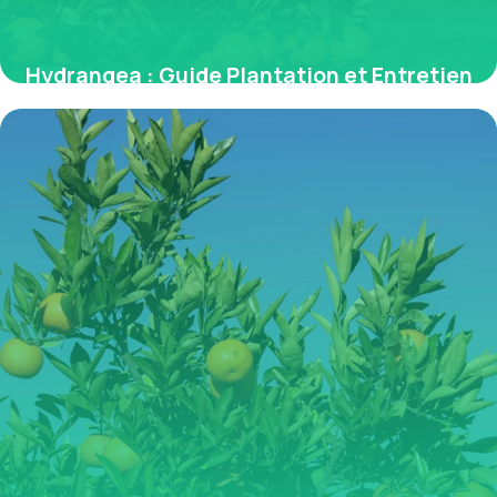
Hydrangea : Guide Plantation et Entretien
2026
1 juillet 2026