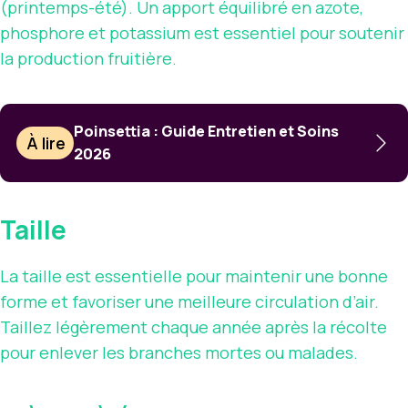
(printemps-été). Un apport équilibré en azote,
phosphore et potassium est essentiel pour soutenir
la production fruitière.
Poinsettia : Guide Entretien et Soins
À lire
2026
Taille
La taille est essentielle pour maintenir une bonne
forme et favoriser une meilleure circulation d’air.
Taillez légèrement chaque année après la récolte
pour enlever les branches mortes ou malades.