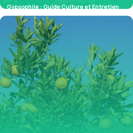
Gypsophile : Guide Culture et Entretien
Facile
2 juillet 2026