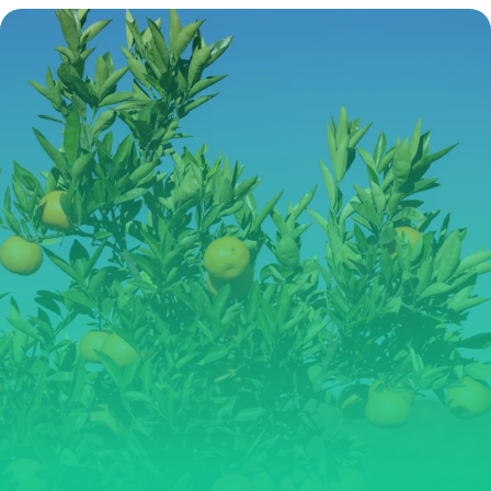
Entretien 2026
4 juillet 2026