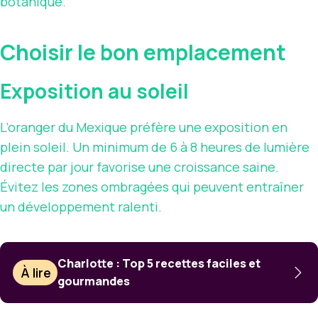
botanique.
Choisir le bon emplacement
Exposition au soleil
L’oranger du Mexique préfère une exposition en
plein soleil. Un minimum de 6 à 8 heures de lumière
directe par jour favorise une croissance saine.
Évitez les zones ombragées qui peuvent entraîner
un développement ralenti.
Charlotte : Top 5 recettes faciles et
À lire
gourmandes