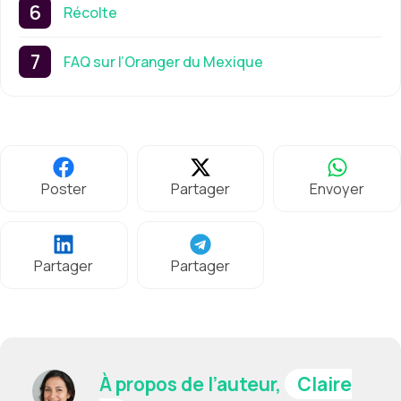
Récolte
FAQ sur l’Oranger du Mexique
Poster
Partager
Envoyer
Partager
Partager
À propos de l’auteur,
Claire