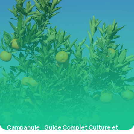
Campanule : Guide Complet Culture et