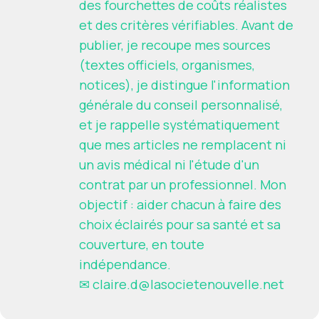
des fourchettes de coûts réalistes
et des critères vérifiables. Avant de
publier, je recoupe mes sources
(textes officiels, organismes,
notices), je distingue l'information
générale du conseil personnalisé,
et je rappelle systématiquement
que mes articles ne remplacent ni
un avis médical ni l'étude d'un
contrat par un professionnel. Mon
objectif : aider chacun à faire des
choix éclairés pour sa santé et sa
couverture, en toute
indépendance.
✉
claire.d@lasocietenouvelle.net