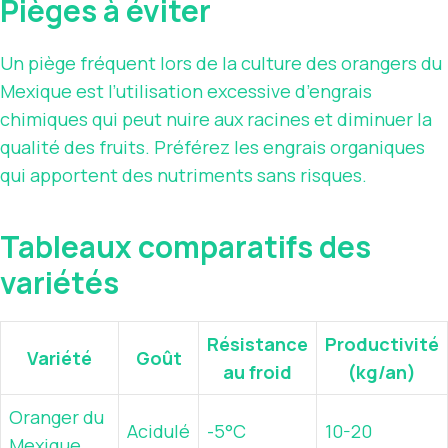
Pièges à éviter
Un piège fréquent lors de la culture des orangers du
Mexique est l’utilisation excessive d’engrais
chimiques qui peut nuire aux racines et diminuer la
qualité des fruits. Préférez les engrais organiques
qui apportent des nutriments sans risques.
Tableaux comparatifs des
variétés
Résistance
Productivité
Variété
Goût
au froid
(kg/an)
Oranger du
Acidulé
-5°C
10-20
Mexique