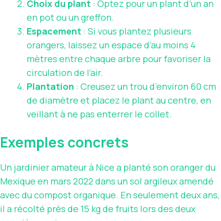
Choix du plant
: Optez pour un plant d’un an
en pot ou un greffon.
Espacement
: Si vous plantez plusieurs
orangers, laissez un espace d’au moins 4
mètres entre chaque arbre pour favoriser la
circulation de l’air.
Plantation
: Creusez un trou d’environ 60 cm
de diamètre et placez le plant au centre, en
veillant à ne pas enterrer le collet.
Exemples concrets
Un jardinier amateur à Nice a planté son oranger du
Mexique en mars 2022 dans un sol argileux amendé
avec du compost organique. En seulement deux ans,
il a récolté près de 15 kg de fruits lors des deux