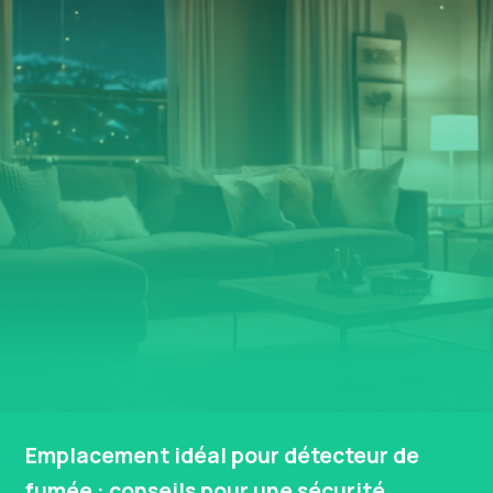
Emplacement idéal pour détecteur de
fumée : conseils pour une sécurité