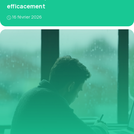
efficacement
16 février 2026