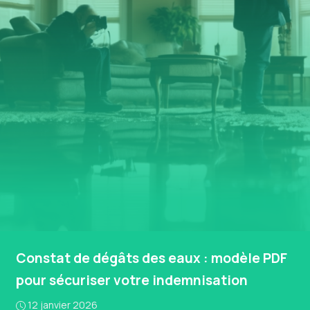
Constat de dégâts des eaux : modèle PDF
pour sécuriser votre indemnisation
12 janvier 2026