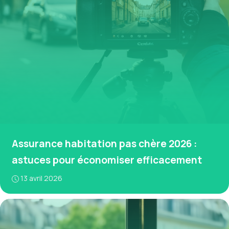
Assurance habitation pas chère 2026 :
astuces pour économiser efficacement
13 avril 2026