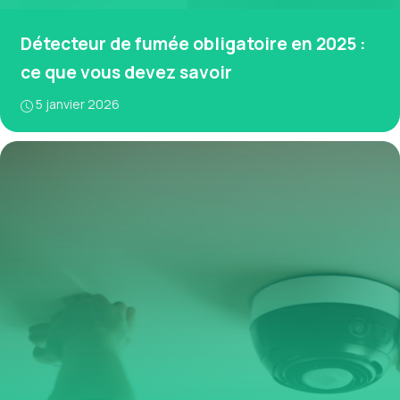
Détecteur de fumée obligatoire en 2025 :
ce que vous devez savoir
5 janvier 2026