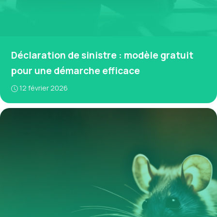
Déclaration de sinistre : modèle gratuit
pour une démarche efficace
12 février 2026