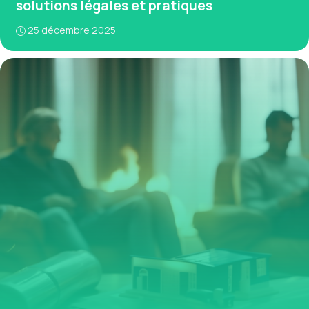
solutions légales et pratiques
25 décembre 2025