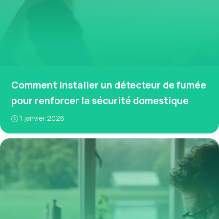
Comment installer un détecteur de fumée
pour renforcer la sécurité domestique
1 janvier 2026