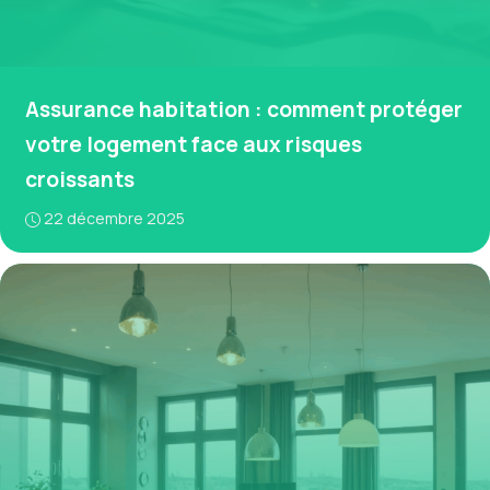
Assurance habitation : comment protéger
votre logement face aux risques
croissants
22 décembre 2025