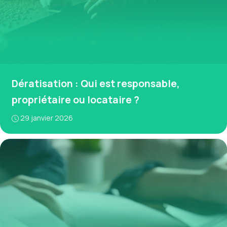
Dératisation : Qui est responsable,
propriétaire ou locataire ?
29 janvier 2026