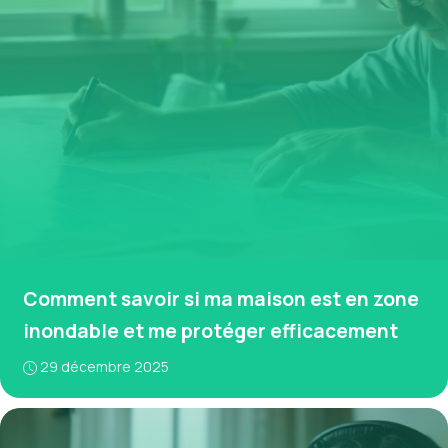
Comment savoir si ma maison est en zone
inondable et me protéger efficacement
29 décembre 2025