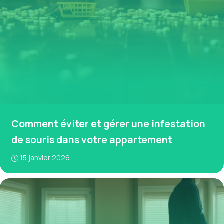
Comment éviter et gérer une infestation
de souris dans votre appartement
15 janvier 2026