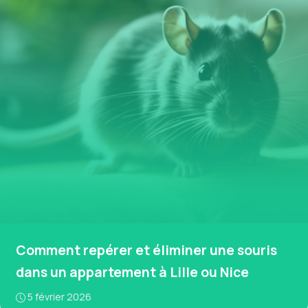
Comment repérer et éliminer une souris
dans un appartement à Lille ou Nice
5 février 2026