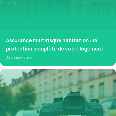
Assurance multirisque habitation : la
protection complète de votre logement
20 avril 2026