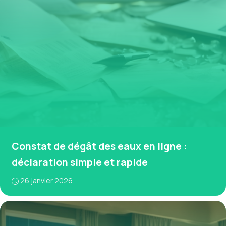
Constat de dégât des eaux en ligne :
déclaration simple et rapide
26 janvier 2026