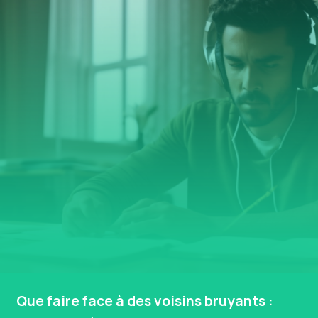
Que faire face à des voisins bruyants :