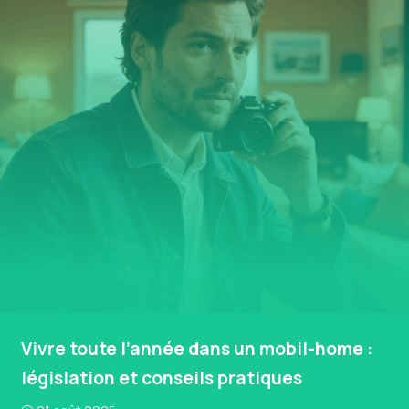
Vivre toute l’année dans un mobil-home :
législation et conseils pratiques