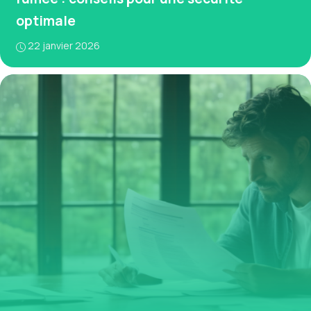
optimale
22 janvier 2026