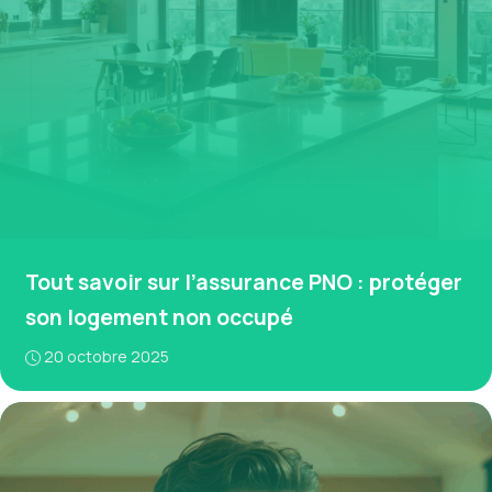
Tout savoir sur l’assurance PNO : protéger
son logement non occupé
20 octobre 2025