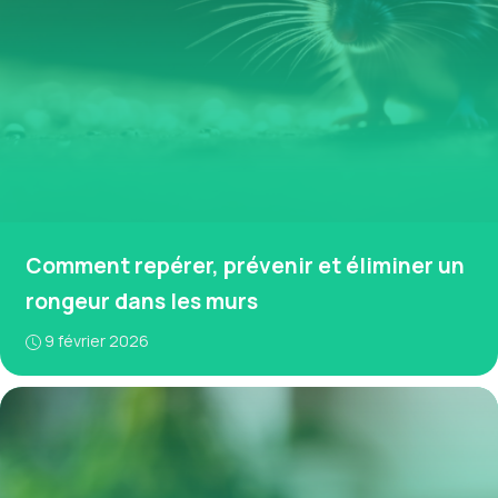
Comment repérer, prévenir et éliminer un
rongeur dans les murs
9 février 2026