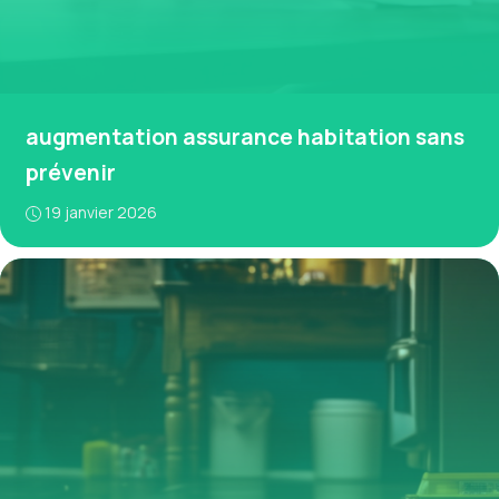
augmentation assurance habitation sans
prévenir
19 janvier 2026