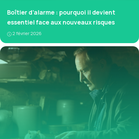
Boîtier d’alarme : pourquoi il devient
essentiel face aux nouveaux risques
2 février 2026