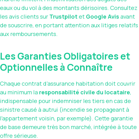
eaux ou du vol à des montants dérisoires. Consultez
les avis clients sur
Trustpilot
et
Google Avis
avant
de souscrire, en portant attention aux litiges relatifs
aux remboursements.
Les Garanties Obligatoires et
Optionnelles à Connaître
Chaque contrat d’assurance habitation doit couvrir
au minimum la
responsabilité civile du locataire
,
indispensable pour indemniser les tiers en cas de
sinistre causé à autrui (incendie se propageant à
l’appartement voisin, par exemple). Cette garantie
de base demeure très bon marché, intégrée à toute
offre sérieuse.