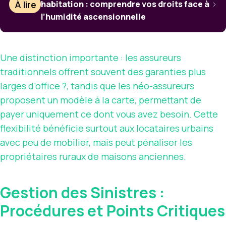
À lire
habitation : comprendre vos droits face à
l’humidité ascensionnelle
Une distinction importante : les assureurs
traditionnels offrent souvent des garanties plus
larges d’office ?, tandis que les néo-assureurs
proposent un modèle à la carte, permettant de
payer uniquement ce dont vous avez besoin. Cette
flexibilité bénéficie surtout aux locataires urbains
avec peu de mobilier, mais peut pénaliser les
propriétaires ruraux de maisons anciennes.
Gestion des Sinistres :
Procédures et Points Critiques