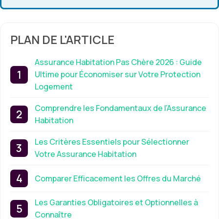
PLAN DE L'ARTICLE
Assurance Habitation Pas Chère 2026 : Guide
Ultime pour Économiser sur Votre Protection
Logement
Comprendre les Fondamentaux de l’Assurance
Habitation
Les Critères Essentiels pour Sélectionner
Votre Assurance Habitation
Comparer Efficacement les Offres du Marché
Les Garanties Obligatoires et Optionnelles à
Connaître