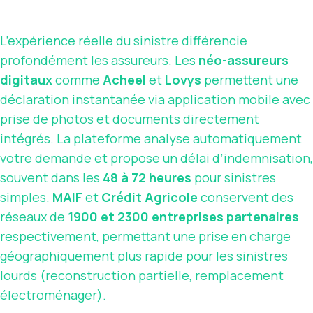
L’expérience réelle du sinistre différencie
profondément les assureurs. Les
néo-assureurs
digitaux
comme
Acheel
et
Lovys
permettent une
déclaration instantanée via application mobile avec
prise de photos et documents directement
intégrés. La plateforme analyse automatiquement
votre demande et propose un délai d’indemnisation,
souvent dans les
48 à 72 heures
pour sinistres
simples.
MAIF
et
Crédit Agricole
conservent des
réseaux de
1900 et 2300 entreprises partenaires
respectivement, permettant une
prise en charge
géographiquement plus rapide pour les sinistres
lourds (reconstruction partielle, remplacement
électroménager).