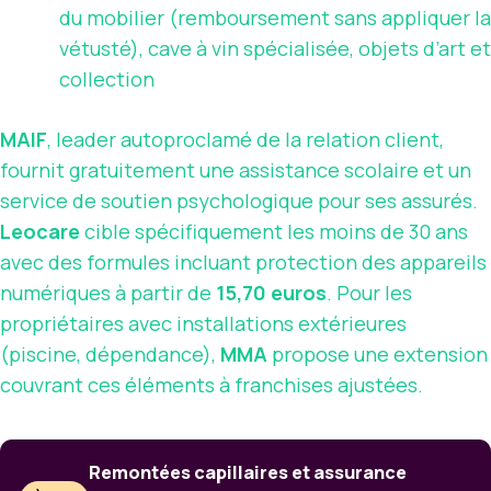
du mobilier (remboursement sans appliquer la
vétusté), cave à vin spécialisée, objets d’art et
collection
MAIF
, leader autoproclamé de la relation client,
fournit gratuitement une assistance scolaire et un
service de soutien psychologique pour ses assurés.
Leocare
cible spécifiquement les moins de 30 ans
avec des formules incluant protection des appareils
numériques à partir de
15,70 euros
. Pour les
propriétaires avec installations extérieures
(piscine, dépendance),
MMA
propose une extension
couvrant ces éléments à franchises ajustées.
Remontées capillaires et assurance