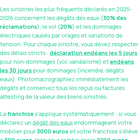
Les sinistres les plus fréquents déclarés en 2025-
2026 concernent les dégâts des eaux (
30% des
réclamations
), le vol (
20%
) et les dommages
électriques causés par orages et variations de
tension. Pour chaque sinistre, vous devez respecter
des délais stricts :
déclaration endéans les 5 jours
pour non-dommages (vol, vandalisme) et
endéans
les 30 jours
pour dommages (incendie, dégâts
eaux). Photomacrographiez immédiatement les
dégâts et conservez tous les reçus ou factures
attesting de la valeur des biens sinistrés.
La
franchise
s’applique systématiquement : si vous
déclarez un
dégât des eaux
endommageant votre
mobilier pour
3000 euros
et votre franchise s’élève