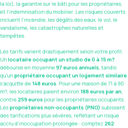
la loi), la garantie sur le bâti pour les propriétaires,
et l’indemnisation du mobilier. Les risques couverts
incluent l’incendie, les dégâts des eaux, le vol, le
vandalisme, les catastrophes naturelles et
tempêtes.
Les tarifs varient drastiquement selon votre profil.
Un
locataire occupant un studio de 0 à 15 m?
débourse en moyenne
97 euros annuels
, tandis
qu’un
propriétaire occupant un logement similaire
s’acquitte de
148 euros
. Pour une maison de 71 à 90
m?, les locataires paient environ
188 euros par an
,
contre
259 euros
pour les propriétaires occupants.
Les
propriétaires non-occupants (PNO)
subissent
des tarifications plus sévères, reflétant un risque
accru d’inoccupation prolongée : comptez
262