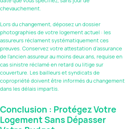
date que vous spécifiez, sans jour de
chevauchement.
Lors du changement, déposez un dossier
photographies de votre logement actuel : les
assureurs réclament systématiquement ces
preuves. Conservez votre attestation d’assurance
de l’ancien assureur au moins deux ans, requise en
cas sinistre réclamé en retard ou litige sur
couverture. Les bailleurs et syndicats de
copropriété doivent être informés du changement
dans les délais impartis.
Conclusion : Protégez Votre
Logement Sans Dépasser