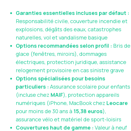
Garanties essentielles incluses par défaut :
Responsabilité civile, couverture incendie et
explosions, dégâts des eaux, catastrophes
naturelles, vol et vandalisme basique
Options recommandées selon profil :
Bris de
glace (fenêtres, miroirs), dommages
électriques, protection juridique, assistance
relogement provisoire en cas sinistre grave
Options spécialisées pour besoins
particuliers :
Assurance scolaire pour enfants
(incluse chez
MAIF
), protection appareils
numériques (iPhone, MacBook chez
Leocare
pour moins de 30 ans à
15,38 euros
),
assurance vélo et matériel de sport-loisirs
Couvertures haut de gamme :
Valeur à neuf