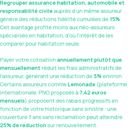
Regrouper assurance habitation, automobile et
responsabilité civile
auprès d’un même assureur
génère des réductions fidélité cumulées de
15%
.
Cet avantage profite moins aux néo-assureurs
spécialisés en habitation, d’où l’intérêt de les
comparer pour habitation seule.
Payer votre cotisation
annuellement plutôt que
mensuellement
réduit les frais administratifs de
l’assureur, générant une réduction de
5%
environ.
Certains assureurs comme
Lemonade
(plateforme
internationale, PNO proposés à
7,42 euros
mensuels
) proposent des rabais progressifs en
fonction de votre historique sans sinistre : une
couverture 3 ans sans réclamation peut atteindre
25% de réduction
sur renouvellement.