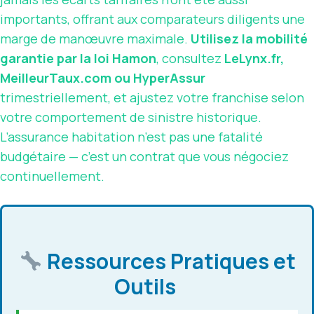
importants, offrant aux comparateurs diligents une
marge de manœuvre maximale.
Utilisez la mobilité
garantie par la loi Hamon
, consultez
LeLynx.fr,
MeilleurTaux.com ou HyperAssur
trimestriellement, et ajustez votre franchise selon
votre comportement de sinistre historique.
L’assurance habitation n’est pas une fatalité
budgétaire — c’est un contrat que vous négociez
continuellement.
Ressources Pratiques et
Outils