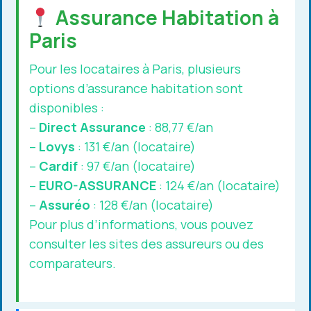
Assurance Habitation à
Paris
Pour les locataires à Paris, plusieurs
options d’assurance habitation sont
disponibles :
–
Direct Assurance
: 88,77 €/an
–
Lovys
: 131 €/an (locataire)
–
Cardif
: 97 €/an (locataire)
–
EURO-ASSURANCE
: 124 €/an (locataire)
–
Assuréo
: 128 €/an (locataire)
Pour plus d’informations, vous pouvez
consulter les sites des assureurs ou des
comparateurs.