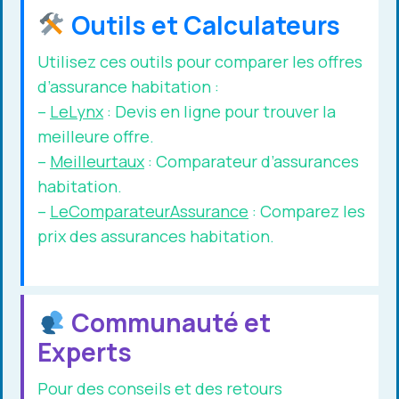
Outils et Calculateurs
Utilisez ces outils pour comparer les offres
d’assurance habitation :
–
LeLynx
: Devis en ligne pour trouver la
meilleure offre.
–
Meilleurtaux
: Comparateur d’assurances
habitation.
–
LeComparateurAssurance
: Comparez les
prix des assurances habitation.
Communauté et
Experts
Pour des conseils et des retours