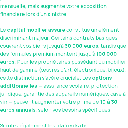
mensuelle, mais augmente votre exposition
financière lors d’un sinistre.
Le
capital mobilier assuré
constitue un élément
discriminant majeur. Certains contrats basiques
couvrent vos biens jusqu’à
30 000 euros
, tandis que
des formules premium montent jusqu’à
100 000
euros
. Pour les propriétaires possédant du mobilier
haut de gamme (œuvres d’art, électronique, bijoux),
cette distinction s’avère cruciale. Les
options
additionnelles
— assurance scolaire, protection
juridique, garantie des appareils numériques, cave à
vin — peuvent augmenter votre prime de
10 à 30
euros annuels
, selon vos besoins spécifiques.
Scrutez également les
plafonds de