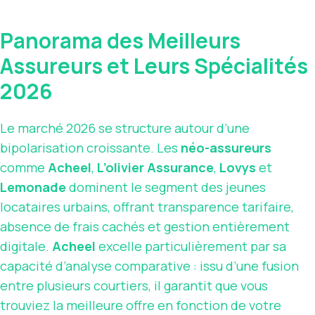
Panorama des Meilleurs
Assureurs et Leurs Spécialités
2026
Le marché 2026 se structure autour d’une
bipolarisation croissante. Les
néo-assureurs
comme
Acheel
,
L’olivier Assurance
,
Lovys
et
Lemonade
dominent le segment des jeunes
locataires urbains, offrant transparence tarifaire,
absence de frais cachés et gestion entièrement
digitale.
Acheel
excelle particulièrement par sa
capacité d’analyse comparative : issu d’une fusion
entre plusieurs courtiers, il garantit que vous
trouviez la meilleure offre en fonction de votre