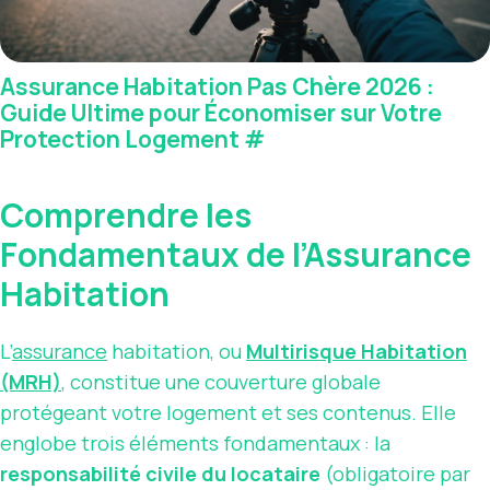
Assurance Habitation Pas Chère 2026 :
Guide Ultime pour Économiser sur Votre
Protection Logement
#
Comprendre les
Fondamentaux de l’Assurance
Habitation
L’
assurance
habitation, ou
Multirisque Habitation
(MRH)
, constitue une couverture globale
protégeant votre logement et ses contenus. Elle
englobe trois éléments fondamentaux : la
responsabilité civile du locataire
(obligatoire par