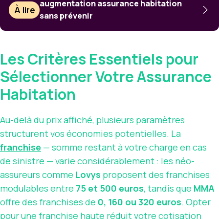
augmentation assurance habitation
À lire
sans prévenir
Les Critères Essentiels pour
Sélectionner Votre Assurance
Habitation
Au-delà du prix affiché, plusieurs paramètres
structurent vos économies potentielles. La
franchise
— somme restant à votre charge en cas
de sinistre — varie considérablement : les néo-
assureurs comme
Lovys
proposent des franchises
modulables entre
75 et 500 euros
, tandis que
MMA
offre des franchises de
0, 160 ou 320 euros
. Opter
pour une franchise haute réduit votre cotisation