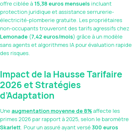
offre ciblée à
15,38 euros mensuels
incluant
protection juridique et assistance serrurerie-
électricité-plomberie gratuite. Les propriétaires
non-occupants trouveront des tarifs agressifs chez
Lemonade
(
7,42 euros/mois
) grâce à un modèle
sans agents et algorithmes IA pour évaluation rapide
des risques.
Impact de la Hausse Tarifaire
2026 et Stratégies
d’Adaptation
Une
augmentation moyenne de 8%
affecte les
primes 2026 par rapport à 2025, selon le baromètre
Skarlett
. Pour un assuré ayant versé
300 euros