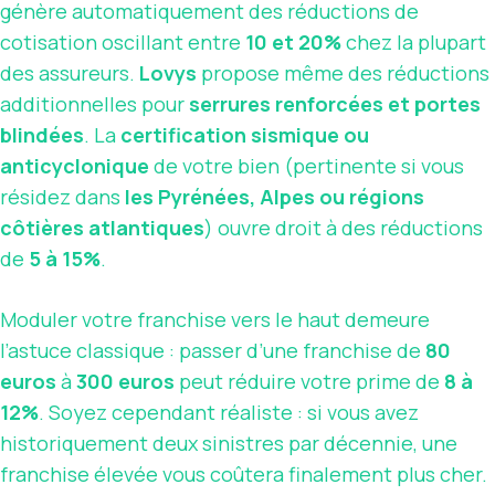
génère automatiquement des réductions de
cotisation oscillant entre
10 et 20%
chez la plupart
des assureurs.
Lovys
propose même des réductions
additionnelles pour
serrures renforcées et portes
blindées
. La
certification sismique ou
anticyclonique
de votre bien (pertinente si vous
résidez dans
les Pyrénées, Alpes ou régions
côtières atlantiques
) ouvre droit à des réductions
de
5 à 15%
.
Moduler votre franchise vers le haut demeure
l’astuce classique : passer d’une franchise de
80
euros
à
300 euros
peut réduire votre prime de
8 à
12%
. Soyez cependant réaliste : si vous avez
historiquement deux sinistres par décennie, une
franchise élevée vous coûtera finalement plus cher.