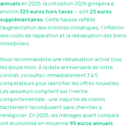
annuels
en 2025, la cotisation 2026 grimpera à
environ
325 euros hors taxes
— soit
25 euros
supplémentaires
. Cette hausse reflète
l’augmentation des sinistres climatiques, l’inflation
des coûts de réparation et la réévaluation des biens
immobiliers.
Nous recommandons une réévaluation active tous
les douze mois. À la date anniversaire de votre
contrat, consultez immédiatement 3 à 5
comparateurs pour identifier les offres nouvelles.
Les assureurs comptent sur l’inertie
comportementale : une majorité de clients
tacitement reconduisent sans chercher à
renégocier. En 2025, les ménages ayant comparé
ont économisé en moyenne
95 euros annuels
.