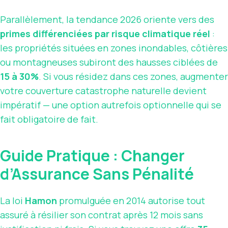
Parallèlement, la tendance 2026 oriente vers des
primes différenciées par risque climatique réel
:
les propriétés situées en zones inondables, côtières
ou montagneuses subiront des hausses ciblées de
15 à 30%
. Si vous résidez dans ces zones, augmenter
votre couverture catastrophe naturelle devient
impératif — une option autrefois optionnelle qui se
fait obligatoire de fait.
Guide Pratique : Changer
d’Assurance Sans Pénalité
La loi
Hamon
promulguée en 2014 autorise tout
assuré à résilier son contrat après 12 mois sans