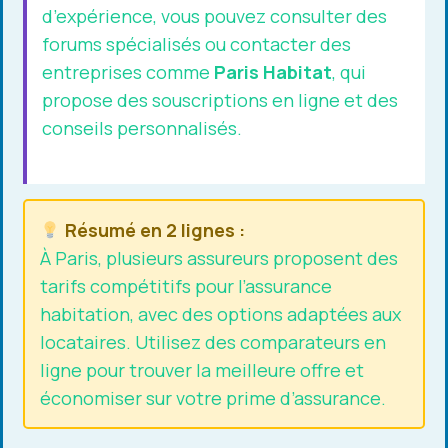
d’expérience, vous pouvez consulter des
forums spécialisés ou contacter des
entreprises comme
Paris Habitat
, qui
propose des souscriptions en ligne et des
conseils personnalisés.
Résumé en 2 lignes :
À Paris, plusieurs assureurs proposent des
tarifs compétitifs pour l’assurance
habitation, avec des options adaptées aux
locataires. Utilisez des comparateurs en
ligne pour trouver la meilleure offre et
économiser sur votre prime d’assurance.