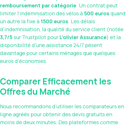
remboursement par catégorie
. Un contrat peut
limiter l’indemnisation des vélos à
500 euros
quand
un autre la fixe à
1500 euros
. Les délais
d’indemnisation, la qualité du service client (notée
3,7/5
sur Trustpilot pour
L’olivier Assurance
) et la
disponibilité d’une assistance 24/7 pèsent
davantage pour certains ménages que quelques
euros d’économies.
Comparer Efficacement les
Offres du Marché
Nous recommandons d’utiliser les comparateurs en
ligne agréés pour obtenir des devis gratuits en
moins de deux minutes. Des plateformes comme