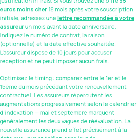
justification ni frais. Si vous trouvez une offre
35
euros moins cher
18 mois après votre souscription
initiale, adressez une
lettre recommandée à votre
assureur
un mois avant la date anniversaire.
Indiquez le numéro de contrat, la raison
(optionnelle) et la date effective souhaitée.
L’assureur dispose de 10 jours pour accuser
réception et ne peut imposer aucun frais.
Optimisez le timing : comparez entre le 1er et le
15ème du mois précédant votre renouvellement
contractuel. Les assureurs répercutent les
augmentations progressivement selon le calendrier
d’indexation — mai et septembre marquent
généralement les deux vagues de réévaluation. La
nouvelle assurance prend effet précisément à la