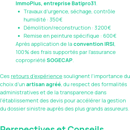
ImmoPlus, entreprise Batipro31
.
Travaux d’urgence, séchage, contrôle
humidité : 350 €
Démolition/reconstruction : 3 200 €
Remise en peinture spécifique : 600 €
Après application de la
convention IRSI
,
100 % des frais supportés par l’assurance
copropriété
SOGECAP
.
Ces
retours d’expérience
soulignent l’importance du
choix d’un
artisan agréé
, du respect des formalités
administratives et de la transparence dans
l’établissement des devis pour accélérer la gestion
du dossier sinistre auprès des plus grands assureurs.
Perspectives et Conseils