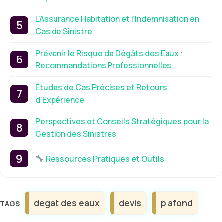
L’Assurance Habitation et l’Indemnisation en
Cas de Sinistre
Prévenir le Risque de Dégâts des Eaux :
Recommandations Professionnelles
Études de Cas Précises et Retours
d’Expérience
Perspectives et Conseils Stratégiques pour la
Gestion des Sinistres
Ressources Pratiques et Outils
Étiquettes
degat des eaux
devis
plafond