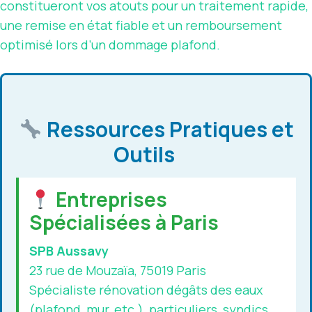
constitueront vos atouts pour un traitement rapide,
une remise en état fiable et un remboursement
optimisé lors d’un dommage plafond.
Ressources Pratiques et
Outils
Entreprises
Spécialisées à Paris
SPB Aussavy
23 rue de Mouzaïa, 75019 Paris
Spécialiste rénovation dégâts des eaux
(plafond, mur, etc.), particuliers, syndics,