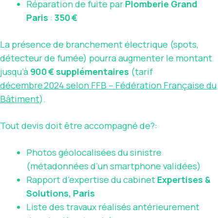
Réparation de fuite par
Plomberie Grand
Paris
:
350 €
La présence de branchement électrique (spots,
détecteur de fumée) pourra augmenter le montant
jusqu’à
900 € supplémentaires
(tarif
décembre 2024 selon FFB – Fédération Française du
Bâtiment
).
Tout devis doit être accompagné de?:
Photos géolocalisées du sinistre
(métadonnées d’un smartphone validées)
Rapport d’expertise du cabinet
Expertises &
Solutions, Paris
Liste des travaux réalisés antérieurement