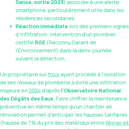
Sense, sortie 2023
) associée à une alerte
smartphone, particulièrement utile dans les
résidences secondaires.
Réaction immédiate
lors des premiers signes
d’infiltration : intervention d’un plombier
certifié
RGE
(Reconnu Garant de
l’Environnement) dans la demi-journée
suivant la détection.
Un propriétaire sur
trois
ayant procédé à l’isolation
de ses réseaux de plomberie a évité une infiltration
majeure en
2024
d’après
l’Observatoire National
des Dégâts des Eaux
. Faire chiffrer la maintenance
préventive en même temps qu’un chantier de
rénovation permet d’anticiper les hausses tarifaires
(hausse de 7 % du prix des matériaux entre
février et