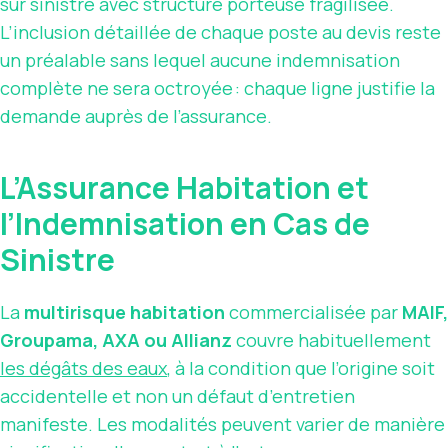
sur sinistre avec structure porteuse fragilisée.
L’inclusion détaillée de chaque poste au devis reste
un préalable sans lequel aucune indemnisation
complète ne sera octroyée : chaque ligne justifie la
demande auprès de l’assurance.
L’Assurance Habitation et
l’Indemnisation en Cas de
Sinistre
La
multirisque habitation
commercialisée par
MAIF,
Groupama, AXA ou Allianz
couvre habituellement
les dégâts des eaux
, à la condition que l’origine soit
accidentelle et non un défaut d’entretien
manifeste. Les modalités peuvent varier de manière