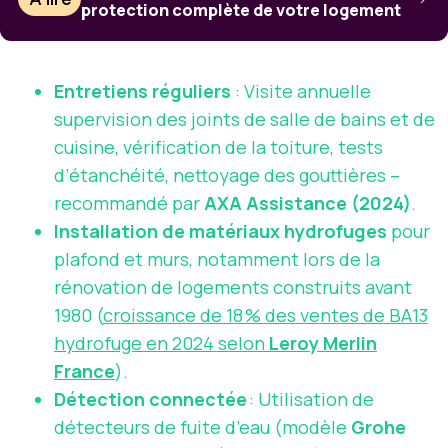
protection complète de votre logement
Entretiens réguliers
: Visite annuelle
supervision des joints de salle de bains et de
cuisine, vérification de la toiture, tests
d’étanchéité, nettoyage des gouttières –
recommandé par
AXA Assistance (2024)
.
Installation de matériaux hydrofuges
pour
plafond et murs, notamment lors de la
rénovation de logements construits avant
1980 (
croissance de 18 % des ventes de BA13
hydrofuge en 2024 selon
Leroy Merlin
France
).
Détection connectée
: Utilisation de
détecteurs de fuite d’eau (modèle
Grohe