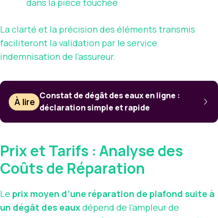
dans la pièce touchée
La clarté et la précision des éléments transmis
faciliteront la validation par le service
indemnisation de l’assureur.
Constat de dégât des eaux en ligne :
À lire
déclaration simple et rapide
Prix et Tarifs : Analyse des
Coûts de Réparation
Le
prix moyen d’une réparation de plafond suite à
un dégât des eaux
dépend de l’ampleur de