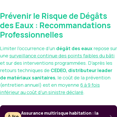
Prévenir le Risque de Dégâts
des Eaux : Recommandations
Professionnelles
Limiter l’occurrence d’un
dégât des eaux
repose sur
une
surveillance continue des points faibles du bâti
et sur des interventions programmées. D’après les
retours techniques de
CEDEO, distributeur leader
de matériaux sanitaires
, le coût de la prévention
(entretien annuel) est en moyenne
6 à 9 fois
inférieur au coût d’un sinistre déclaré
.
Assurance multirisque habitation : la
À lire