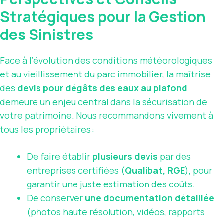
Stratégiques pour la Gestion
des Sinistres
Face à l’évolution des conditions météorologiques
et au vieillissement du parc immobilier, la maîtrise
des
devis pour dégâts des eaux au plafond
demeure un enjeu central dans la sécurisation de
votre patrimoine. Nous recommandons vivement à
tous les propriétaires :
De faire établir
plusieurs devis
par des
entreprises certifiées (
Qualibat, RGE
), pour
garantir une juste estimation des coûts.
De conserver
une documentation détaillée
(photos haute résolution, vidéos, rapports