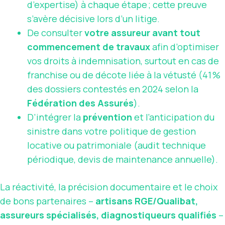
d’expertise) à chaque étape ; cette preuve
s’avère décisive lors d’un litige.
De consulter
votre assureur avant tout
commencement de travaux
afin d’optimiser
vos droits à indemnisation, surtout en cas de
franchise ou de décote liée à la vétusté (41 %
des dossiers contestés en 2024 selon la
Fédération des Assurés
).
D’intégrer la
prévention
et l’anticipation du
sinistre dans votre politique de gestion
locative ou patrimoniale (audit technique
périodique, devis de maintenance annuelle).
La réactivité, la précision documentaire et le choix
de bons partenaires –
artisans RGE/Qualibat,
assureurs spécialisés, diagnostiqueurs qualifiés
–