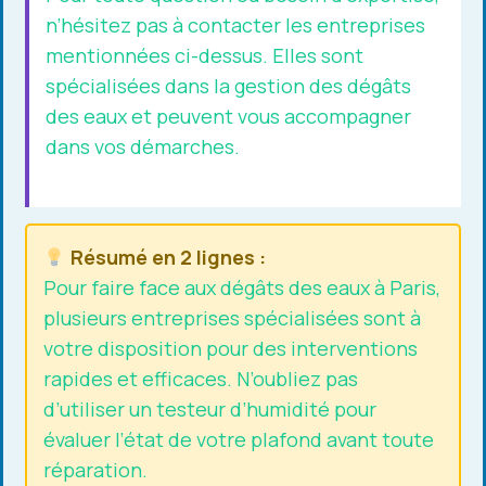
n’hésitez pas à contacter les entreprises
mentionnées ci-dessus. Elles sont
spécialisées dans la gestion des dégâts
des eaux et peuvent vous accompagner
dans vos démarches.
Résumé en 2 lignes :
Pour faire face aux dégâts des eaux à Paris,
plusieurs entreprises spécialisées sont à
votre disposition pour des interventions
rapides et efficaces. N’oubliez pas
d’utiliser un testeur d’humidité pour
évaluer l’état de votre plafond avant toute
réparation.