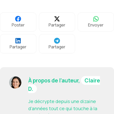
Poster
Partager
Envoyer
Partager
Partager
À propos de l’auteur,
Claire
D.
Je décrypte depuis une dizaine
d'années tout ce qui touche à la