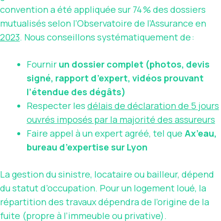
convention a été appliquée sur 74 % des dossiers
mutualisés selon l’Observatoire de l’Assurance en
2023
. Nous conseillons systématiquement de :
Fournir
un dossier complet (photos, devis
signé, rapport d’expert, vidéos prouvant
l’étendue des dégâts)
Respecter les
délais de déclaration de 5 jours
ouvrés imposés par la majorité des assureurs
Faire appel à un expert agréé, tel que
Ax’eau,
bureau d’expertise sur Lyon
La gestion du sinistre, locataire ou bailleur, dépend
du statut d’occupation. Pour un logement loué, la
répartition des travaux dépendra de l’origine de la
fuite (propre à l’immeuble ou privative).