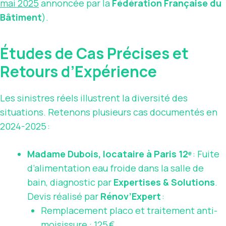
mai 2025
annoncée par la
Fédération Française du
Bâtiment
).
Études de Cas Précises et
Retours d’Expérience
Les sinistres réels illustrent la diversité des
situations. Retenons plusieurs cas documentés en
2024-2025 :
Madame Dubois, locataire à Paris 12ᵉ
: Fuite
d’alimentation eau froide dans la salle de
bain, diagnostic par
Expertises & Solutions
.
Devis réalisé par
Rénov’Expert
:
Remplacement placo et traitement anti-
moisissure : 125 €