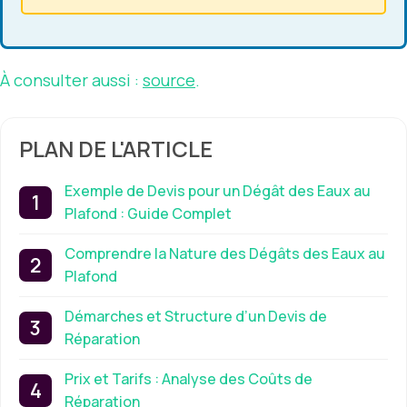
À consulter aussi :
source
.
PLAN DE L'ARTICLE
Exemple de Devis pour un Dégât des Eaux au
Plafond : Guide Complet
Comprendre la Nature des Dégâts des Eaux au
Plafond
Démarches et Structure d’un Devis de
Réparation
Prix et Tarifs : Analyse des Coûts de
Réparation