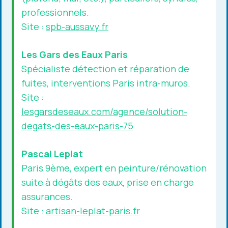
professionnels.
Site :
spb-aussavy.fr
Les Gars des Eaux Paris
Spécialiste détection et réparation de
fuites, interventions Paris intra-muros.
Site :
lesgarsdeseaux.com/agence/solution-
degats-des-eaux-paris-75
Pascal Leplat
Paris 9ème, expert en peinture/rénovation
suite à dégâts des eaux, prise en charge
assurances.
Site :
artisan-leplat-paris.fr