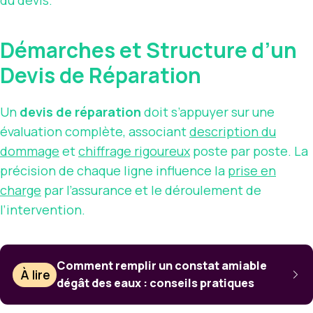
du devis.
Démarches et Structure d’un
Devis de Réparation
Un
devis de réparation
doit s’appuyer sur une
évaluation complète, associant
description du
dommage
et
chiffrage rigoureux
poste par poste. La
précision de chaque ligne influence la
prise en
charge
par l’assurance et le déroulement de
l’intervention.
Comment remplir un constat amiable
À lire
dégât des eaux : conseils pratiques