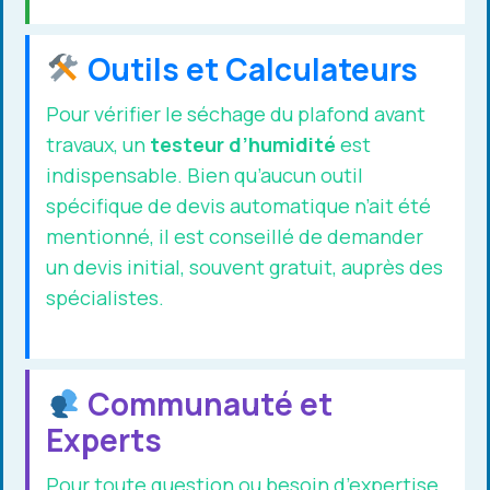
Outils et Calculateurs
Pour vérifier le séchage du plafond avant
travaux, un
testeur d’humidité
est
indispensable. Bien qu’aucun outil
spécifique de devis automatique n’ait été
mentionné, il est conseillé de demander
un devis initial, souvent gratuit, auprès des
spécialistes.
Communauté et
Experts
Pour toute question ou besoin d’expertise,