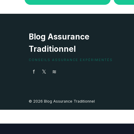
Blog Assurance
Traditionnel
CONSEILS ASSURANCE EXPÉRIMENTÉS
f
𝕏
≋
© 2026 Blog Assurance Traditionnel