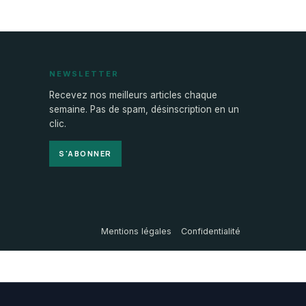
NEWSLETTER
Recevez nos meilleurs articles chaque
semaine. Pas de spam, désinscription en un
clic.
S'ABONNER
Mentions légales
Confidentialité