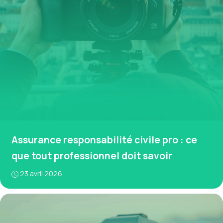
Assurance responsabilité civile pro : ce
que tout professionnel doit savoir
23 avril 2026