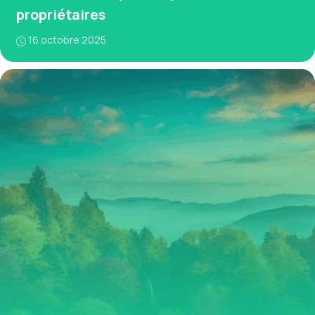
propriétaires
16 octobre 2025