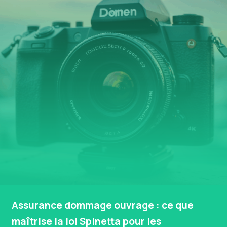
Assurance dommage ouvrage : ce que
maîtrise la loi Spinetta pour les