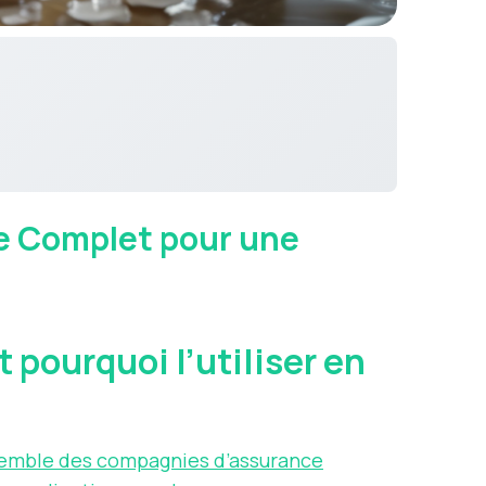
de Complet pour une
 pourquoi l’utiliser en
ensemble des compagnies d’assurance