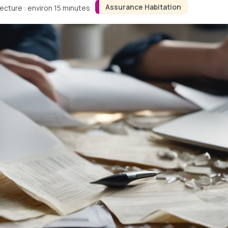
Assurance Habitation
ecture : environ 15 minutes