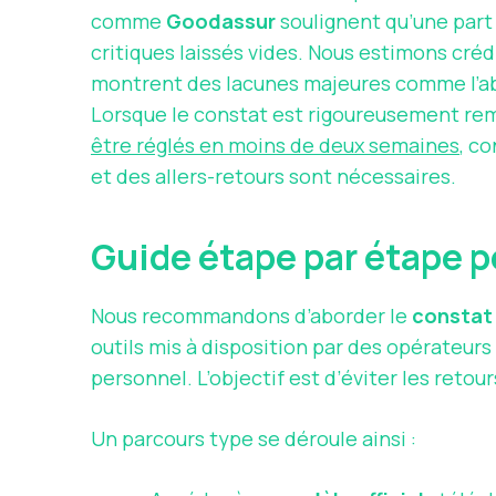
comme
Goodassur
soulignent qu’une part 
critiques laissés vides. Nous estimons cré
montrent des lacunes majeures comme l’abs
Lorsque le constat est rigoureusement rem
être réglés en moins de deux semaines
, c
et des allers-retours sont nécessaires.
Guide étape par étape p
Nous recommandons d’aborder le
constat 
outils mis à disposition par des opérateu
personnel. L’objectif est d’éviter les retour
Un parcours type se déroule ainsi :