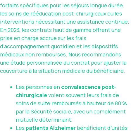
forfaits spécifiques pour les séjours longue durée,
les
soins de rééducation
post-chirurgicaux ou les
interventions nécessitant une assistance continue.
En 2023, les contrats haut de gamme offrent une
prise en charge accrue sur les frais
d’accompagnement quotidien et les dispositifs
médicaux non remboursés. Nous recommandons
une étude personnalisée du contrat pour ajuster la
couverture à la situation médicale du bénéficiaire.
Les personnes en
convalescence post-
chirurgicale
voient souvent leurs frais de
soins de suite remboursés à hauteur de 80 %
par la Sécurité sociale, avec un complément
mutuelle déterminant.
Les
patients Alzheimer
bénéficient d’unités