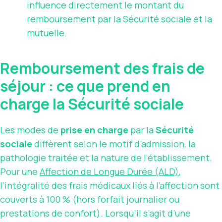
influence directement le montant du
remboursement par la Sécurité sociale et la
mutuelle.
Remboursement des frais de
séjour : ce que prend en
charge la Sécurité sociale
Les modes de
prise en charge
par la
Sécurité
sociale
diffèrent selon le motif d’admission, la
pathologie traitée et la nature de l’établissement.
Pour une
Affection de Longue Durée (ALD)
,
l’intégralité des frais médicaux liés à l’affection sont
couverts à 100 % (hors forfait journalier ou
prestations de confort). Lorsqu’il s’agit d’une