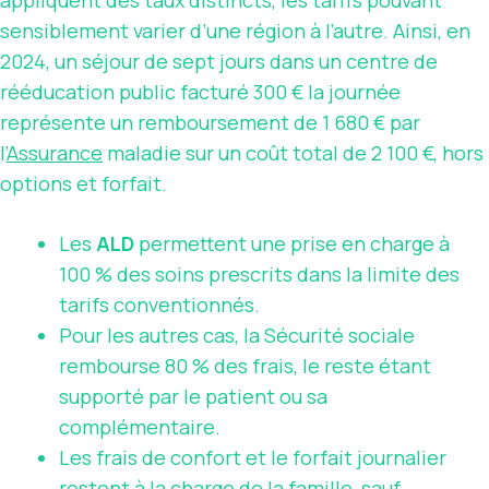
sensiblement varier d’une région à l’autre. Ainsi, en
2024, un séjour de sept jours dans un centre de
rééducation public facturé 300 € la journée
représente un remboursement de 1 680 € par
l’
Assurance
maladie sur un coût total de 2 100 €, hors
options et forfait.
Les
ALD
permettent une prise en charge à
100 % des soins prescrits dans la limite des
tarifs conventionnés.
Pour les autres cas, la Sécurité sociale
rembourse 80 % des frais, le reste étant
supporté par le patient ou sa
complémentaire.
Les frais de confort et le forfait journalier
restent à la charge de la famille, sauf