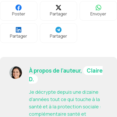
Poster
Partager
Envoyer
Partager
Partager
À propos de l’auteur,
Claire
D.
Je décrypte depuis une dizaine
d'années tout ce qui touche à la
santé et à la protection sociale :
complémentaire santé et