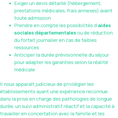
Exiger un devis détaillé (hébergement,
prestations médicales, frais annexes) avant
toute admission
Prendre en compte les possibilités d’
aides
sociales départementales
ou de réduction
du forfait journalier en cas de faibles
ressources
Anticiper la durée prévisionnelle du séjour
pour adapter les garanties selon la réalité
médicale
Il nous apparaît judicieux de privilégier les
établissements ayant une expérience reconnue
dans la prise en charge des pathologies de longue
durée, un suivi administratif réactif et la capacité à
travailler en concertation avec la famille et les