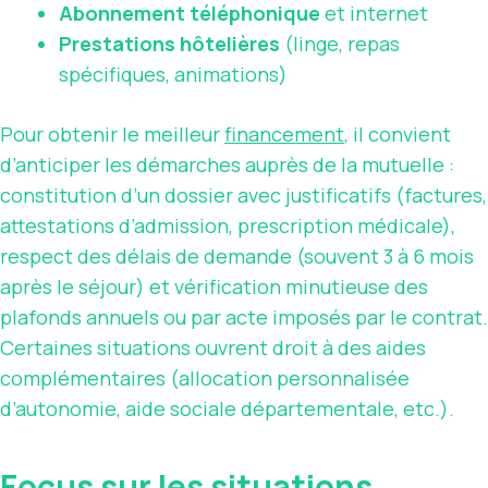
Abonnement téléphonique
et internet
Prestations hôtelières
(linge, repas
spécifiques, animations)
Pour obtenir le meilleur
financement
, il convient
d’anticiper les démarches auprès de la mutuelle :
constitution d’un dossier avec justificatifs (factures,
attestations d’admission, prescription médicale),
respect des délais de demande (souvent 3 à 6 mois
après le séjour) et vérification minutieuse des
plafonds annuels ou par acte imposés par le contrat.
Certaines situations ouvrent droit à des aides
complémentaires (allocation personnalisée
d’autonomie, aide sociale départementale, etc.).
Focus sur les situations