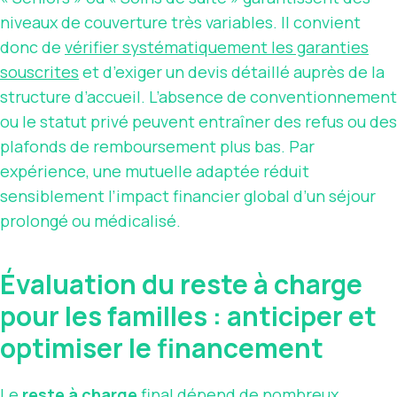
niveaux de couverture très variables. Il convient
donc de
vérifier systématiquement les garanties
souscrites
et d’exiger un devis détaillé auprès de la
structure d’accueil. L’absence de conventionnement
ou le statut privé peuvent entraîner des refus ou des
plafonds de remboursement plus bas. Par
expérience, une mutuelle adaptée réduit
sensiblement l’impact financier global d’un séjour
prolongé ou médicalisé.
Évaluation du reste à charge
pour les familles : anticiper et
optimiser le financement
Le
reste à charge
final dépend de nombreux