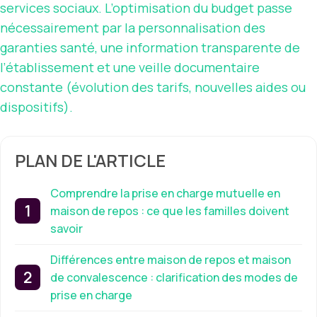
services sociaux. L’optimisation du budget passe
nécessairement par la personnalisation des
garanties santé, une information transparente de
l’établissement et une veille documentaire
constante (évolution des tarifs, nouvelles aides ou
dispositifs).
PLAN DE L'ARTICLE
Comprendre la prise en charge mutuelle en
maison de repos : ce que les familles doivent
savoir
Différences entre maison de repos et maison
de convalescence : clarification des modes de
prise en charge