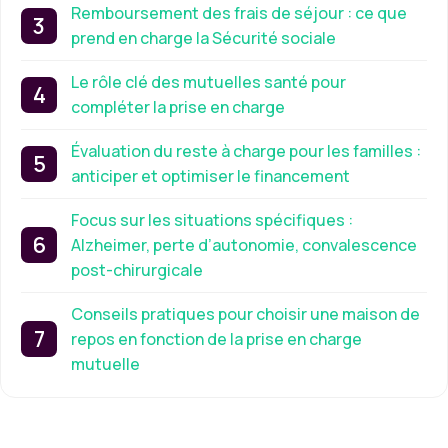
Remboursement des frais de séjour : ce que
prend en charge la Sécurité sociale
Le rôle clé des mutuelles santé pour
compléter la prise en charge
Évaluation du reste à charge pour les familles :
anticiper et optimiser le financement
Focus sur les situations spécifiques :
Alzheimer, perte d’autonomie, convalescence
post-chirurgicale
Conseils pratiques pour choisir une maison de
repos en fonction de la prise en charge
mutuelle