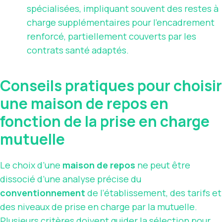
spécialisées, impliquant souvent des restes à
charge supplémentaires pour l’encadrement
renforcé, partiellement couverts par les
contrats santé adaptés.
Conseils pratiques pour choisir
une maison de repos en
fonction de la prise en charge
mutuelle
Le choix d’une
maison de repos
ne peut être
dissocié d’une analyse précise du
conventionnement
de l’établissement, des tarifs et
des niveaux de prise en charge par la mutuelle.
Plusieurs critères doivent guider la sélection pour