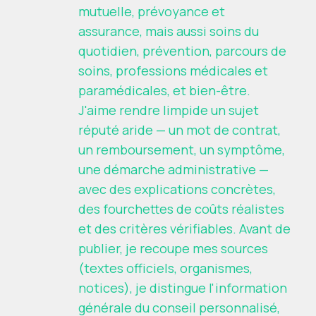
mutuelle, prévoyance et
assurance, mais aussi soins du
quotidien, prévention, parcours de
soins, professions médicales et
paramédicales, et bien-être.
J'aime rendre limpide un sujet
réputé aride — un mot de contrat,
un remboursement, un symptôme,
une démarche administrative —
avec des explications concrètes,
des fourchettes de coûts réalistes
et des critères vérifiables. Avant de
publier, je recoupe mes sources
(textes officiels, organismes,
notices), je distingue l'information
générale du conseil personnalisé,