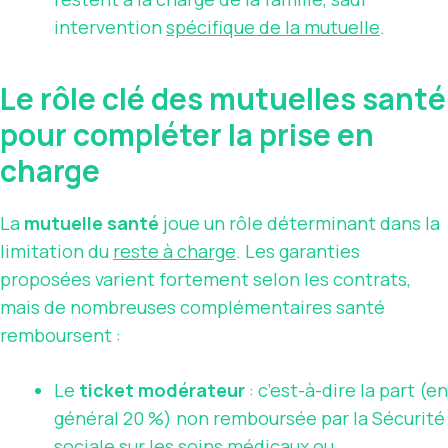
intervention
spécifique de la mutuelle
.
Le rôle clé des mutuelles santé
pour compléter la prise en
charge
La
mutuelle santé
joue un rôle déterminant dans la
limitation du
reste à charge
. Les garanties
proposées varient fortement selon les contrats,
mais de nombreuses complémentaires santé
remboursent :
Le
ticket modérateur
: c’est-à-dire la part (en
général 20 %) non remboursée par la Sécurité
sociale sur les soins médicaux ou