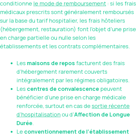
conditionne
le mode de remboursement
: si les frais
médicaux prescrits sont généralement remboursés
sur la base du tarif hospitalier, les frais hôteliers
(hébergement, restauration) font l’objet d’une prise
en charge partielle ou nulle selon les
établissements et les contrats complémentaires.
Les
maisons de repos
facturent des frais
d’hébergement rarement couverts
intégralement par les régimes obligatoires.
Les
centres de convalescence
peuvent
bénéficier d’une prise en charge médicale
renforcée, surtout en cas de
sortie récente
d’hospitalisation
ou d’
Affection de Longue
Durée
.
Le
conventionnement de l’établissement