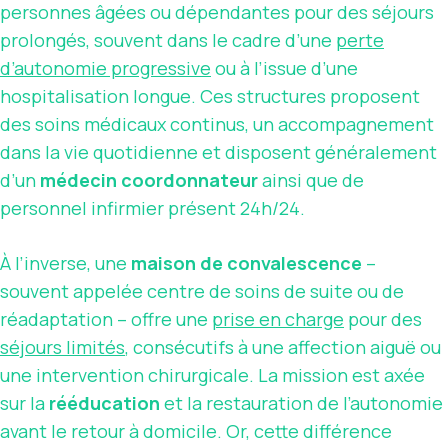
personnes âgées ou dépendantes pour des séjours
prolongés, souvent dans le cadre d’une
perte
d’autonomie progressive
ou à l’issue d’une
hospitalisation longue. Ces structures proposent
des soins médicaux continus, un accompagnement
dans la vie quotidienne et disposent généralement
d’un
médecin coordonnateur
ainsi que de
personnel infirmier présent 24h/24.
À l’inverse, une
maison de convalescence
–
souvent appelée centre de soins de suite ou de
réadaptation – offre une
prise en charge
pour des
séjours limités
, consécutifs à une affection aiguë ou
une intervention chirurgicale. La mission est axée
sur la
rééducation
et la restauration de l’autonomie
avant le retour à domicile. Or, cette différence