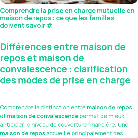
Comprendre la prise en charge mutuelle en
maison de repos : ce que les familles
doivent savoir
#
Différences entre maison de
repos et maison de
convalescence : clarification
des modes de prise en charge
Comprendre la distinction entre
maison de repos
et
maison de convalescence
permet de mieux
anticiper le niveau de
couverture financière
. Une
maison de repos
accueille principalement des