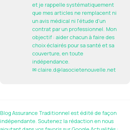
et je rappelle systématiquement
que mes articles ne remplacent ni
un avis médical ni l'étude d'un
contrat par un professionnel. Mon
objectif : aider chacun à faire des
choix éclairés pour sa santé et sa
couverture, en toute
indépendance.
✉
claire.d@lasocietenouvelle.net
Blog Assurance Traditionnel est édité de façon
indépendante. Soutenez la rédaction en nous
ajoutant dans vos favoris sur Google Actualités :