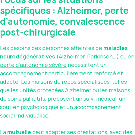
spécifiques : Alzheimer, perte
d’autonomie, convalescence
post-chirurgicale
Les besoins des personnes atteintes de
maladies
neurodégénératives
(Alzheimer, Parkinson…) ou en
perte d’autonomie sévère
nécessitent un
accompagnement particulièrement renforcé et
adapté. Les maisons de repos spécialisées, telles
que les unités protégées Alzheimer ou les maisons
de soins palliatifs, proposent un suivi médical, un
soutien psychologique et un accompagnement
social individualisé.
La
mutuelle
peut adapter ses prestations, avec des