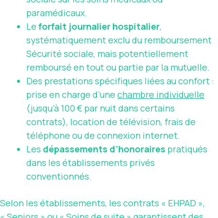
paramédicaux.
Le
forfait journalier hospitalier
,
systématiquement exclu du remboursement
Sécurité sociale, mais potentiellement
remboursé en tout ou partie par la mutuelle.
Des prestations spécifiques liées au confort :
prise en charge d’une
chambre individuelle
(jusqu’à 100 € par nuit dans certains
contrats), location de télévision, frais de
téléphone ou de connexion internet.
Les
dépassements d’honoraires
pratiqués
dans les établissements privés
conventionnés.
Selon les établissements, les contrats « EHPAD »,
« Seniors » ou « Soins de suite » garantissent des