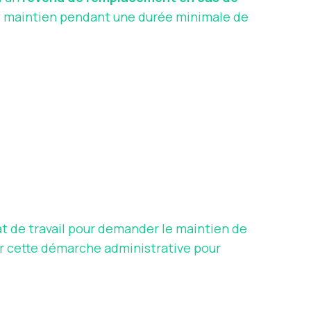
ce maintien pendant une durée minimale de
t de travail pour demander le maintien de
per cette démarche administrative pour