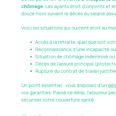
chômage
. Les ayants droit (conjoints et
douze mois suivant le décès du salarié assu
Voici les situations qui ouvrent droit au ma
Accès à la retraite, quel que soit vo
Reconnaissance d’une incapacité ou 
Situation de chômage indemnisé ou 
Décès de l’assuré principal (protect
Rupture du contrat de travail justifi
Un point essentiel : vous disposez d’un
dél
vos garanties. Passé ce délai, l’assureur p
sécuriser votre couverture santé.