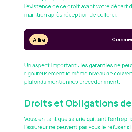
l’existence de ce droit avant votre départ
maintien après réception de celle-ci.
À lire
Comment 
Un aspect important : les garanties ne peu
rigoureusement le même niveau de couvertur
plafonds mentionnés précédemment.
Droits et Obligations d
Vous, en tant que salarié quittant l’entrepr
l’assureur ne peuvent pas vous le refuser 