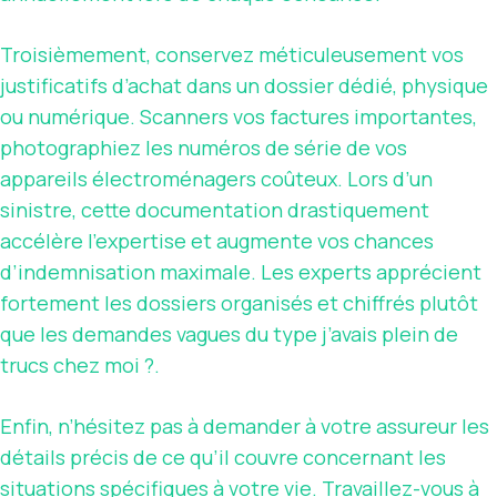
Troisièmement, conservez méticuleusement vos
justificatifs d’achat dans un dossier dédié, physique
ou numérique. Scanners vos factures importantes,
photographiez les numéros de série de vos
appareils électroménagers coûteux. Lors d’un
sinistre, cette documentation drastiquement
accélère l’expertise et augmente vos chances
d’indemnisation maximale. Les experts apprécient
fortement les dossiers organisés et chiffrés plutôt
que les demandes vagues du type j’avais plein de
trucs chez moi ?.
Enfin, n’hésitez pas à demander à votre assureur les
détails précis de ce qu’il couvre concernant les
situations spécifiques à votre vie. Travaillez-vous à