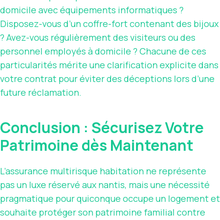
domicile avec équipements informatiques ?
Disposez-vous d’un coffre-fort contenant des bijoux
? Avez-vous régulièrement des visiteurs ou des
personnel employés à domicile ? Chacune de ces
particularités mérite une clarification explicite dans
votre contrat pour éviter des déceptions lors d’une
future réclamation.
Conclusion : Sécurisez Votre
Patrimoine dès Maintenant
L’assurance multirisque habitation ne représente
pas un luxe réservé aux nantis, mais une nécessité
pragmatique pour quiconque occupe un logement et
souhaite protéger son patrimoine familial contre