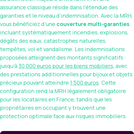
assurance classique réside dans l’étendue des
garanties et le niveau d’indemnisation. Avec la MRH,
vous bénéficiez d’une
couverture multi-garanties
incluant systématiquement incendies, explosions,
dégâts des eaux, catastrophes naturelles,
tempêtes, vol et vandalisme. Les indemnisations
proposées atteignent des montants significatifs :
jusqu’à
30 000 euros pour les biens mobiliers
, avec
des prestations additionnelles pour bijoux et objets
précieux pouvant atteindre
1 500 euros
. Cette
configuration rend la MRH légalement obligatoire
pour les locataires en France, tandis que les
propriétaires en occupant y trouvent une
protection optimale face aux risques immobiliers.