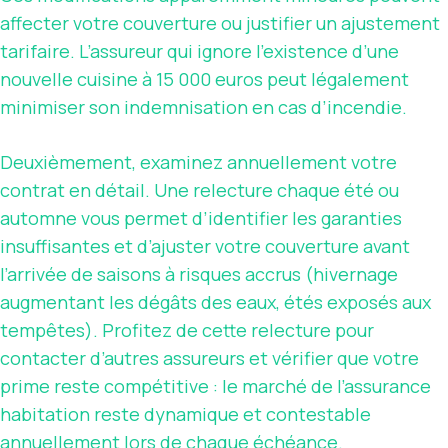
affecter votre couverture ou justifier un ajustement
tarifaire. L’assureur qui ignore l’existence d’une
nouvelle cuisine à 15 000 euros peut légalement
minimiser son indemnisation en cas d’incendie.
Deuxièmement, examinez annuellement votre
contrat en détail. Une relecture chaque été ou
automne vous permet d’identifier les garanties
insuffisantes et d’ajuster votre couverture avant
l’arrivée de saisons à risques accrus (hivernage
augmentant les dégâts des eaux, étés exposés aux
tempêtes). Profitez de cette relecture pour
contacter d’autres assureurs et vérifier que votre
prime reste compétitive : le marché de l’assurance
habitation reste dynamique et contestable
annuellement lors de chaque échéance.