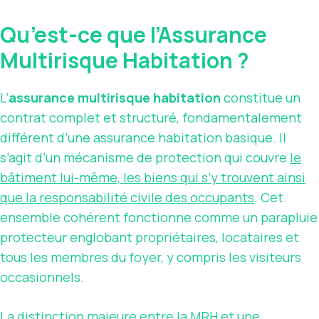
Qu’est-ce que l’Assurance
Multirisque Habitation ?
L’
assurance multirisque habitation
constitue un
contrat complet et structuré, fondamentalement
différent d’une assurance habitation basique. Il
s’agit d’un mécanisme de protection qui couvre
le
bâtiment lui-même, les biens qui s’y trouvent ainsi
que la responsabilité civile des occupants
. Cet
ensemble cohérent fonctionne comme un parapluie
protecteur englobant propriétaires, locataires et
tous les membres du foyer, y compris les visiteurs
occasionnels.
La distinction majeure entre la MRH et une