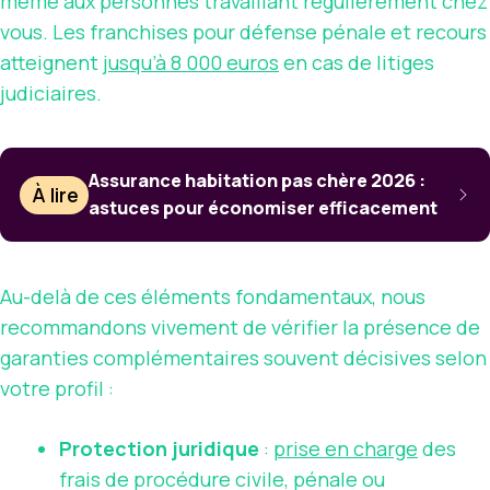
même aux personnes travaillant régulièrement chez
vous. Les franchises pour défense pénale et recours
atteignent
jusqu’à 8 000 euros
en cas de litiges
judiciaires.
Assurance habitation pas chère 2026 :
À lire
astuces pour économiser efficacement
Au-delà de ces éléments fondamentaux, nous
recommandons vivement de vérifier la présence de
garanties complémentaires souvent décisives selon
votre profil :
Protection juridique
:
prise en charge
des
frais de procédure civile, pénale ou