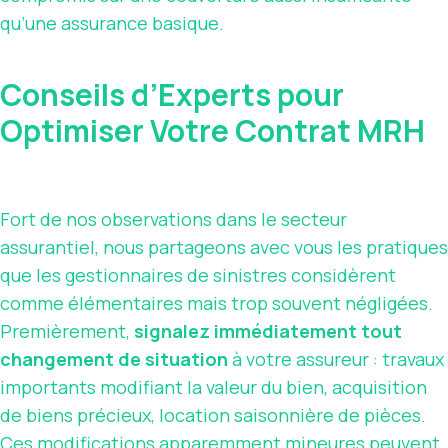
qu’une assurance basique.
Conseils d’Experts pour
Optimiser Votre Contrat MRH
Fort de nos observations dans le secteur
assurantiel, nous partageons avec vous les pratiques
que les gestionnaires de sinistres considèrent
comme élémentaires mais trop souvent négligées.
Premièrement,
signalez immédiatement tout
changement de situation
à votre assureur : travaux
importants modifiant la valeur du bien, acquisition
de biens précieux, location saisonnière de pièces.
Ces modifications apparemment mineures peuvent