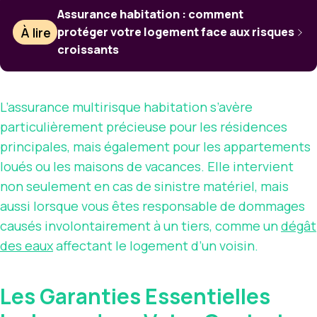
Assurance habitation : comment
À lire
protéger votre logement face aux risques
croissants
L’assurance multirisque habitation s’avère
particulièrement précieuse pour les résidences
principales, mais également pour les appartements
loués ou les maisons de vacances. Elle intervient
non seulement en cas de sinistre matériel, mais
aussi lorsque vous êtes responsable de dommages
causés involontairement à un tiers, comme un
dégât
des eaux
affectant le logement d’un voisin.
Les Garanties Essentielles