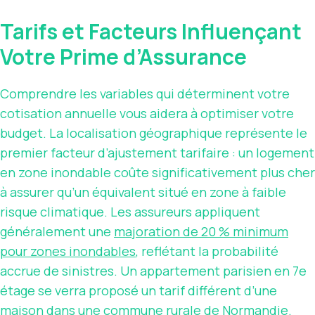
Tarifs et Facteurs Influençant
Votre Prime d’Assurance
Comprendre les variables qui déterminent votre
cotisation annuelle vous aidera à optimiser votre
budget. La localisation géographique représente le
premier facteur d’ajustement tarifaire : un logement
en zone inondable coûte significativement plus cher
à assurer qu’un équivalent situé en zone à faible
risque climatique. Les assureurs appliquent
généralement une
majoration de 20 % minimum
pour zones inondables
, reflétant la probabilité
accrue de sinistres. Un appartement parisien en 7e
étage se verra proposé un tarif différent d’une
maison dans une commune rurale de Normandie.