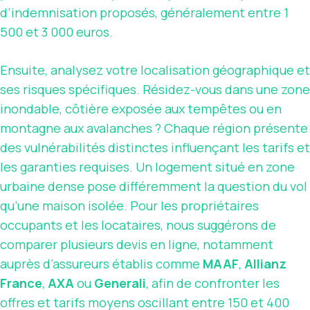
d’indemnisation proposés, généralement entre 1
500 et 3 000 euros.
Ensuite, analysez votre localisation géographique et
ses risques spécifiques. Résidez-vous dans une zone
inondable, côtière exposée aux tempêtes ou en
montagne aux avalanches ? Chaque région présente
des vulnérabilités distinctes influençant les tarifs et
les garanties requises. Un logement situé en zone
urbaine dense pose différemment la question du vol
qu’une maison isolée. Pour les propriétaires
occupants et les locataires, nous suggérons de
comparer plusieurs devis en ligne, notamment
auprès d’assureurs établis comme
MAAF
,
Allianz
France
,
AXA
ou
Generali
, afin de confronter les
offres et tarifs moyens oscillant entre 150 et 400