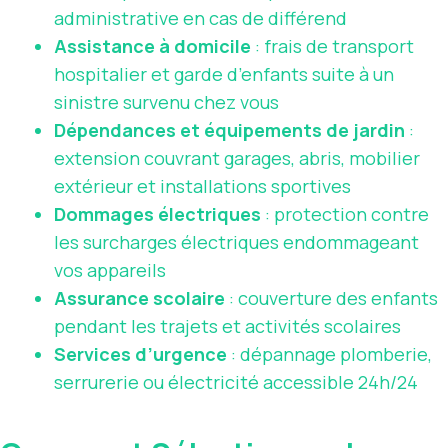
administrative en cas de différend
Assistance à domicile
: frais de transport
hospitalier et garde d’enfants suite à un
sinistre survenu chez vous
Dépendances et équipements de jardin
:
extension couvrant garages, abris, mobilier
extérieur et installations sportives
Dommages électriques
: protection contre
les surcharges électriques endommageant
vos appareils
Assurance scolaire
: couverture des enfants
pendant les trajets et activités scolaires
Services d’urgence
: dépannage plomberie,
serrurerie ou électricité accessible 24h/24