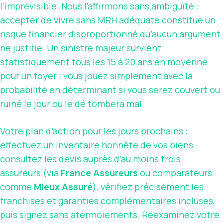
l’imprévisible. Nous l’affırmons sans ambiguïté :
accepter de vivre sans MRH adéquate constitue un
risque financier disproportionné qu’aucun argument
ne justifie. Un sinistre majeur survient
statistiquement tous les 15 à 20 ans en moyenne
pour un foyer ; vous jouez simplement avec la
probabilité en déterminant si vous serez couvert ou
ruiné le jour où le dé tombera mal.
Votre plan d’action pour les jours prochains :
effectuez un inventaire honnête de vos biens,
consultez les devis auprès d’au moins trois
assureurs (via
France Assureurs
ou comparateurs
comme
Mieux Assuré
), vérifiez précisément les
franchises et garanties complémentaires incluses,
puis signez sans atermoiements. Réexaminez votre