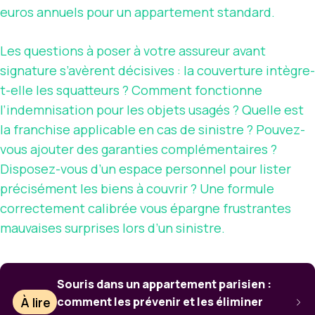
euros annuels pour un appartement standard.
Les questions à poser à votre assureur avant
signature s’avèrent décisives : la couverture intègre-
t-elle les squatteurs ? Comment fonctionne
l’indemnisation pour les objets usagés ? Quelle est
la franchise applicable en cas de sinistre ? Pouvez-
vous ajouter des garanties complémentaires ?
Disposez-vous d’un espace personnel pour lister
précisément les biens à couvrir ? Une formule
correctement calibrée vous épargne frustrantes
mauvaises surprises lors d’un sinistre.
Souris dans un appartement parisien :
À lire
comment les prévenir et les éliminer