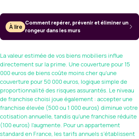
Comment repérer, prévenir et éliminer un
À lire
rongeur dans les murs
La valeur estimée de vos biens mobiliers influe
directement sur la prime. Une couverture pour 15
000 euros de biens coûte moins cher qu’une
couverture pour 50 000 euros, logique simple de
proportionnalité des risques assurantés. Le niveau
de franchise choisi joue également : accepter une
franchise élevée (500 ou 1 000 euros) diminue votre
cotisation annuelle, tandis qu’une franchise réduite
(100 euros) l’augmente. Pour un appartement
standard en France, les tarifs annuels s’établissent