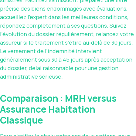
sinistres. Facilitez sa mission : préparez une liste
précise des biens endommagés avec évaluations,
accueillez l’expert dans les meilleures conditions,
répondez complètement à ses questions. Suivez
l’évolution du dossier régulièrement, relancez votre
assureur si le traitement s’étire au-delà de 30 jours.
Le versement de l’indemnité intervient
généralement sous 30 à 45 jours après acceptation
du dossier, délai raisonnable pour une gestion
administrative sérieuse.
Comparaison : MRH versus
Assurance Habitation
Classique