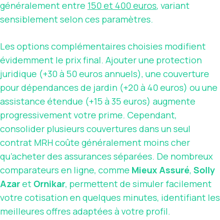
généralement entre
150 et 400 euros
, variant
sensiblement selon ces paramètres.
Les options complémentaires choisies modifient
évidemment le prix final. Ajouter une protection
juridique (+30 à 50 euros annuels), une couverture
pour dépendances de jardin (+20 à 40 euros) ou une
assistance étendue (+15 à 35 euros) augmente
progressivement votre prime. Cependant,
consolider plusieurs couvertures dans un seul
contrat MRH coûte généralement moins cher
qu’acheter des assurances séparées. De nombreux
comparateurs en ligne, comme
Mieux Assuré
,
Solly
Azar
et
Ornikar
, permettent de simuler facilement
votre cotisation en quelques minutes, identifiant les
meilleures offres adaptées à votre profil.