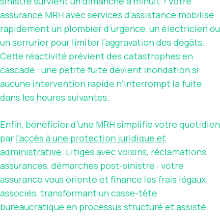
sinistre survient un dimanche à minuit ? Votre
assurance MRH avec services d’assistance mobilise
rapidement un plombier d’urgence, un électricien ou
un serrurier pour limiter l’aggravation des dégâts.
Cette réactivité prévient des catastrophes en
cascade : une petite fuite devient inondation si
aucune intervention rapide n’interrompt la fuite
dans les heures suivantes.
Enfin, bénéficier d’une MRH simplifie votre quotidien
par
l’accès à une protection juridique et
administrative
. Litiges avec voisins, réclamations
assurances, démarches post-sinistre : votre
assurance vous oriente et finance les frais légaux
associés, transformant un casse-tête
bureaucratique en processus structuré et assisté.