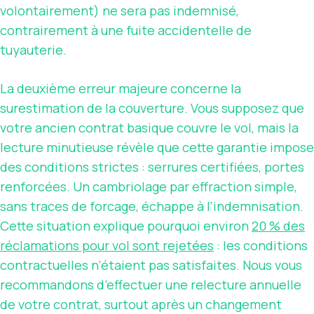
volontairement) ne sera pas indemnisé,
contrairement à une fuite accidentelle de
tuyauterie.
La deuxième erreur majeure concerne la
surestimation de la couverture. Vous supposez que
votre ancien contrat basique couvre le vol, mais la
lecture minutieuse révèle que cette garantie impose
des conditions strictes : serrures certifiées, portes
renforcées. Un cambriolage par effraction simple,
sans traces de forcage, échappe à l’indemnisation.
Cette situation explique pourquoi environ
20 % des
réclamations pour vol sont rejetées
: les conditions
contractuelles n’étaient pas satisfaites. Nous vous
recommandons d’effectuer une relecture annuelle
de votre contrat, surtout après un changement