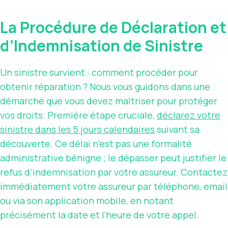
La Procédure de Déclaration et
d’Indemnisation de Sinistre
Un sinistre survient : comment procéder pour
obtenir réparation ? Nous vous guidons dans une
démarche que vous devez maîtriser pour protéger
vos droits. Première étape cruciale,
déclarez votre
sinistre dans les 5 jours calendaires
suivant sa
découverte. Ce délai n’est pas une formalité
administrative bénigne ; le dépasser peut justifier le
refus d’indemnisation par votre assureur. Contactez
immédiatement votre assureur par téléphone, email
ou via son application mobile, en notant
précisément la date et l’heure de votre appel.