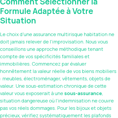
Comment Sélectionner la
Formule Adaptée à Votre
Situation
Le choix d’une assurance multirisque habitation ne
doit jamais relever de l’improvisation. Nous vous
conseillons une approche méthodique tenant
compte de vos spécificités familiales et
immobilières. Commencez par évaluer
honnêtement la valeur réelle de vos biens mobiliers
: meubles, électroménager, vêtements, objets de
valeur. Une sous-estimation chronique de cette
valeur vous exposerait à une
sous-assurance
,
situation dangereuse où l’indemnisation ne couvre
pas vos réels dommages. Pour les bijoux et objets
précieux, vérifiez systématiquement les plafonds