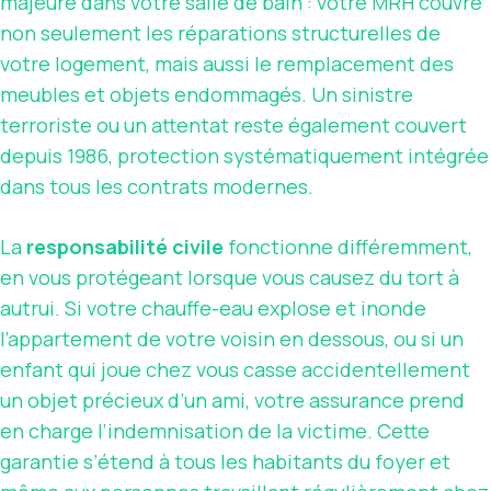
majeure dans votre salle de bain : votre MRH couvre
non seulement les réparations structurelles de
votre logement, mais aussi le remplacement des
meubles et objets endommagés. Un sinistre
terroriste ou un attentat reste également couvert
depuis 1986, protection systématiquement intégrée
dans tous les contrats modernes.
La
responsabilité civile
fonctionne différemment,
en vous protégeant lorsque vous causez du tort à
autrui. Si votre chauffe-eau explose et inonde
l’appartement de votre voisin en dessous, ou si un
enfant qui joue chez vous casse accidentellement
un objet précieux d’un ami, votre assurance prend
en charge l’indemnisation de la victime. Cette
garantie s’étend à tous les habitants du foyer et