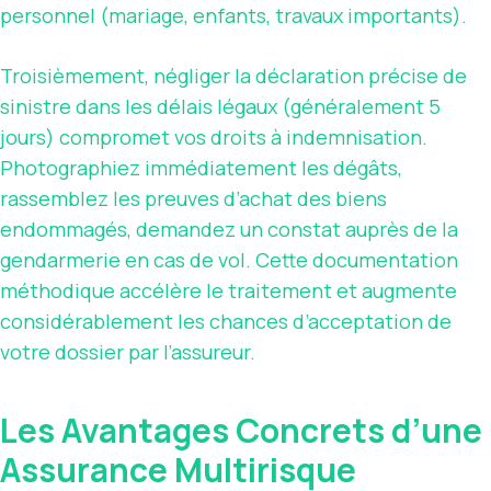
personnel (mariage, enfants, travaux importants).
Troisièmement, négliger la déclaration précise de
sinistre dans les délais légaux (généralement 5
jours) compromet vos droits à indemnisation.
Photographiez immédiatement les dégâts,
rassemblez les preuves d’achat des biens
endommagés, demandez un constat auprès de la
gendarmerie en cas de vol. Cette documentation
méthodique accélère le traitement et augmente
considérablement les chances d’acceptation de
votre dossier par l’assureur.
Les Avantages Concrets d’une
Assurance Multirisque