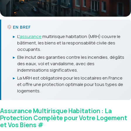
EN BREF
▸
L'
assurance
multirisque habitation (MRH) couvre le
bâtiment, les biens et la responsabilité civile des
occupants.
▸
Elle inclut des garanties contre les incendies, dégâts
des eaux, vol et vandalisme, avec des
indemnisations significatives.
▸
La MRH est obligatoire pour les locataires en France
et offre une protection optimale pour tous types de
logements.
Assurance Multirisque Habitation : La
Protection Complète pour Votre Logement
et Vos Biens
#