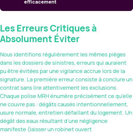
efficacement
Les Erreurs Critiques à
Absolument Éviter
Nous identifions régulièrement les mêmes pièges
dans les dossiers de sinistres, erreurs qui auraient
pu être évitées par une vigilance accrue lors de la
signature. La première erreur consiste à conclure un
contrat sans lire attentivement les exclusions.
Chaque polise MRH énumère précisément ce qu’elle
ne couvre pas : dégâts causés intentionnellement,
usure normale, entretien défaillant du logement. Un
dégât des eaux résultant d’une négligence
manifeste (laisser un robinet ouvert