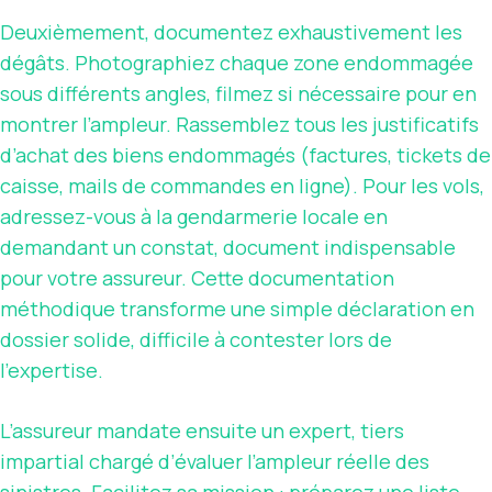
Deuxièmement, documentez exhaustivement les
dégâts. Photographiez chaque zone endommagée
sous différents angles, filmez si nécessaire pour en
montrer l’ampleur. Rassemblez tous les justificatifs
d’achat des biens endommagés (factures, tickets de
caisse, mails de commandes en ligne). Pour les vols,
adressez-vous à la gendarmerie locale en
demandant un constat, document indispensable
pour votre assureur. Cette documentation
méthodique transforme une simple déclaration en
dossier solide, difficile à contester lors de
l’expertise.
L’assureur mandate ensuite un expert, tiers
impartial chargé d’évaluer l’ampleur réelle des