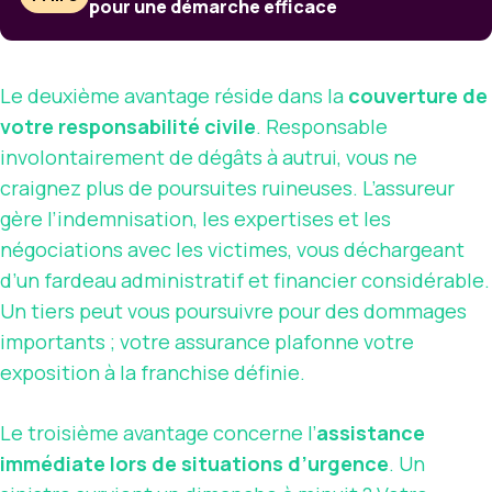
pour une démarche efficace
Le deuxième avantage réside dans la
couverture de
votre responsabilité civile
. Responsable
involontairement de dégâts à autrui, vous ne
craignez plus de poursuites ruineuses. L’assureur
gère l’indemnisation, les expertises et les
négociations avec les victimes, vous déchargeant
d’un fardeau administratif et financier considérable.
Un tiers peut vous poursuivre pour des dommages
importants ; votre assurance plafonne votre
exposition à la franchise définie.
Le troisième avantage concerne l’
assistance
immédiate lors de situations d’urgence
. Un