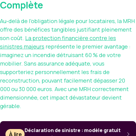
Complète
Au-delà de l’obligation légale pour locataires, la MRH
offre des bénéfices tangibles justifiant pleinement
son coût.
La protection financière contre les
sinistres majeurs
représente le premier avantage :
imaginez un incendie détruisant 60 % de votre
mobilier. Sans assurance adéquate, vous
supporteriez personnellement les frais de
reconstruction, pouvant facilement dépasser 20
000 ou 30 000 euros. Avec une MRH correctement
dimensionnée, cet impact dévastateur devient
gérable.
Déclaration de sinistre : modèle gratuit
À lire