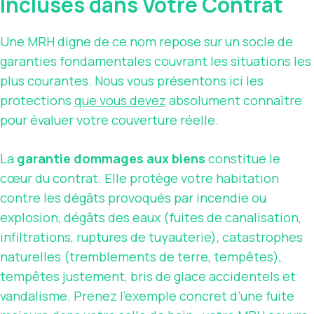
Incluses dans Votre Contrat
Une MRH digne de ce nom repose sur un socle de
garanties fondamentales couvrant les situations les
plus courantes. Nous vous présentons ici les
protections
que vous devez
absolument connaître
pour évaluer votre couverture réelle.
La
garantie dommages aux biens
constitue le
cœur du contrat. Elle protège votre habitation
contre les dégâts provoqués par incendie ou
explosion, dégâts des eaux (fuites de canalisation,
infiltrations, ruptures de tuyauterie), catastrophes
naturelles (tremblements de terre, tempêtes),
tempêtes justement, bris de glace accidentels et
vandalisme. Prenez l’exemple concret d’une fuite