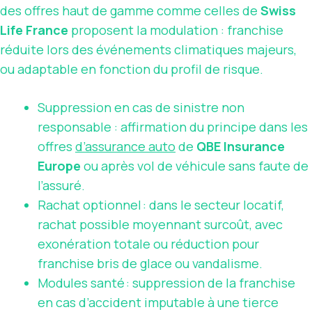
des offres haut de gamme comme celles de
Swiss
Life France
proposent la modulation : franchise
réduite lors des événements climatiques majeurs,
ou adaptable en fonction du profil de risque.
Suppression en cas de sinistre non
responsable : affirmation du principe dans les
offres
d’assurance auto
de
QBE Insurance
Europe
ou après vol de véhicule sans faute de
l’assuré.
Rachat optionnel : dans le secteur locatif,
rachat possible moyennant surcoût, avec
exonération totale ou réduction pour
franchise bris de glace ou vandalisme.
Modules santé : suppression de la franchise
en cas d’accident imputable à une tierce