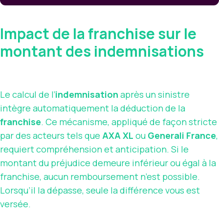
Impact de la franchise sur le
montant des indemnisations
Le calcul de l’
indemnisation
après un sinistre
intègre automatiquement la déduction de la
franchise
. Ce mécanisme, appliqué de façon stricte
par des acteurs tels que
AXA XL
ou
Generali France
,
requiert compréhension et anticipation. Si le
montant du préjudice demeure inférieur ou égal à la
franchise, aucun remboursement n’est possible.
Lorsqu’il la dépasse, seule la différence vous est
versée.