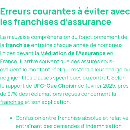
Erreurs courantes à éviter avec
les franchises d’assurance
La mauvaise compréhension du fonctionnement de
la
franchise
entraîne chaque année de nombreux
litiges devant la
Médiation de l’Assurance
en
France. Il arrive souvent que des assurés sous-
évaluent le montant réel qui restera à leur charge ou
négligent les clauses spécifiques du contrat. Selon
le rapport de
UFC-Que Choisir
de
février 2025
, près
de
27% des réclamations reçues concernent la
franchise
et son application.
Confusion entre franchise absolue et relative,
entraînant des demandes d’indemnisation