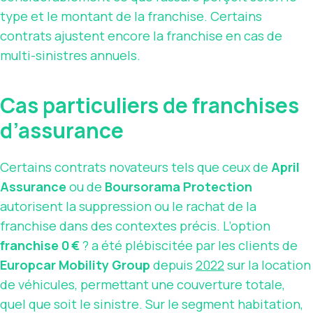
type et le montant de la franchise. Certains
contrats ajustent encore la franchise en cas de
multi-sinistres annuels.
Cas particuliers de franchises
d’assurance
Certains contrats novateurs tels que ceux de
April
Assurance
ou de
Boursorama Protection
autorisent la suppression ou le rachat de la
franchise dans des contextes précis. L’option
franchise 0 €
? a été plébiscitée par les clients de
Europcar Mobility Group
depuis
2022
sur la location
de véhicules, permettant une couverture totale,
quel que soit le sinistre. Sur le segment habitation,