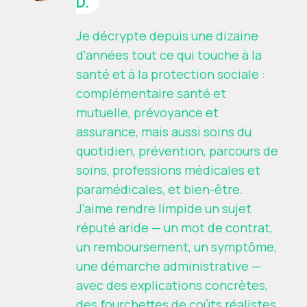
D.
Je décrypte depuis une dizaine
d'années tout ce qui touche à la
santé et à la protection sociale :
complémentaire santé et
mutuelle, prévoyance et
assurance, mais aussi soins du
quotidien, prévention, parcours de
soins, professions médicales et
paramédicales, et bien-être.
J'aime rendre limpide un sujet
réputé aride — un mot de contrat,
un remboursement, un symptôme,
une démarche administrative —
avec des explications concrètes,
des fourchettes de coûts réalistes