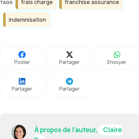
frais charge
franchise assurance
indemnisation
Poster
Partager
Envoyer
Partager
Partager
À propos de l’auteur,
Claire