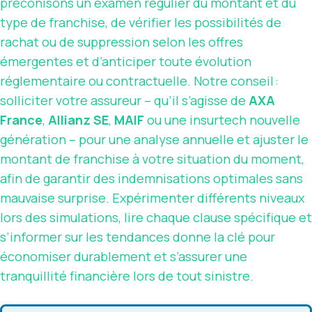
préconisons un examen régulier du montant et du
type de franchise, de vérifier les possibilités de
rachat ou de suppression selon les offres
émergentes et d’anticiper toute évolution
réglementaire ou contractuelle. Notre conseil :
solliciter votre assureur – qu’il s’agisse de
AXA
France
,
Allianz SE
,
MAIF
ou une insurtech nouvelle
génération – pour une analyse annuelle et ajuster le
montant de franchise à votre situation du moment,
afin de garantir des indemnisations optimales sans
mauvaise surprise. Expérimenter différents niveaux
lors des simulations, lire chaque clause spécifique et
s’informer sur les tendances donne la clé pour
économiser durablement et s’assurer une
tranquillité financière lors de tout sinistre.