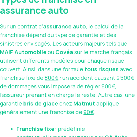
assurance auto
Sur un contrat d’
assurance auto
, le calcul de la
franchise dépend du type de garantie et des
sinistres envisagés. Les acteurs majeurs tels que
MAIF Automobile
ou
Covéa
sur le marché français
utilisent différents modèles pour chaque risque
couvert. Ainsi, dans une formule
tous risques
avec
franchise fixe de
800 €
: un accident causant 2 500 €
de dommages vous imposera de régler 800 €,
l’assureur prenant en charge le reste. Autre cas, une
garantie
bris de glace
chez
Matmut
applique
généralement une franchise de
90 €
.
Franchise fixe
: prédéfinie