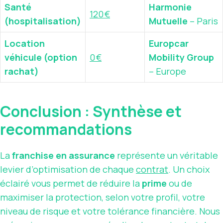
Santé
Harmonie
120 €
(hospitalisation)
Mutuelle
– Paris
Location
Europcar
véhicule (option
0 €
Mobility Group
rachat)
– Europe
Conclusion : Synthèse et
recommandations
La
franchise en assurance
représente un véritable
levier d’optimisation de chaque
contrat
. Un choix
éclairé vous permet de réduire la
prime
ou de
maximiser la protection, selon votre profil, votre
niveau de risque et votre tolérance financière. Nous