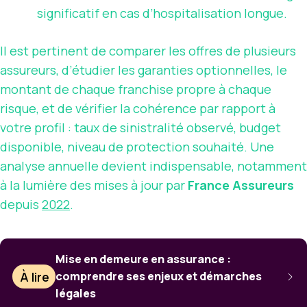
significatif en cas d’hospitalisation longue.
Il est pertinent de comparer les offres de plusieurs
assureurs, d’étudier les garanties optionnelles, le
montant de chaque franchise propre à chaque
risque, et de vérifier la cohérence par rapport à
votre profil : taux de sinistralité observé, budget
disponible, niveau de protection souhaité. Une
analyse annuelle devient indispensable, notamment
à la lumière des mises à jour par
France Assureurs
depuis
2022
.
Mise en demeure en assurance :
À lire
comprendre ses enjeux et démarches
légales