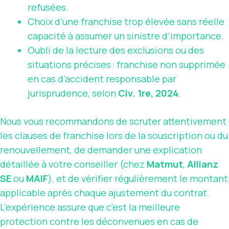
refusées.
Choix d’une franchise trop élevée sans réelle
capacité à assumer un sinistre d’importance.
Oubli de la lecture des exclusions ou des
situations précises : franchise non supprimée
en cas d’accident responsable par
jurisprudence, selon
Civ. 1re, 2024
.
Nous vous recommandons de scruter attentivement
les clauses de franchise lors de la souscription ou du
renouvellement, de demander une explication
détaillée à votre conseiller (chez
Matmut
,
Allianz
SE
ou
MAIF
), et de vérifier régulièrement le montant
applicable après chaque ajustement du contrat.
L’expérience assure que c’est la meilleure
protection contre les déconvenues en cas de