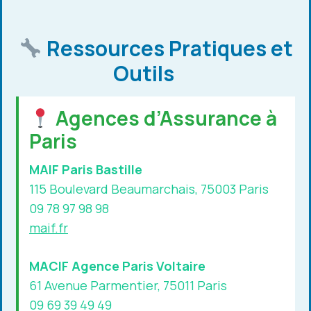
Ressources Pratiques et
Outils
Agences d’Assurance à
Paris
MAIF Paris Bastille
115 Boulevard Beaumarchais, 75003 Paris
09 78 97 98 98
maif.fr
MACIF Agence Paris Voltaire
61 Avenue Parmentier, 75011 Paris
09 69 39 49 49