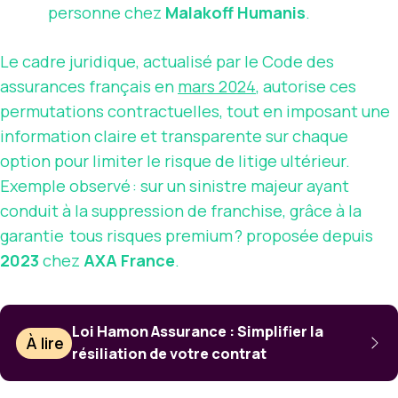
personne chez
Malakoff Humanis
.
Le cadre juridique, actualisé par le Code des
assurances français en
mars 2024
, autorise ces
permutations contractuelles, tout en imposant une
information claire et transparente sur chaque
option pour limiter le risque de litige ultérieur.
Exemple observé : sur un sinistre majeur ayant
conduit à la suppression de franchise, grâce à la
garantie tous risques premium ? proposée depuis
2023
chez
AXA France
.
Loi Hamon Assurance : Simplifier la
À lire
résiliation de votre contrat