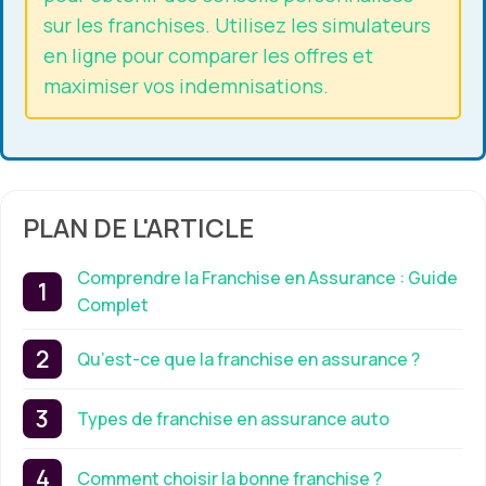
sur les franchises. Utilisez les simulateurs
en ligne pour comparer les offres et
maximiser vos indemnisations.
PLAN DE L'ARTICLE
Comprendre la Franchise en Assurance : Guide
Complet
Qu’est-ce que la franchise en assurance ?
Types de franchise en assurance auto
Comment choisir la bonne franchise ?