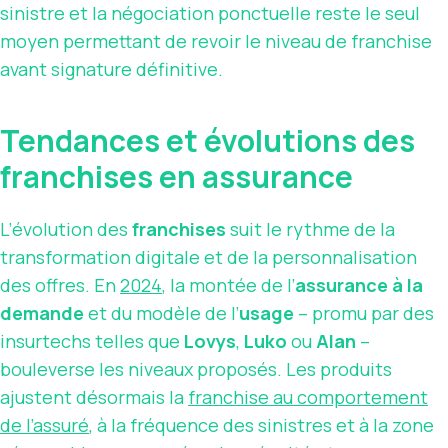
sinistre et la négociation ponctuelle reste le seul
moyen permettant de revoir le niveau de franchise
avant signature définitive.
Tendances et évolutions des
franchises en assurance
L’évolution des
franchises
suit le rythme de la
transformation digitale et de la personnalisation
des offres. En
2024
, la montée de l’
assurance à la
demande
et du modèle de l’
usage
– promu par des
insurtechs telles que
Lovys
,
Luko
ou
Alan
–
bouleverse les niveaux proposés. Les produits
ajustent désormais la
franchise au comportement
de l’assuré
, à la fréquence des sinistres et à la zone