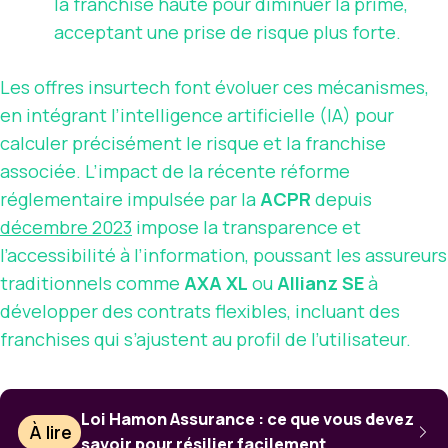
la franchise haute pour diminuer la prime,
acceptant une prise de risque plus forte.
Les offres insurtech font évoluer ces mécanismes,
en intégrant l’intelligence artificielle (IA) pour
calculer précisément le risque et la franchise
associée. L’impact de la récente réforme
réglementaire impulsée par la
ACPR
depuis
décembre 2023
impose la transparence et
l’accessibilité à l’information, poussant les assureurs
traditionnels comme
AXA XL
ou
Allianz SE
à
développer des contrats flexibles, incluant des
franchises qui s’ajustent au profil de l’utilisateur.
Loi Hamon Assurance : ce que vous devez
À lire
savoir pour résilier facilement