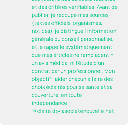
et des critères vérifiables. Avant de
publier, je recoupe mes sources
(textes officiels, organismes,
notices), je distingue l'information
générale du conseil personnalisé,
et je rappelle systématiquement
que mes articles ne remplacent ni
un avis médical ni l'étude d'un
contrat par un professionnel. Mon
objectif : aider chacun à faire des
choix éclairés pour sa santé et sa
couverture, en toute
indépendance.
✉
claire.d@lasocietenouvelle.net