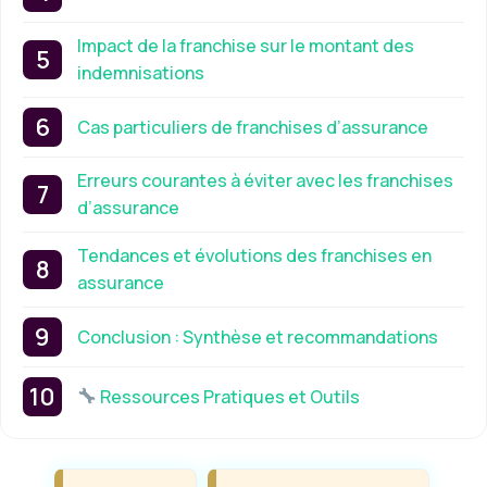
Impact de la franchise sur le montant des
indemnisations
Cas particuliers de franchises d’assurance
Erreurs courantes à éviter avec les franchises
d’assurance
Tendances et évolutions des franchises en
assurance
Conclusion : Synthèse et recommandations
Ressources Pratiques et Outils
Étiquettes