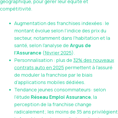
géographique, pour gérer leur équité et
compétitivité.
Augmentation des franchises indexées : le
montant évolue selon l’indice des prix du
secteur, notamment dans l’habitation et la
santé, selon l’analyse de
Argus de
l’Assurance
(
février 2025
).
Personnalisation : plus de
32% des nouveaux
contrats auto en 2025
permettent à l’assuré
de moduler la franchise par le biais
d’applications mobiles dédiées.
Tendance jeunes consommateurs : selon
l’étude
Réseau Emploi Assurance
, la
perception de la franchise change
radicalement ; les moins de 35 ans privilégient