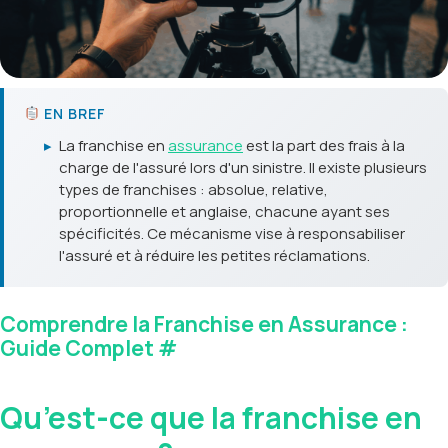
EN BREF
▸
La franchise en
assurance
est la part des frais à la
charge de l'assuré lors d'un sinistre. Il existe plusieurs
types de franchises : absolue, relative,
proportionnelle et anglaise, chacune ayant ses
spécificités. Ce mécanisme vise à responsabiliser
l'assuré et à réduire les petites réclamations.
Comprendre la Franchise en Assurance :
Guide Complet
#
Qu’est-ce que la franchise en