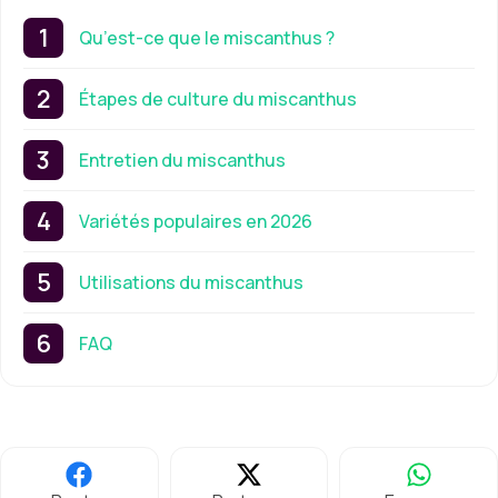
Qu’est-ce que le miscanthus ?
Étapes de culture du miscanthus
Entretien du miscanthus
Variétés populaires en 2026
Utilisations du miscanthus
FAQ