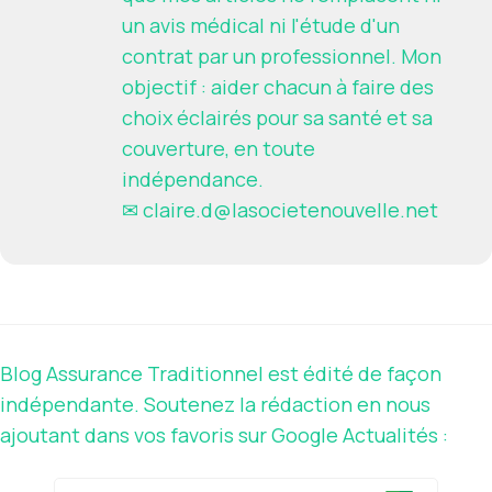
un avis médical ni l'étude d'un
contrat par un professionnel. Mon
objectif : aider chacun à faire des
choix éclairés pour sa santé et sa
couverture, en toute
indépendance.
✉
claire.d@lasocietenouvelle.net
Blog Assurance Traditionnel est édité de façon
indépendante. Soutenez la rédaction en nous
ajoutant dans vos favoris sur Google Actualités :