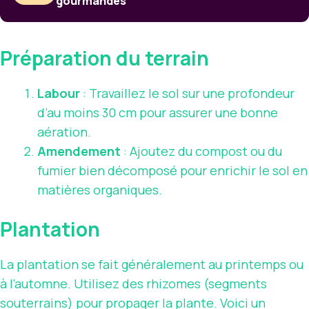
gourmandes
Préparation du terrain
Labour
: Travaillez le sol sur une profondeur
d’au moins 30 cm pour assurer une bonne
aération.
Amendement
: Ajoutez du compost ou du
fumier bien décomposé pour enrichir le sol en
matières organiques.
Plantation
La plantation se fait généralement au printemps ou
à l’automne. Utilisez des rhizomes (segments
souterrains) pour propager la plante. Voici un