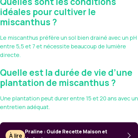
Quelles sont les conditions
idéales pour cultiver le
miscanthus ?
Le miscanthus préfère un sol bien drainé avec un pH
entre 5,5 et 7 et nécessite beaucoup de lumière
directe.
Quelle est la durée de vie d’une
plantation de miscanthus ?
Une plantation peut durer entre 15 et 20 ans avec un
entretien adéquat.
Praline : Guide Recette Maison et
À lire