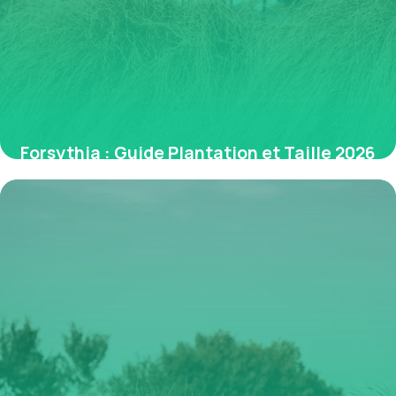
Forsythia : Guide Plantation et Taille 2026
5 juillet 2026