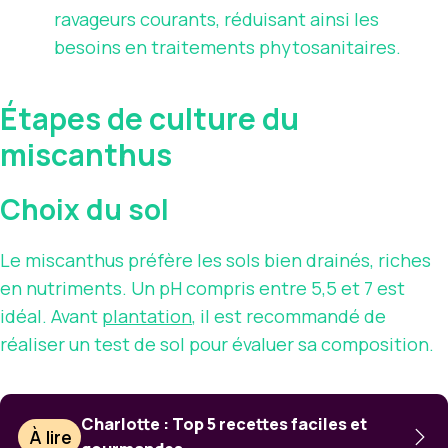
ravageurs courants, réduisant ainsi les
besoins en traitements phytosanitaires.
Étapes de culture du
miscanthus
Choix du sol
Le miscanthus préfère les sols bien drainés, riches
en nutriments. Un pH compris entre 5,5 et 7 est
idéal. Avant
plantation
, il est recommandé de
réaliser un test de sol pour évaluer sa composition.
Charlotte : Top 5 recettes faciles et
À lire