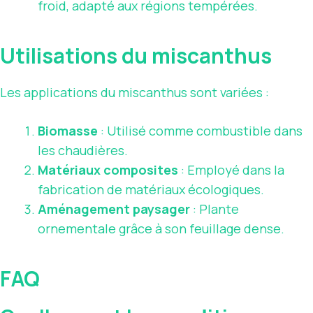
froid, adapté aux régions tempérées.
Utilisations du miscanthus
Les applications du miscanthus sont variées :
Biomasse
: Utilisé comme combustible dans
les chaudières.
Matériaux composites
: Employé dans la
fabrication de matériaux écologiques.
Aménagement paysager
: Plante
ornementale grâce à son feuillage dense.
FAQ