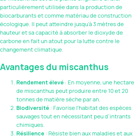
particulièrement utilisée dans la production de
biocarburants et comme matériau de construction
écologique. Il peut atteindre jusqu’à 3 mètres de
hauteur et sa capacité à absorber le dioxyde de
carbone en fait un atout pour la lutte contre le
changement climatique.
Avantages du miscanthus
Rendement élevé
: En moyenne, une hectare
de miscanthus peut produire entre 10 et 20
tonnes de matière sèche par an.
Biodiversité
: Favorise l’habitat des espèces
sauvages tout en nécessitant peu d’intrants
chimiques.
Résilience
: Résiste bien aux maladies et aux