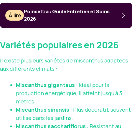
Poinsettia : Guide Entretien et Soins
À lire
2026
Variétés populaires en 2026
Il existe plusieurs variétés de miscanthus adaptées
aux différents climats :
Miscanthus giganteus
: Idéal pour la
production énergétique, il atteint jusqu’à 3
mètres.
Miscanthus sinensis
: Plus décoratif, souvent
utilisé dans les jardins.
Miscanthus sacchariflorus
: Résistant au