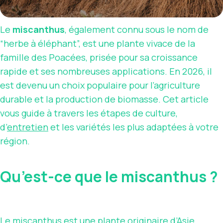
Le
miscanthus
, également connu sous le nom de
“herbe à éléphant”, est une plante vivace de la
famille des Poacées, prisée pour sa croissance
rapide et ses nombreuses applications. En 2026, il
est devenu un choix populaire pour l’agriculture
durable et la production de biomasse. Cet article
vous guide à travers les étapes de culture,
d’
entretien
et les variétés les plus adaptées à votre
région.
Qu’est-ce que le miscanthus ?
Le miscanthus est une plante originaire d’Asie,