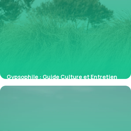
Gypsophile : Guide Culture et Entretien
Facile
2 juillet 2026