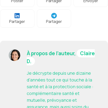
Poster
Partager
Envoyer
Partager
Partager
À propos de l’auteur,
Claire
D.
Je décrypte depuis une dizaine
d'années tout ce qui touche à la
santé et à la protection sociale :
complémentaire santé et
mutuelle, prévoyance et
assurance, mais aussi soins du