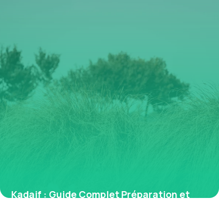
Kadaif : Guide Complet Préparation et
Astuces