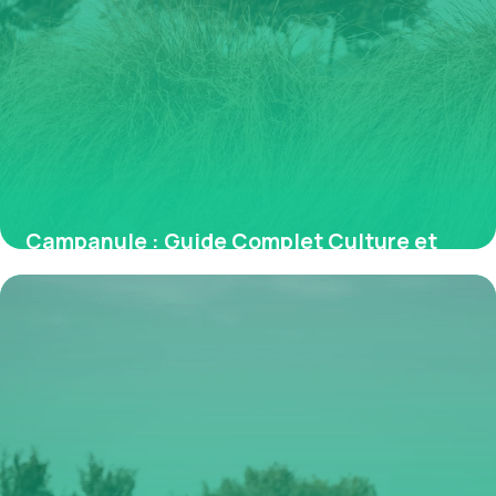
Campanule : Guide Complet Culture et
Entretien 2026
4 juillet 2026