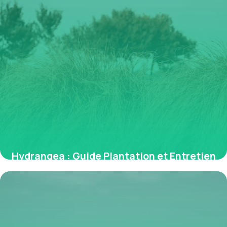
Hydrangea : Guide Plantation et Entretien
2026
1 juillet 2026