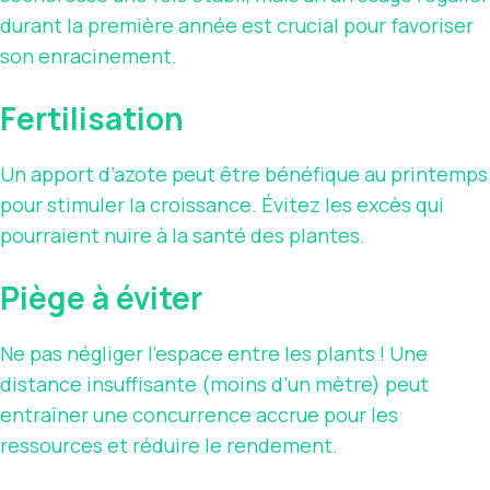
durant la première année est crucial pour favoriser
son enracinement.
Fertilisation
Un apport d’azote peut être bénéfique au printemps
pour stimuler la croissance. Évitez les excès qui
pourraient nuire à la santé des plantes.
Piège à éviter
Ne pas négliger l’espace entre les plants ! Une
distance insuffisante (moins d’un mètre) peut
entraîner une concurrence accrue pour les
ressources et réduire le rendement.