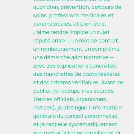
quotidien, prévention, parcours de
soins, professions médicales et
paramédicales, et bien-être.
J'aime rendre limpide un sujet
réputé aride — un mot de contrat,
un remboursement, un symptôme,
une démarche administrative —
avec des explications concrètes,
des fourchettes de coûts réalistes
et des critères vérifiables. Avant de
publier, je recoupe mes sources
(textes officiels, organismes,
notices), je distingue l'information
générale du conseil personnalisé,
et je rappelle systématiquement
que mes articles ne remplacent ni