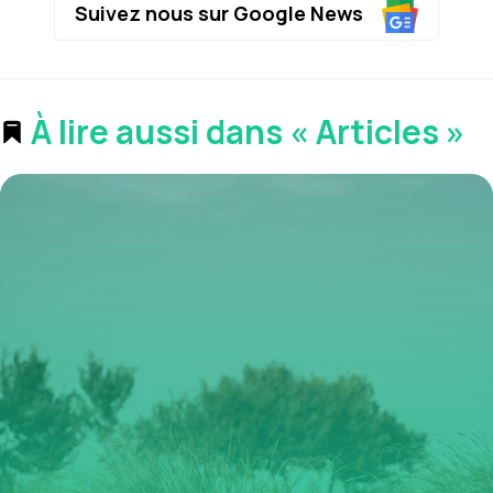
Suivez nous sur Google News
À lire aussi dans « Articles »