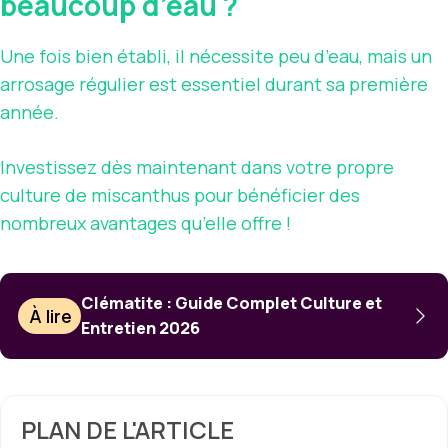
beaucoup d’eau ?
Une fois bien établi, il nécessite peu d’eau, mais un
arrosage régulier est essentiel durant sa première
année.
Investissez dès maintenant dans votre propre
culture de miscanthus pour bénéficier des
nombreux avantages qu’elle offre !
Clématite : Guide Complet Culture et
À lire
Entretien 2026
PLAN DE L'ARTICLE