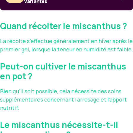
Variantes
Quand récolter le miscanthus ?
La récolte s’effectue généralement en hiver après le
premier gel, lorsque la teneur en humidité est faible.
Peut-on cultiver le miscanthus
en pot ?
Bien qu’il soit possible, cela nécessite des soins
supplémentaires concernant l’arrosage et l’apport
nutritif.
Le miscanthus nécessite-t-il