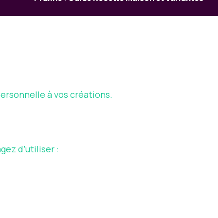
ersonnelle à vos créations.
gez d’utiliser :