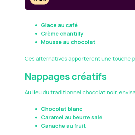
Glace au café
Crème chantilly
Mousse au chocolat
Ces alternatives apporteront une touche p
Nappages créatifs
Au lieu du traditionnel chocolat noir, envisa
Chocolat blanc
Caramel au beurre salé
Ganache au fruit