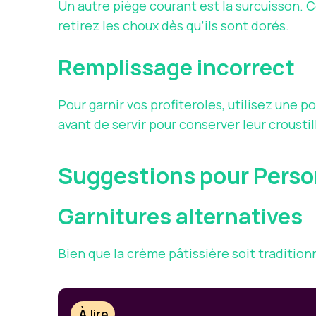
Un autre piège courant est la surcuisson. C
retirez les choux dès qu’ils sont dorés.
Remplissage incorrect
Pour garnir vos profiteroles, utilisez une 
avant de servir pour conserver leur croustil
Suggestions pour Person
Garnitures alternatives
Bien que la crème pâtissière soit traditionne
À lire