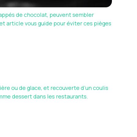
nappés de chocolat, peuvent sembler
t article vous guide pour éviter ces pièges
ère ou de glace, et recouverte d’un coulis
omme dessert dans les restaurants.