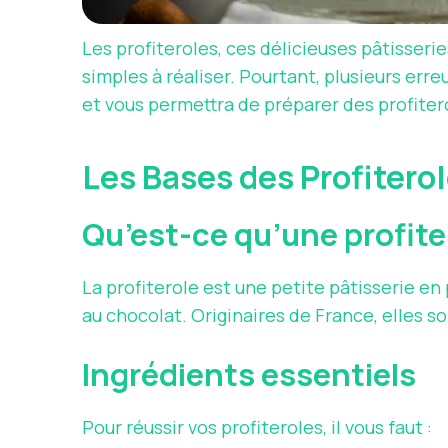
Les profiteroles, ces délicieuses pâtisse
simples à réaliser. Pourtant, plusieurs err
et vous permettra de préparer des profitero
Les Bases des Profitero
Qu’est-ce qu’une profite
La profiterole est une petite pâtisserie e
au chocolat. Originaires de France, elles 
Ingrédients essentiels
Pour réussir vos profiteroles, il vous faut :