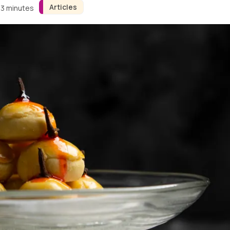
Articles
 3 minutes