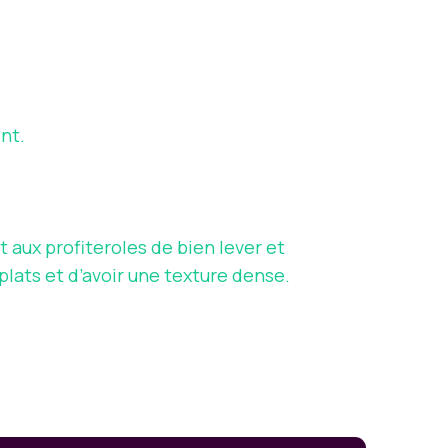
nt.
 aux profiteroles de bien lever et
plats et d’avoir une texture dense.