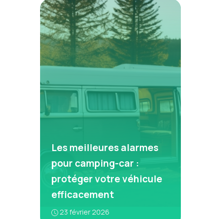
Les meilleures alarmes
pour camping-car :
protéger votre véhicule
efficacement
23 février 2026