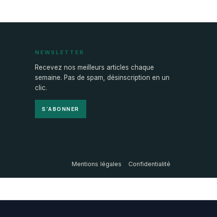
NEWSLETTER
Recevez nos meilleurs articles chaque
semaine. Pas de spam, désinscription en un
clic.
S'ABONNER
Mentions légales
Confidentialité