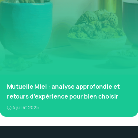
Mutuelle Miel : analyse approfondie et
retours d’expérience pour bien choisir
4 juillet 2025