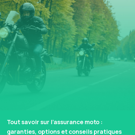
Tout savoir sur l’assurance moto :
garanties, options et conseils pratiques