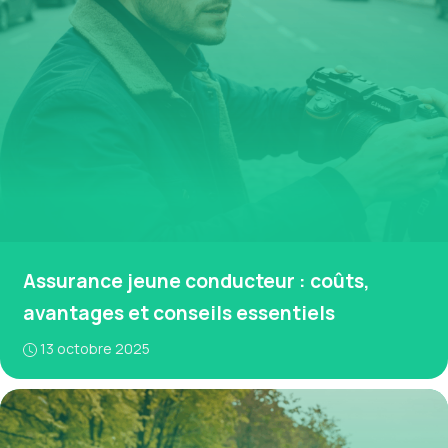
Assurance jeune conducteur : coûts,
avantages et conseils essentiels
13 octobre 2025