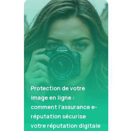
Protection de votre
image en ligne :
comment l’assurance e-
réputation sécurise
votre réputation digitale