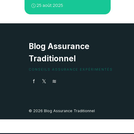
25 août 2025
Blog Assurance
Traditionnel
CONSEILS ASSURANCE EXPÉRIMENTÉS
f
𝕏
≋
© 2026 Blog Assurance Traditionnel