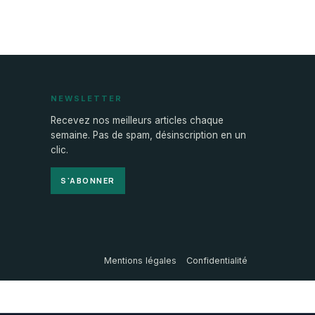
NEWSLETTER
Recevez nos meilleurs articles chaque
semaine. Pas de spam, désinscription en un
clic.
S'ABONNER
Mentions légales
Confidentialité