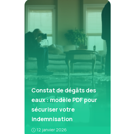
Constat de dégâts des
eaux : modèle PDF pour
sécuriser votre
indemnisation
12 janvier 2026