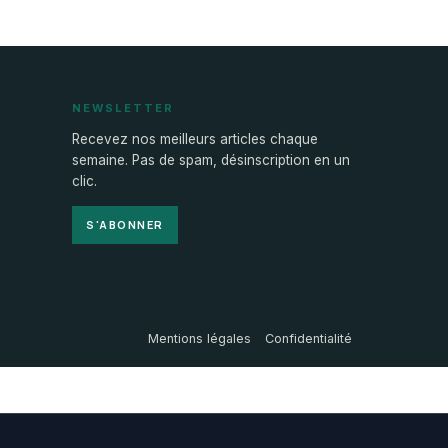
NEWSLETTER
Recevez nos meilleurs articles chaque
semaine. Pas de spam, désinscription en un
clic.
S'ABONNER
Mentions légales
Confidentialité