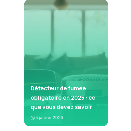
Détecteur de fumée
obligatoire en 2025 : ce
que vous devez savoir
5 janvier 2026