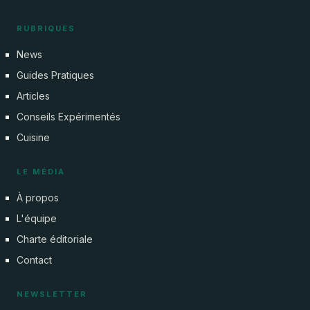
RUBRIQUES
News
Guides Pratiques
Articles
Conseils Expérimentés
Cuisine
LE MÉDIA
À propos
L'équipe
Charte éditoriale
Contact
NEWSLETTER