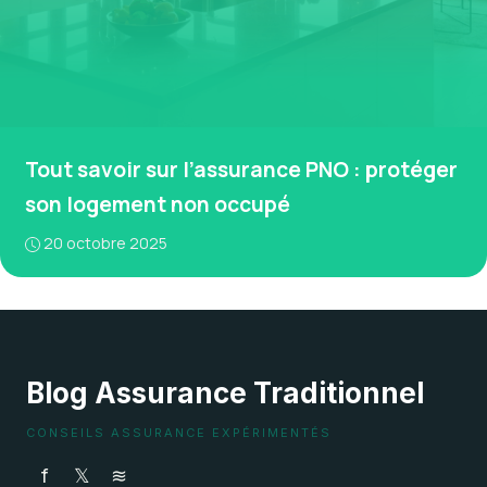
Tout savoir sur l’assurance PNO : protéger
son logement non occupé
20 octobre 2025
Blog Assurance Traditionnel
CONSEILS ASSURANCE EXPÉRIMENTÉS
f
𝕏
≋