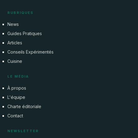
RUBRIQUES
News
Guides Pratiques
Articles
Conseils Expérimentés
Cuisine
LE MÉDIA
À propos
L'équipe
Charte éditoriale
Contact
NEWSLETTER