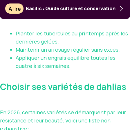
À lire
Basilic : Guide culture et conservation
Planter les tubercules au printemps après les
dernières gelées.
Maintenir un arrosage régulier sans excès.
Appliquer un engrais équilibré toutes les
quatre à six semaines.
Choisir ses variétés de dahlias
En 2026, certaines variétés se démarquent par leur
résistance et leur beauté. Voici une liste non
exhaustive :