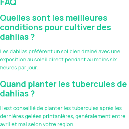
FAQ
Quelles sont les meilleures
conditions pour cultiver des
dahlias ?
Les dahlias préfèrent un sol bien drainé avec une
exposition au soleil direct pendant au moins six
heures par jour.
Quand planter les tubercules de
dahlias ?
Il est conseillé de planter les tubercules après les
dernières gelées printanières, généralement entre
avril et mai selon votre région.