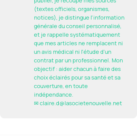
publier, je recoupe mes sources
(textes officiels, organismes,
notices), je distingue l'information
générale du conseil personnalisé,
et je rappelle systématiquement
que mes articles ne remplacent ni
un avis médical ni l'étude d'un
contrat par un professionnel. Mon
objectif : aider chacun à faire des
choix éclairés pour sa santé et sa
couverture, en toute
indépendance.
✉
claire.d@lasocietenouvelle.net