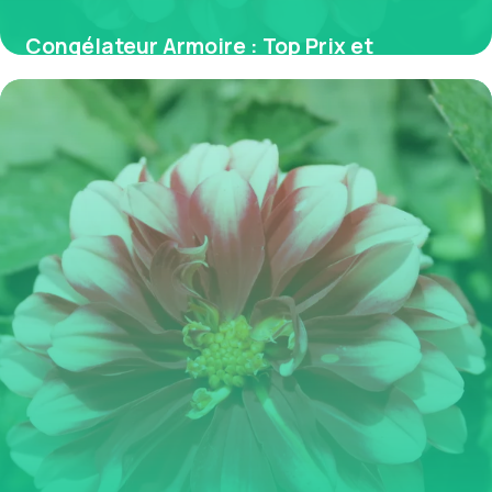
Congélateur Armoire : Top Prix et
Comparatif
31 mai 2026