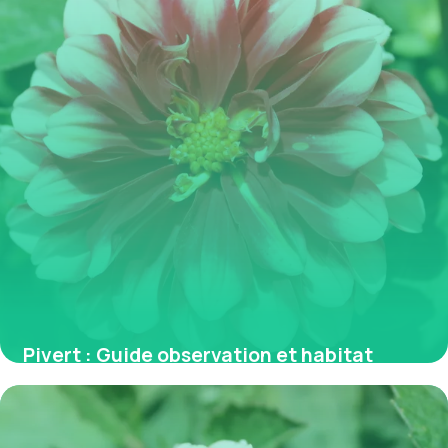
Pivert : Guide observation et habitat
4 juin 2026