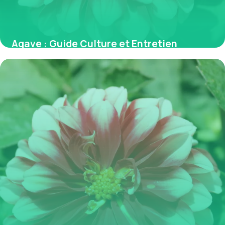
Agave : Guide Culture et Entretien
Complet
30 mai 2026