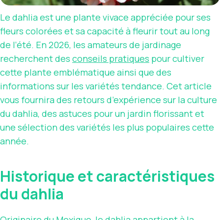
Le dahlia est une plante vivace appréciée pour ses
fleurs colorées et sa capacité à fleurir tout au long
de l’été. En 2026, les amateurs de jardinage
recherchent des
conseils pratiques
pour cultiver
cette plante emblématique ainsi que des
informations sur les variétés tendance. Cet article
vous fournira des retours d’expérience sur la culture
du dahlia, des astuces pour un jardin florissant et
une sélection des variétés les plus populaires cette
année.
Historique et caractéristiques
du dahlia
Originaire du Mexique, le dahlia appartient à la