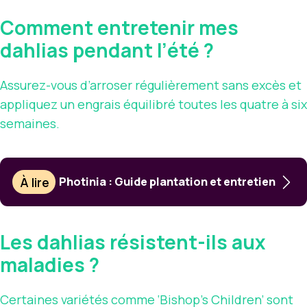
Comment entretenir mes
dahlias pendant l’été ?
Assurez-vous d’arroser régulièrement sans excès et
appliquez un engrais équilibré toutes les quatre à six
semaines.
À lire
Photinia : Guide plantation et entretien
Les dahlias résistent-ils aux
maladies ?
Certaines variétés comme ‘Bishop’s Children’ sont