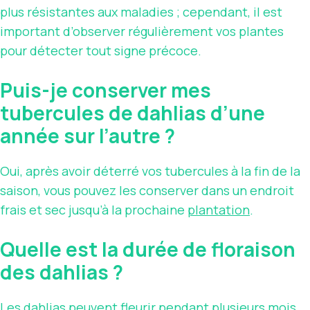
plus résistantes aux maladies ; cependant, il est
important d’observer régulièrement vos plantes
pour détecter tout signe précoce.
Puis-je conserver mes
tubercules de dahlias d’une
année sur l’autre ?
Oui, après avoir déterré vos tubercules à la fin de la
saison, vous pouvez les conserver dans un endroit
frais et sec jusqu’à la prochaine
plantation
.
Quelle est la durée de floraison
des dahlias ?
Les dahlias peuvent fleurir pendant plusieurs mois,