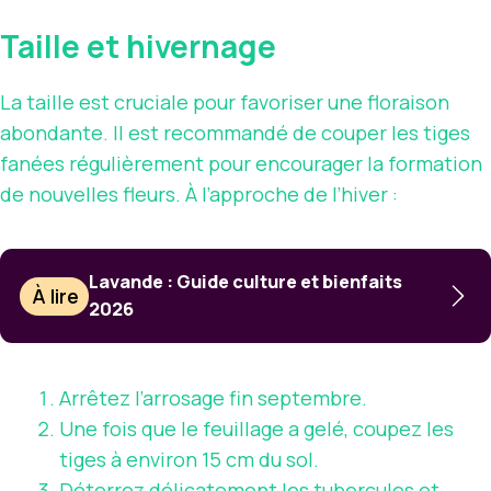
Taille et hivernage
La taille est cruciale pour favoriser une floraison
abondante. Il est recommandé de couper les tiges
fanées régulièrement pour encourager la formation
de nouvelles fleurs. À l’approche de l’hiver :
Lavande : Guide culture et bienfaits
À lire
2026
Arrêtez l’arrosage fin septembre.
Une fois que le feuillage a gelé, coupez les
tiges à environ 15 cm du sol.
Déterrez délicatement les tubercules et