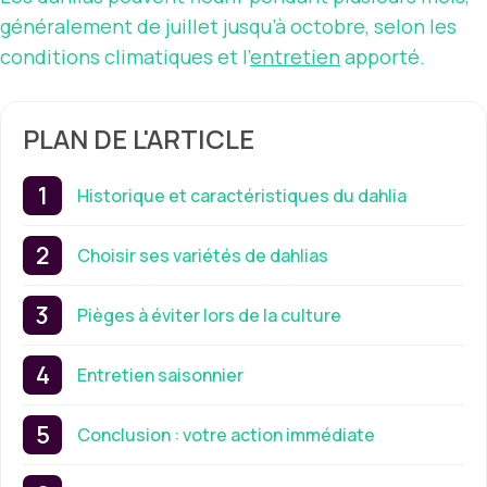
généralement de juillet jusqu’à octobre, selon les
conditions climatiques et l’
entretien
apporté.
PLAN DE L'ARTICLE
Historique et caractéristiques du dahlia
Choisir ses variétés de dahlias
Pièges à éviter lors de la culture
Entretien saisonnier
Conclusion : votre action immédiate