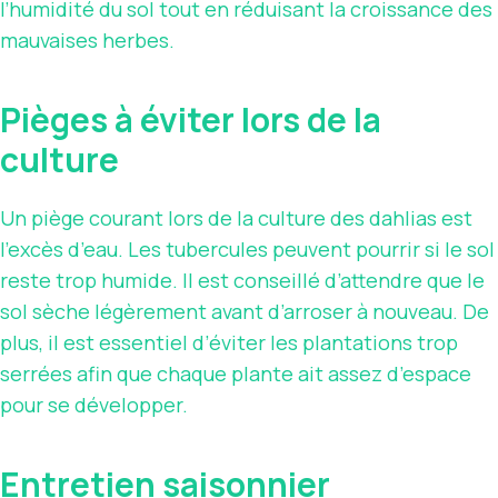
l’humidité du sol tout en réduisant la croissance des
mauvaises herbes.
Pièges à éviter lors de la
culture
Un piège courant lors de la culture des dahlias est
l’excès d’eau. Les tubercules peuvent pourrir si le sol
reste trop humide. Il est conseillé d’attendre que le
sol sèche légèrement avant d’arroser à nouveau. De
plus, il est essentiel d’éviter les plantations trop
serrées afin que chaque plante ait assez d’espace
pour se développer.
Entretien saisonnier