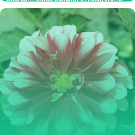
2026
1 juin 2026