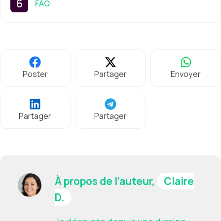
FAQ
Poster
Partager
Envoyer
Partager
Partager
À propos de l’auteur,
Claire
D.