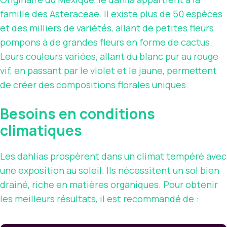
famille des Asteraceae. Il existe plus de 50 espèces
et des milliers de variétés, allant de petites fleurs
pompons à de grandes fleurs en forme de cactus.
Leurs couleurs variées, allant du blanc pur au rouge
vif, en passant par le violet et le jaune, permettent
de créer des compositions florales uniques.
Besoins en conditions
climatiques
Les dahlias prospèrent dans un climat tempéré avec
une exposition au soleil. Ils nécessitent un sol bien
drainé, riche en matières organiques. Pour obtenir
les meilleurs résultats, il est recommandé de :