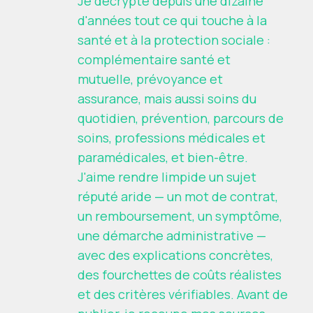
Je décrypte depuis une dizaine
d'années tout ce qui touche à la
santé et à la protection sociale :
complémentaire santé et
mutuelle, prévoyance et
assurance, mais aussi soins du
quotidien, prévention, parcours de
soins, professions médicales et
paramédicales, et bien-être.
J'aime rendre limpide un sujet
réputé aride — un mot de contrat,
un remboursement, un symptôme,
une démarche administrative —
avec des explications concrètes,
des fourchettes de coûts réalistes
et des critères vérifiables. Avant de