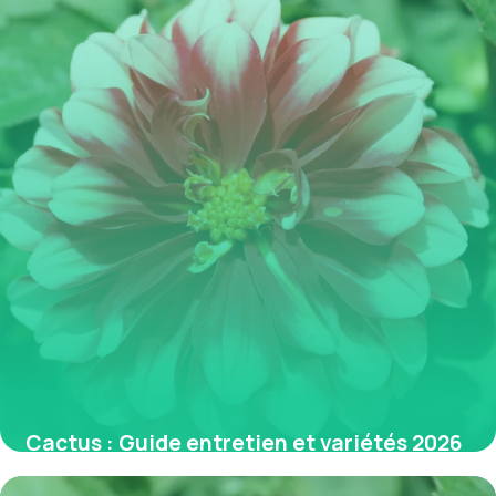
Cactus : Guide entretien et variétés 2026
3 juin 2026