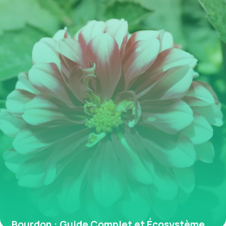
Bourdon : Guide Complet et Écosystème