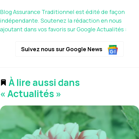
Blog Assurance Traditionnel est édité de façon
indépendante. Soutenez la rédaction en nous
ajoutant dans vos favoris sur Google Actualités :
Suivez nous sur Google News
À lire aussi dans
« Actualités »