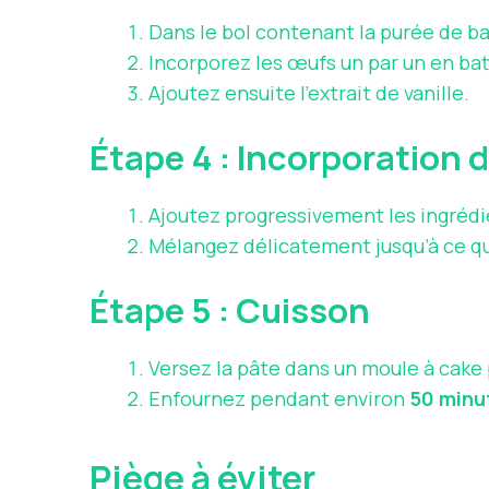
Dans le bol contenant la purée de ba
Incorporez les œufs un par un en bat
Ajoutez ensuite l’extrait de vanille.
Étape 4 : Incorporation
Ajoutez progressivement les ingréd
Mélangez délicatement jusqu’à ce que
Étape 5 : Cuisson
Versez la pâte dans un moule à cake
Enfournez pendant environ
50 minu
Piège à éviter