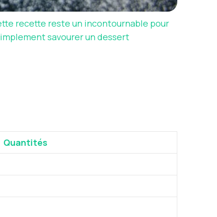
cette recette reste un incontournable pour
 simplement savourer un dessert
Quantités