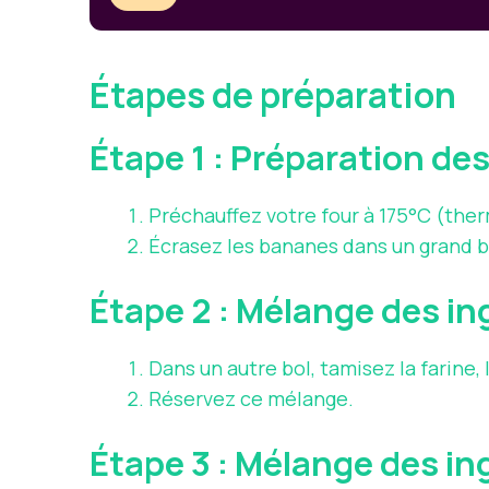
Étapes de préparation
Étape 1 : Préparation de
Préchauffez votre four à 175°C (ther
Écrasez les bananes dans un grand bol
Étape 2 : Mélange des in
Dans un autre bol, tamisez la farine,
Réservez ce mélange.
Étape 3 : Mélange des i