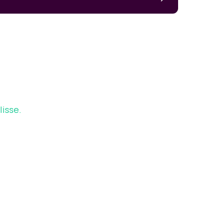
lisse.