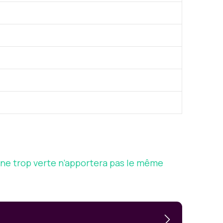
ane trop verte n’apportera pas le même