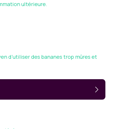
mmation ultérieure.
n d’utiliser des bananes trop mûres et