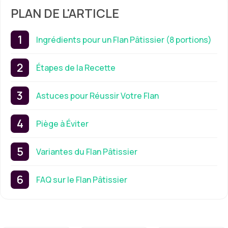
PLAN DE L'ARTICLE
Ingrédients pour un Flan Pâtissier (8 portions)
Étapes de la Recette
Astuces pour Réussir Votre Flan
Piège à Éviter
Variantes du Flan Pâtissier
FAQ sur le Flan Pâtissier