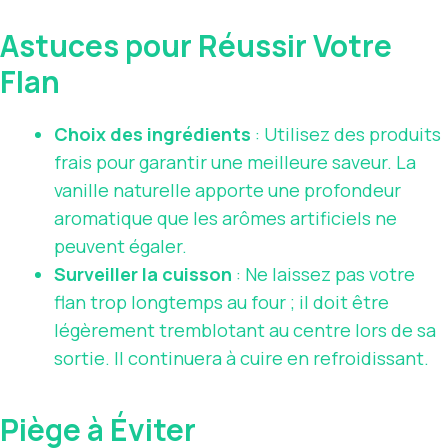
Astuces pour Réussir Votre
Flan
Choix des ingrédients
: Utilisez des produits
frais pour garantir une meilleure saveur. La
vanille naturelle apporte une profondeur
aromatique que les arômes artificiels ne
peuvent égaler.
Surveiller la cuisson
: Ne laissez pas votre
flan trop longtemps au four ; il doit être
légèrement tremblotant au centre lors de sa
sortie. Il continuera à cuire en refroidissant.
Piège à Éviter