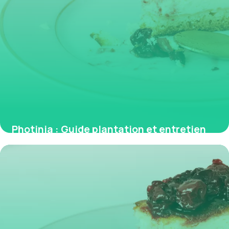
Photinia : Guide plantation et entretien
5 juin 2026