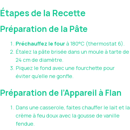
Étapes de la Recette
Préparation de la Pâte
Préchauffez le four
à 180°C (thermostat 6).
Étalez la pâte brisée dans un moule à tarte de
24 cm de diamètre.
Piquez le fond avec une fourchette pour
éviter qu’elle ne gonfle.
Préparation de l’Appareil à Flan
Dans une casserole, faites chauffer le lait et la
crème à feu doux avec la gousse de vanille
fendue.