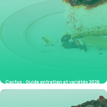
Cactus : Guide entretien et variétés 2026
3 juin 2026