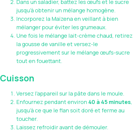
Dans un saladier, battez les œufs et le sucre
jusqu’à obtenir un mélange homogène.
Incorporez la Maïzena en veillant à bien
mélanger pour éviter les grumeaux.
Une fois le mélange lait-crème chaud, retirez
la gousse de vanille et versez-le
progressivement sur le mélange œufs-sucre
tout en fouettant.
Cuisson
Versez l’appareil sur la pâte dans le moule.
Enfournez pendant environ
40 à 45 minutes
,
jusqu’à ce que le flan soit doré et ferme au
toucher.
Laissez refroidir avant de démouler.