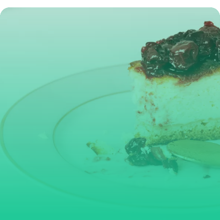
Comparatif
31 mai 2026