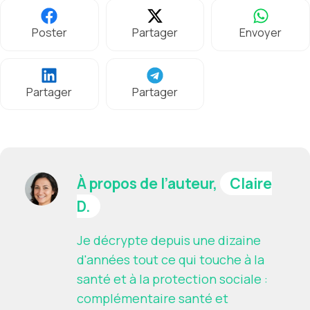
Poster
Partager
Envoyer
Partager
Partager
À propos de l’auteur,
Claire
D.
Je décrypte depuis une dizaine
d'années tout ce qui touche à la
santé et à la protection sociale :
complémentaire santé et