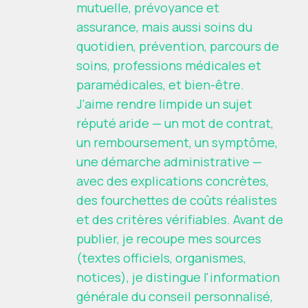
mutuelle, prévoyance et
assurance, mais aussi soins du
quotidien, prévention, parcours de
soins, professions médicales et
paramédicales, et bien-être.
J'aime rendre limpide un sujet
réputé aride — un mot de contrat,
un remboursement, un symptôme,
une démarche administrative —
avec des explications concrètes,
des fourchettes de coûts réalistes
et des critères vérifiables. Avant de
publier, je recoupe mes sources
(textes officiels, organismes,
notices), je distingue l'information
générale du conseil personnalisé,