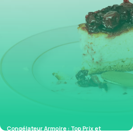
1 juin 2026
Congélateur Armoire : Top Prix et