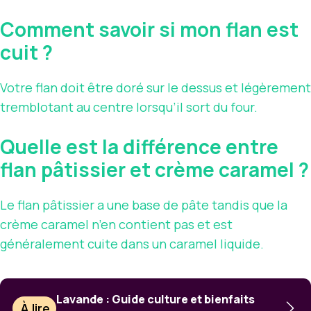
Comment savoir si mon flan est
cuit ?
Votre flan doit être doré sur le dessus et légèrement
tremblotant au centre lorsqu’il sort du four.
Quelle est la différence entre
flan pâtissier et crème caramel ?
Le flan pâtissier a une base de pâte tandis que la
crème caramel n’en contient pas et est
généralement cuite dans un caramel liquide.
Lavande : Guide culture et bienfaits
À lire