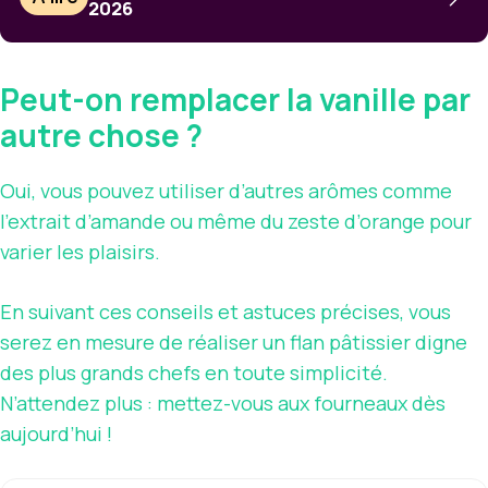
2026
Peut-on remplacer la vanille par
autre chose ?
Oui, vous pouvez utiliser d’autres arômes comme
l’extrait d’amande ou même du zeste d’orange pour
varier les plaisirs.
En suivant ces conseils et astuces précises, vous
serez en mesure de réaliser un flan pâtissier digne
des plus grands chefs en toute simplicité.
N’attendez plus : mettez-vous aux fourneaux dès
aujourd’hui !