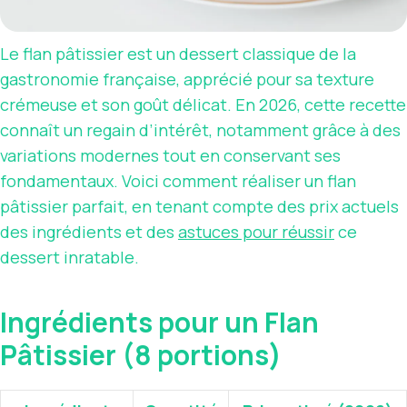
Le flan pâtissier est un dessert classique de la
gastronomie française, apprécié pour sa texture
crémeuse et son goût délicat. En 2026, cette recette
connaît un regain d’intérêt, notamment grâce à des
variations modernes tout en conservant ses
fondamentaux. Voici comment réaliser un flan
pâtissier parfait, en tenant compte des prix actuels
des ingrédients et des
astuces pour réussir
ce
dessert inratable.
Ingrédients pour un Flan
Pâtissier (8 portions)