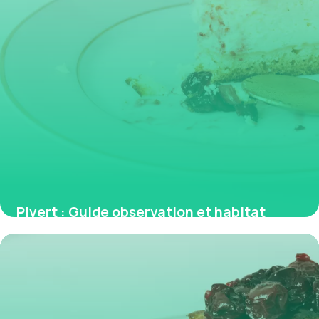
Pivert : Guide observation et habitat
4 juin 2026