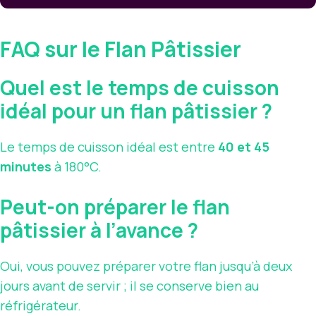
FAQ sur le Flan Pâtissier
Quel est le temps de cuisson
idéal pour un flan pâtissier ?
Le temps de cuisson idéal est entre
40 et 45
minutes
à 180°C.
Peut-on préparer le flan
pâtissier à l’avance ?
Oui, vous pouvez préparer votre flan jusqu’à deux
jours avant de servir ; il se conserve bien au
réfrigérateur.