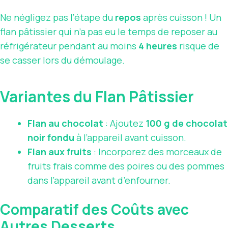
Ne négligez pas l’étape du
repos
après cuisson ! Un
flan pâtissier qui n’a pas eu le temps de reposer au
réfrigérateur pendant au moins
4 heures
risque de
se casser lors du démoulage.
Variantes du Flan Pâtissier
Flan au chocolat
: Ajoutez
100 g de chocolat
noir fondu
à l’appareil avant cuisson.
Flan aux fruits
: Incorporez des morceaux de
fruits frais comme des poires ou des pommes
dans l’appareil avant d’enfourner.
Comparatif des Coûts avec
Autres Desserts