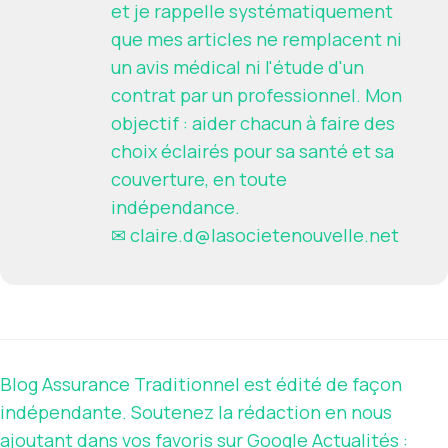
et je rappelle systématiquement
que mes articles ne remplacent ni
un avis médical ni l'étude d'un
contrat par un professionnel. Mon
objectif : aider chacun à faire des
choix éclairés pour sa santé et sa
couverture, en toute
indépendance.
✉
claire.d@lasocietenouvelle.net
Blog Assurance Traditionnel est édité de façon
indépendante. Soutenez la rédaction en nous
ajoutant dans vos favoris sur Google Actualités :