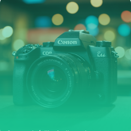
4 mai 2026