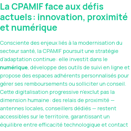
La CPAMIF face aux défis
actuels : innovation, proximité
et numérique
Consciente des enjeux liés à la modernisation du
secteur santé, la CPAMIF poursuit une stratégie
d’adaptation continue : elle investit dans le
numérique
, développe des outils de suivi en ligne et
propose des espaces adhérents personnalisés pour
gérer ses remboursements ou solliciter un conseil.
Cette digitalisation progressive n’exclut pas la
dimension humaine : des relais de proximité —
antennes locales, conseillers dédiés — restent
accessibles sur le territoire, garantissant un
équilibre entre efficacité technologique et contact