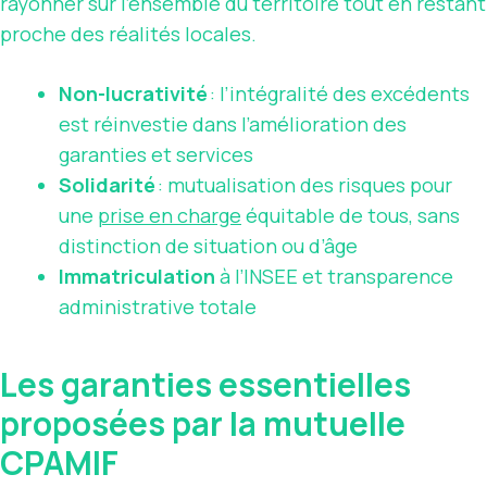
rayonner sur l’ensemble du territoire tout en restant
proche des réalités locales.
Non-lucrativité
: l’intégralité des excédents
est réinvestie dans l’amélioration des
garanties et services
Solidarité
: mutualisation des risques pour
une
prise en charge
équitable de tous, sans
distinction de situation ou d’âge
Immatriculation
à l’INSEE et transparence
administrative totale
Les garanties essentielles
proposées par la mutuelle
CPAMIF