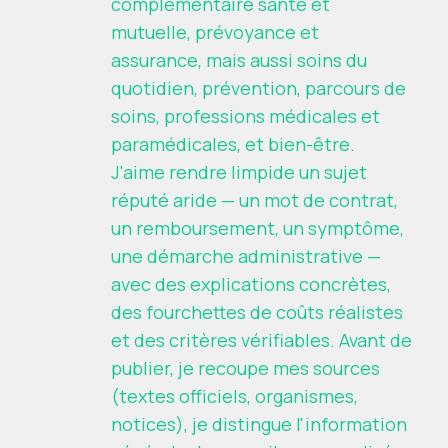
complémentaire santé et
mutuelle, prévoyance et
assurance, mais aussi soins du
quotidien, prévention, parcours de
soins, professions médicales et
paramédicales, et bien-être.
J'aime rendre limpide un sujet
réputé aride — un mot de contrat,
un remboursement, un symptôme,
une démarche administrative —
avec des explications concrètes,
des fourchettes de coûts réalistes
et des critères vérifiables. Avant de
publier, je recoupe mes sources
(textes officiels, organismes,
notices), je distingue l'information