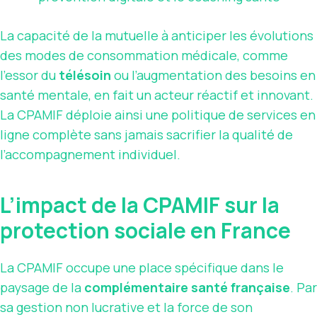
La capacité de la mutuelle à anticiper les évolutions
des modes de consommation médicale, comme
l’essor du
télésoin
ou l’augmentation des besoins en
santé mentale, en fait un acteur réactif et innovant.
La CPAMIF déploie ainsi une politique de services en
ligne complète sans jamais sacrifier la qualité de
l’accompagnement individuel.
L’impact de la CPAMIF sur la
protection sociale en France
La CPAMIF occupe une place spécifique dans le
paysage de la
complémentaire santé française
. Par
sa gestion non lucrative et la force de son