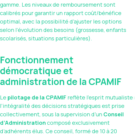
gamme. Les niveaux de remboursement sont
calibrés pour garantir un rapport coût/bénéfice
optimal, avec la possibilité d’ajuster les options
selon l’évolution des besoins (grossesse, enfants
scolarisés, situations particulières).
Fonctionnement
démocratique et
administration de la CPAMIF
Le
pilotage de la CPAMIF
reflète l’esprit mutualiste :
l’intégralité des décisions stratégiques est prise
collectivement, sous la supervision d’un
Conseil
d’Administration
composé exclusivement
d’adhérents élus. Ce conseil, formé de 10 à 20