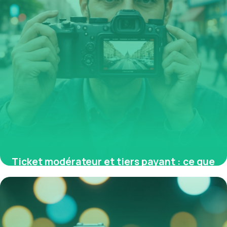
Ticket modérateur et tiers payant : ce que
vous devez savoir pour optimiser vos
remboursements santé
11 mai 2026