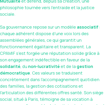
Mutualité
et défend, depuis sa création, une
philosophie tournée vers l’entraide et la justice
sociale.
Sa gouvernance repose sur un modèle
associatif
:
chaque adhérent dispose d’une voix lors des
assemblées générales, ce qui garantit un
fonctionnement égalitaire et transparent. La
CPAMIF s’est forgée une réputation solide grâce à
son engagement indéfectible en faveur de la
solidarité
, du
non-lucrativité
et de la
gestion
démocratique
. Ces valeurs se traduisent
concrètement dans l’accompagnement quotidien
des familles, la gestion des cotisations et
l’articulation des différentes offres santé. Son siège
social, situé à Paris, témoigne de sa vocation à