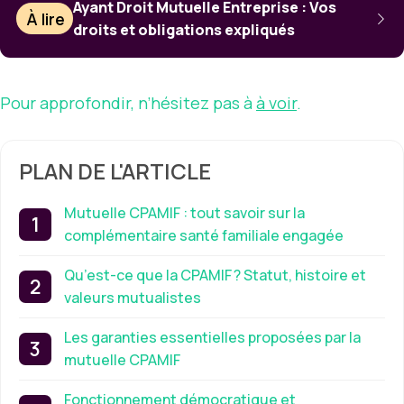
Ayant Droit Mutuelle Entreprise : Vos
À lire
droits et obligations expliqués
Pour approfondir, n’hésitez pas à
à voir
.
PLAN DE L'ARTICLE
Mutuelle CPAMIF : tout savoir sur la
complémentaire santé familiale engagée
Qu’est-ce que la CPAMIF ? Statut, histoire et
valeurs mutualistes
Les garanties essentielles proposées par la
mutuelle CPAMIF
Fonctionnement démocratique et