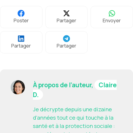
Poster
Partager
Envoyer
Partager
Partager
À propos de l’auteur,
Claire
D.
Je décrypte depuis une dizaine
d'années tout ce qui touche à la
santé et à la protection sociale :