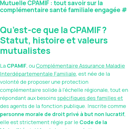
Mutuelle CPAMIF : tout savoir sur la
complémentaire santé familiale engagée
#
Qu’est-ce que la CPAMIF ?
Statut, histoire et valeurs
mutualistes
La
CPAMIF
, ou
Complémentaire
Assurance
Maladie
Interdépartementale Familiale
, est née de la
volonté de proposer une protection
complémentaire solide à l’échelle régionale, tout en
répondant aux besoins
spécifiques des familles et
des agents de la fonction publique. Inscrite comme
personne morale de droit privé à but non lucratif
,
elle est strictement régie par le
Code de la