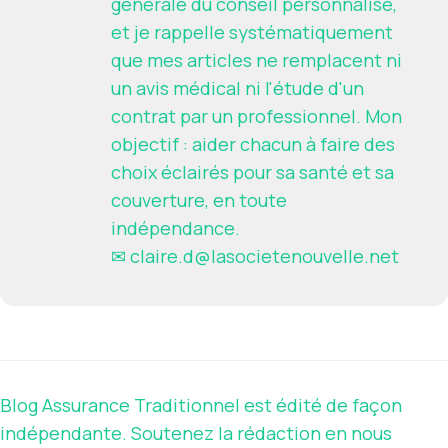
générale du conseil personnalisé,
et je rappelle systématiquement
que mes articles ne remplacent ni
un avis médical ni l'étude d'un
contrat par un professionnel. Mon
objectif : aider chacun à faire des
choix éclairés pour sa santé et sa
couverture, en toute
indépendance.
✉
claire.d@lasocietenouvelle.net
Blog Assurance Traditionnel est édité de façon
indépendante. Soutenez la rédaction en nous