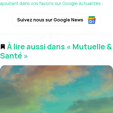
ajoutant dans vos favoris sur Google Actualités :
Suivez nous sur Google News
À lire aussi dans « Mutuelle &
Santé »