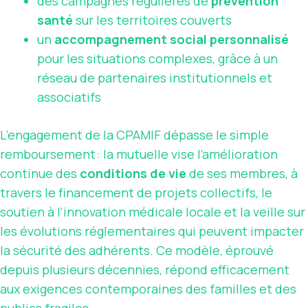
des campagnes régulières de
prévention
santé
sur les territoires couverts
un
accompagnement social personnalisé
pour les situations complexes, grâce à un
réseau de partenaires institutionnels et
associatifs
L’engagement de la CPAMIF dépasse le simple
remboursement : la mutuelle vise l’amélioration
continue des
conditions de vie
de ses membres, à
travers le financement de projets collectifs, le
soutien à l’innovation médicale locale et la veille sur
les évolutions réglementaires qui peuvent impacter
la sécurité des adhérents. Ce modèle, éprouvé
depuis plusieurs décennies, répond efficacement
aux exigences contemporaines des familles et des
publics fragiles.