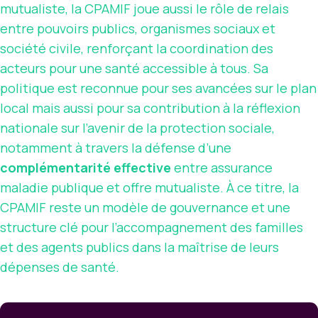
mutualiste, la CPAMIF joue aussi le rôle de relais
entre pouvoirs publics, organismes sociaux et
société civile, renforçant la coordination des
acteurs pour une santé accessible à tous. Sa
politique est reconnue pour ses avancées sur le plan
local mais aussi pour sa contribution à la réflexion
nationale sur l’avenir de la protection sociale,
notamment à travers la défense d’une
complémentarité effective
entre assurance
maladie publique et offre mutualiste. À ce titre, la
CPAMIF reste un modèle de gouvernance et une
structure clé pour l’accompagnement des familles
et des agents publics dans la maîtrise de leurs
dépenses de santé.