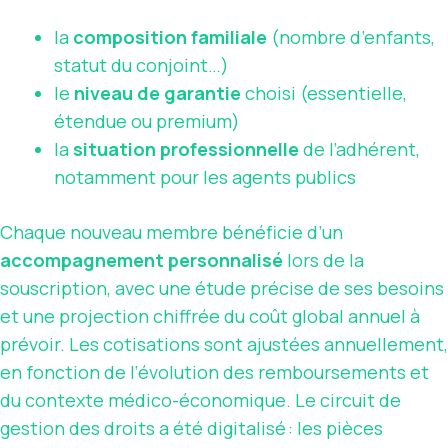
la
composition familiale
(nombre d’enfants,
statut du conjoint…)
le
niveau de garantie
choisi (essentielle,
étendue ou premium)
la
situation professionnelle
de l’adhérent,
notamment pour les agents publics
Chaque nouveau membre bénéficie d’un
accompagnement personnalisé
lors de la
souscription, avec une étude précise de ses besoins
et une projection chiffrée du coût global annuel à
prévoir. Les cotisations sont ajustées annuellement,
en fonction de l’évolution des remboursements et
du contexte médico-économique. Le circuit de
gestion des droits a été digitalisé : les pièces