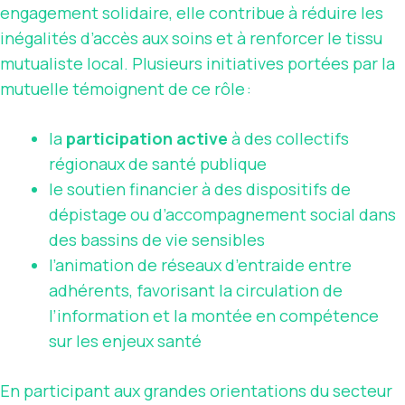
engagement solidaire, elle contribue à réduire les
inégalités d’accès aux soins et à renforcer le tissu
mutualiste local. Plusieurs initiatives portées par la
mutuelle témoignent de ce rôle :
la
participation active
à des collectifs
régionaux de santé publique
le soutien financier à des dispositifs de
dépistage ou d’accompagnement social dans
des bassins de vie sensibles
l’animation de réseaux d’entraide entre
adhérents, favorisant la circulation de
l’information et la montée en compétence
sur les enjeux santé
En participant aux grandes orientations du secteur