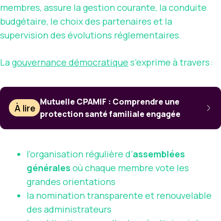
membres, assure la gestion courante, la conduite
budgétaire, le choix des partenaires et la
supervision des évolutions réglementaires.
La
gouvernance démocratique
s’exprime à travers :
Mutuelle CPAMIF : Comprendre une
À lire
protection santé familiale engagée
l’organisation régulière d’
assemblées
générales
où chaque membre vote les
grandes orientations
la nomination transparente et renouvelable
des administrateurs