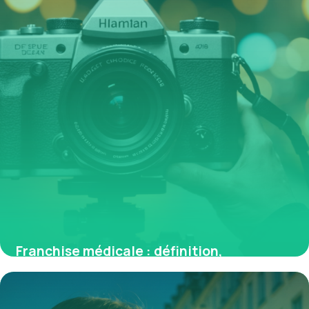
Franchise médicale : définition,
fonctionnement et enjeux en France
7 mai 2026