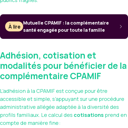
Mutuelle CPAMIF : la complémentaire
À lire
santé engagée pour toute la famille
Adhésion, cotisation et
modalités pour bénéficier de la
complémentaire CPAMIF
L’adhésion à la CPAMIF est conçue pour être
accessible et simple, s’appuyant sur une procédure
administrative allégée adaptée à la diversité des
profils familiaux. Le calcul des
cotisations
prend en
compte de manière fine :