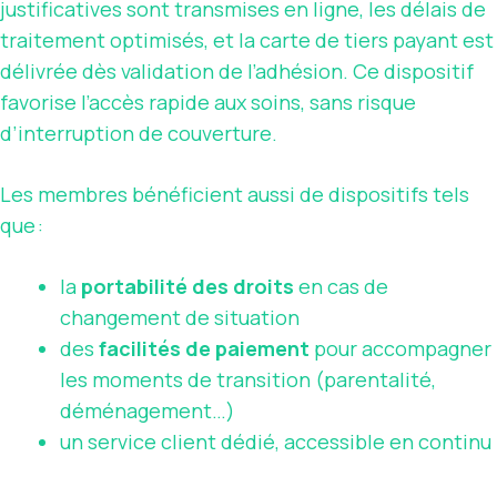
justificatives sont transmises en ligne, les délais de
traitement optimisés, et la carte de tiers payant est
délivrée dès validation de l’adhésion. Ce dispositif
favorise l’accès rapide aux soins, sans risque
d’interruption de couverture.
Les membres bénéficient aussi de dispositifs tels
que :
la
portabilité des droits
en cas de
changement de situation
des
facilités de paiement
pour accompagner
les moments de transition (parentalité,
déménagement…)
un service client dédié, accessible en continu