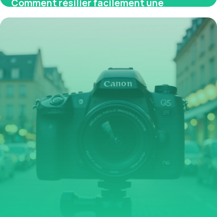
Comment résilier facilement une
mutuelle obligatoire en entreprise
30 avril 2026