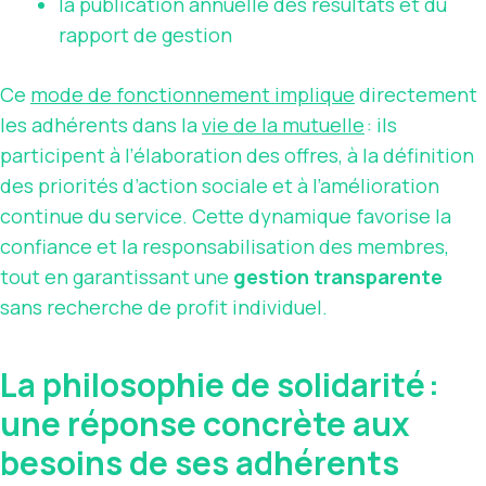
la publication annuelle des résultats et du
rapport de gestion
Ce
mode de fonctionnement implique
directement
les adhérents dans la
vie de la mutuelle
: ils
participent à l’élaboration des offres, à la définition
des priorités d’action sociale et à l’amélioration
continue du service. Cette dynamique favorise la
confiance et la responsabilisation des membres,
tout en garantissant une
gestion transparente
sans recherche de profit individuel.
La philosophie de solidarité :
une réponse concrète aux
besoins de ses adhérents