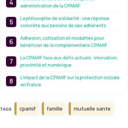
administration de la CPAMIF
La philosophie de solidarité : une réponse
concrète aux besoins de ses adhérents
Adhésion, cotisation et modalités pour
bénéficier de la complémentaire CPAMIF
La CPAMIF face aux défis actuels : innovation,
proximité et numérique
L’impact de la CPAMIF sur la protection sociale
en France
Étiquettes
cpamif
famille
mutuelle sante