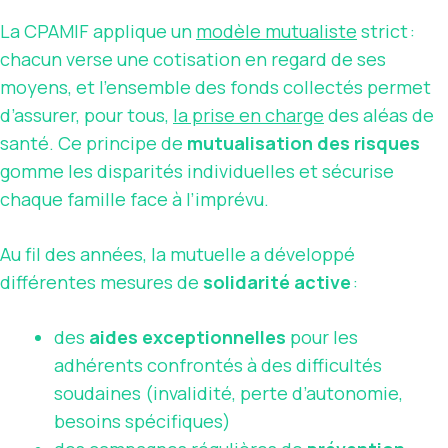
La CPAMIF applique un
modèle mutualiste
strict :
chacun verse une cotisation en regard de ses
moyens, et l’ensemble des fonds collectés permet
d’assurer, pour tous,
la prise en charge
des aléas de
santé. Ce principe de
mutualisation des risques
gomme les disparités individuelles et sécurise
chaque famille face à l’imprévu.
Au fil des années, la mutuelle a développé
différentes mesures de
solidarité active
:
des
aides exceptionnelles
pour les
adhérents confrontés à des difficultés
soudaines (invalidité, perte d’autonomie,
besoins spécifiques)