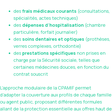
des
frais médicaux courants
(consultations,
spécialités, actes techniques)
des
dépenses d’hospitalisation
(chambre
particulière, forfait journalier)
des
soins dentaires et optiques
(prothèses,
verres complexes, orthodontie)
des
prestations spécifiques
non prises en
charge par la Sécurité sociale, telles que
certaines médecines douces, en fonction du
contrat souscrit
L’approche modulaire de la CPAMIF permet
d’adapter la couverture aux profils de chaque famille
ou agent public, proposant différentes formules
allant de la protection essentielle aux offres haut de