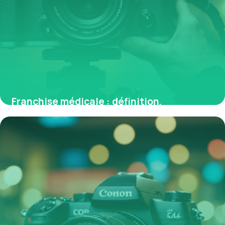
Franchise médicale : définition,
fonctionnement et enjeux en France
7 mai 2026