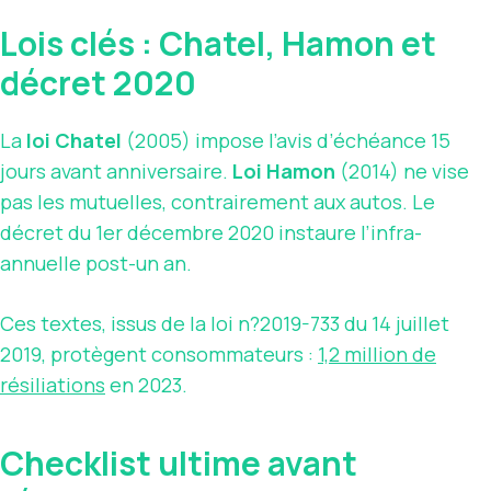
Lois clés : Chatel, Hamon et
décret 2020
La
loi Chatel
(2005) impose l’avis d’échéance 15
jours avant anniversaire.
Loi Hamon
(2014) ne vise
pas les mutuelles, contrairement aux autos. Le
décret du 1er décembre 2020 instaure l’infra-
annuelle post-un an.
Ces textes, issus de la loi n?2019-733 du 14 juillet
2019, protègent consommateurs :
1,2 million de
résiliations
en 2023.
Checklist ultime avant