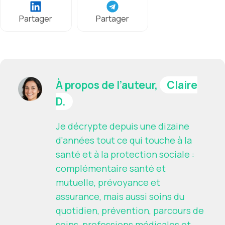
Partager
Partager
À propos de l’auteur,
Claire
D.
Je décrypte depuis une dizaine
d'années tout ce qui touche à la
santé et à la protection sociale :
complémentaire santé et
mutuelle, prévoyance et
assurance, mais aussi soins du
quotidien, prévention, parcours de
soins, professions médicales et