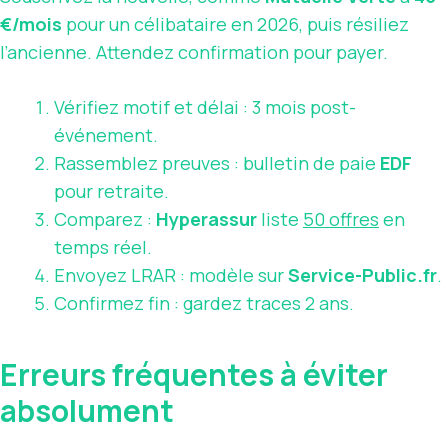
€/mois
pour un célibataire en 2026, puis résiliez
l’ancienne. Attendez confirmation pour payer.
Vérifiez motif et délai : 3 mois post-
événement.
Rassemblez preuves : bulletin de paie
EDF
pour retraite.
Comparez :
Hyperassur
liste
50 offres
en
temps réel.
Envoyez LRAR : modèle sur
Service-Public.fr
.
Confirmez fin : gardez traces 2 ans.
Erreurs fréquentes à éviter
absolument