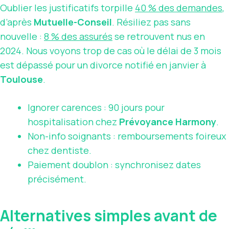
Oublier les justificatifs torpille
40 % des demandes
,
d’après
Mutuelle-Conseil
. Résiliez pas sans
nouvelle :
8 % des assurés
se retrouvent nus en
2024. Nous voyons trop de cas où le délai de 3 mois
est dépassé pour un divorce notifié en janvier à
Toulouse
.
Ignorer carences : 90 jours pour
hospitalisation chez
Prévoyance Harmony
.
Non-info soignants : remboursements foireux
chez dentiste.
Paiement doublon : synchronisez dates
précisément.
Alternatives simples avant de