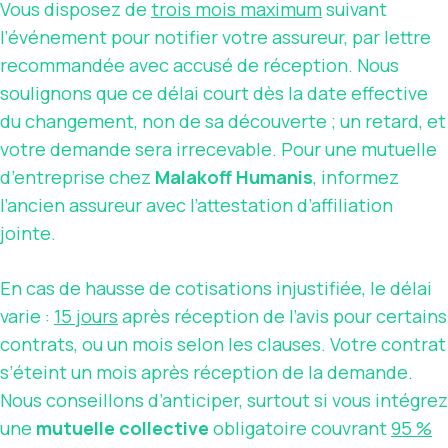
Vous disposez de
trois mois maximum
suivant
l’événement pour notifier votre assureur, par lettre
recommandée avec accusé de réception. Nous
soulignons que ce délai court dès la date effective
du changement, non de sa découverte ; un retard, et
votre demande sera irrecevable. Pour une mutuelle
d’entreprise chez
Malakoff Humanis
, informez
l’ancien assureur avec l’attestation d’affiliation
jointe.
En cas de hausse de cotisations injustifiée, le délai
varie :
15 jours
après réception de l’avis pour certains
contrats, ou un mois selon les clauses. Votre contrat
s’éteint un mois après réception de la demande.
Nous conseillons d’anticiper, surtout si vous intégrez
une
mutuelle collective
obligatoire couvrant
95 %