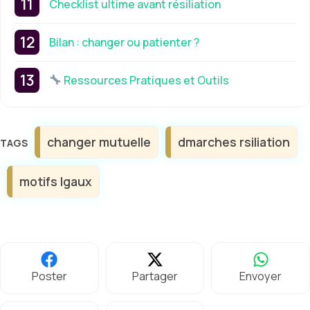
Checklist ultime avant résiliation
Bilan : changer ou patienter ?
Ressources Pratiques et Outils
Étiquettes
changer mutuelle
dmarches rsiliation
motifs lgaux
Poster
Partager
Envoyer