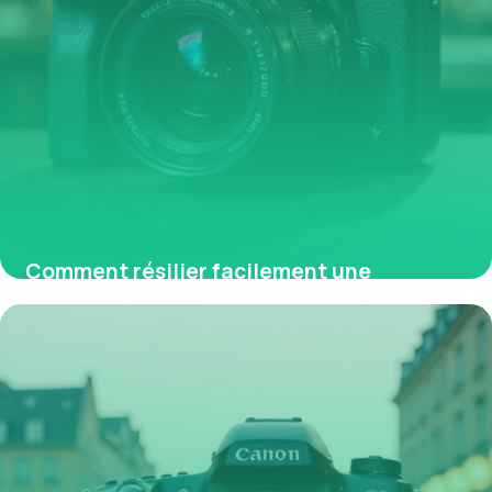
Comment résilier facilement une
mutuelle obligatoire en entreprise
30 avril 2026