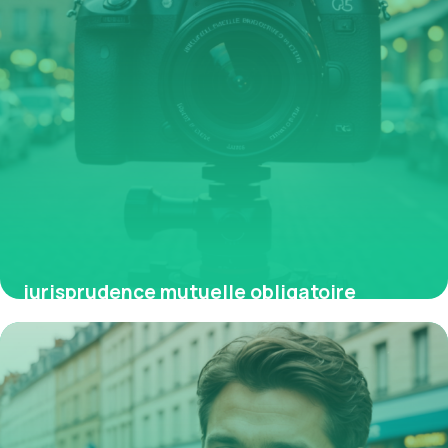
jurisprudence mutuelle obligatoire
9 avril 2026