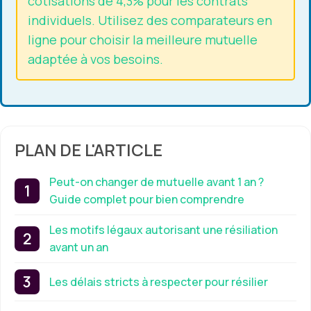
cotisations de 4,3% pour les contrats
individuels. Utilisez des comparateurs en
ligne pour choisir la meilleure mutuelle
adaptée à vos besoins.
PLAN DE L'ARTICLE
Peut-on changer de mutuelle avant 1 an ?
Guide complet pour bien comprendre
Les motifs légaux autorisant une résiliation
avant un an
Les délais stricts à respecter pour résilier