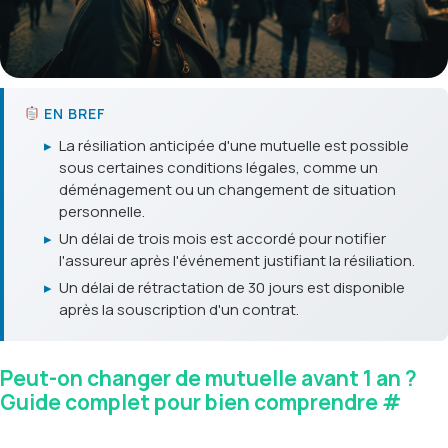
EN BREF
▸
La résiliation anticipée d'une mutuelle est possible
sous certaines conditions légales, comme un
déménagement ou un changement de situation
personnelle.
▸
Un délai de trois mois est accordé pour notifier
l'assureur après l'événement justifiant la résiliation.
▸
Un délai de rétractation de 30 jours est disponible
après la souscription d'un contrat.
Peut-on changer de mutuelle avant 1 an ?
Guide complet pour bien comprendre
#