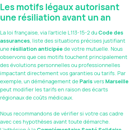
Les motifs légaux autorisant
une résiliation avant un an
La loi française, via l’article L113-15-2 du
Code des
assurances
, liste des situations précises justifiant
une
résiliation anticipée
de votre mutuelle. Nous
observons que ces motifs touchent principalement
des évolutions personnelles ou professionnelles
impactant directement vos garanties ou tarifs. Par
exemple, un déménagement de
Paris
vers
Marseille
peut modifier les tarifs en raison des écarts
régionaux de coûts médicaux.
Nous recommandons de vérifier si votre cas cadre
avec ces hypothèses avant toute démarche.
L’adhésion à la
Complémentaire Santé Solidaire