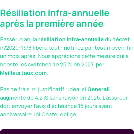
Résiliation infra-annuelle
après la première année
Passé un an, la
résiliation infra-annuelle
du décret
n?2020-1378 libère tout : notifiez par tout moyen, fin
un mois après. Nous apprécions cette mesure qui a
boosté les switches de
25 % en 2023
, per
Meilleurtaux.com
.
Pas de frais, ni justificatif ; idéal si
Generali
augmente de
4,2 %
sans raison en 2026. L’assureur
doit envoyer l’avis d’échéance 15 jours avant
anniversaire, loi Chatel oblige.