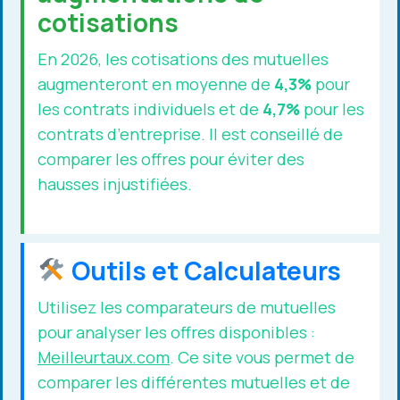
cotisations
En 2026, les cotisations des mutuelles
augmenteront en moyenne de
4,3%
pour
les contrats individuels et de
4,7%
pour les
contrats d’entreprise. Il est conseillé de
comparer les offres pour éviter des
hausses injustifiées.
Outils et Calculateurs
Utilisez les comparateurs de mutuelles
pour analyser les offres disponibles :
Meilleurtaux.com
. Ce site vous permet de
comparer les différentes mutuelles et de