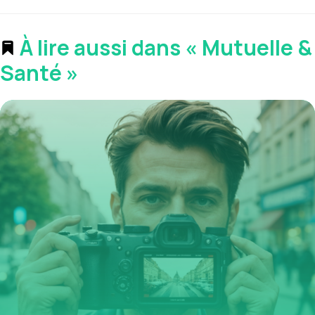
À lire aussi dans « Mutuelle &
Santé »