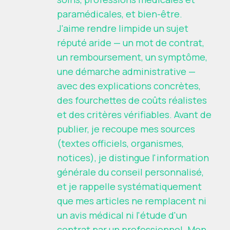
paramédicales, et bien-être.
J'aime rendre limpide un sujet
réputé aride — un mot de contrat,
un remboursement, un symptôme,
une démarche administrative —
avec des explications concrètes,
des fourchettes de coûts réalistes
et des critères vérifiables. Avant de
publier, je recoupe mes sources
(textes officiels, organismes,
notices), je distingue l'information
générale du conseil personnalisé,
et je rappelle systématiquement
que mes articles ne remplacent ni
un avis médical ni l'étude d'un
contrat par un professionnel. Mon