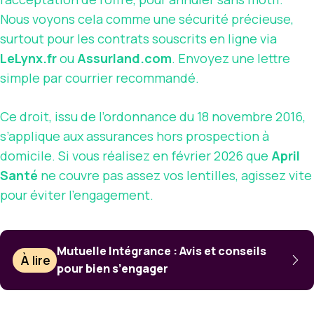
Nous voyons cela comme une sécurité précieuse,
surtout pour les contrats souscrits en ligne via
LeLynx.fr
ou
Assurland.com
. Envoyez une lettre
simple par courrier recommandé.
Ce droit, issu de l’ordonnance du 18 novembre 2016,
s’applique aux assurances hors prospection à
domicile. Si vous réalisez en février 2026 que
April
Santé
ne couvre pas assez vos lentilles, agissez vite
pour éviter l’engagement.
Mutuelle Intégrance : Avis et conseils
À lire
pour bien s’engager