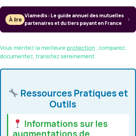
Viamedis : Le guide annuel des mutuelles
À lire
partenaires et du tiers payant en France
Vous méritez la meilleure
protection
; comparez,
documentez, transitez sereinement.
Ressources Pratiques et
Outils
Informations sur les
augmentations de