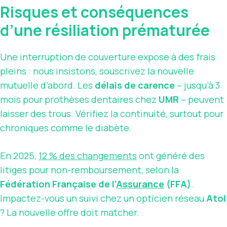
Risques et conséquences
d’une résiliation prématurée
Une interruption de couverture expose à des frais
pleins : nous insistons, souscrivez la nouvelle
mutuelle d’abord. Les
délais de carence
– jusqu’à 3
mois pour prothèses dentaires chez
UMR
– peuvent
laisser des trous. Vérifiez la continuité, surtout pour
chroniques comme le diabète.
En 2025,
12 % des changements
ont généré des
litiges pour non-remboursement, selon la
Fédération Française de l’
Assurance
(FFA)
.
Impactez-vous un suivi chez un opticien réseau
Atol
? La nouvelle offre doit matcher.