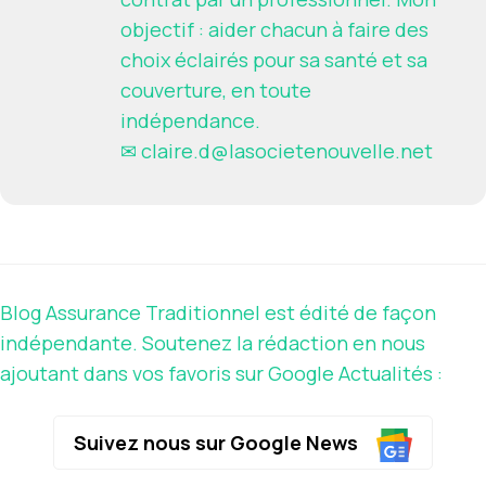
objectif : aider chacun à faire des
choix éclairés pour sa santé et sa
couverture, en toute
indépendance.
✉
claire.d@lasocietenouvelle.net
Blog Assurance Traditionnel est édité de façon
indépendante. Soutenez la rédaction en nous
ajoutant dans vos favoris sur Google Actualités :
Suivez nous sur Google News