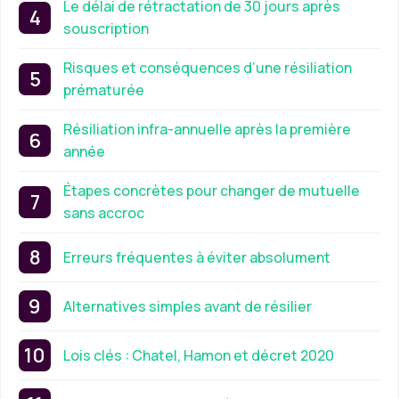
Le délai de rétractation de 30 jours après
souscription
Risques et conséquences d’une résiliation
prématurée
Résiliation infra-annuelle après la première
année
Étapes concrètes pour changer de mutuelle
sans accroc
Erreurs fréquentes à éviter absolument
Alternatives simples avant de résilier
Lois clés : Chatel, Hamon et décret 2020