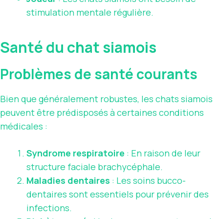
stimulation mentale régulière.
Santé du chat siamois
Problèmes de santé courants
Bien que généralement robustes, les chats siamois
peuvent être prédisposés à certaines conditions
médicales :
Syndrome respiratoire
: En raison de leur
structure faciale brachycéphale.
Maladies dentaires
: Les soins bucco-
dentaires sont essentiels pour prévenir des
infections.