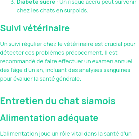
Diabète sucré
: Un risque accru peut survenir
chez les chats en surpoids.
Suivi vétérinaire
Un suivi régulier chez le vétérinaire est crucial pour
détecter ces problèmes précocement. Il est
recommandé de faire effectuer un examen annuel
dès l’âge d’un an, incluant des analyses sanguines
pour évaluer la santé générale.
Entretien du chat siamois
Alimentation adéquate
L’alimentation joue un rôle vital dans la santé d’un