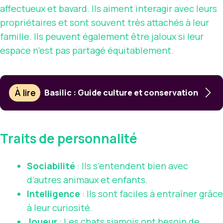
affectueux et bavard. Ils aiment interagir avec leurs
propriétaires et sont souvent très attachés à leur
famille. Ils peuvent également être jaloux si leur
espace n’est pas partagé équitablement.
À lire
Basilic : Guide culture et conservation
Traits de personnalité
Sociabilité
: Ils s’entendent bien avec
d’autres animaux et enfants.
Intelligence
: Ils sont faciles à entraîner grâce
à leur curiosité.
Joueur
: Les chats siamois ont besoin de