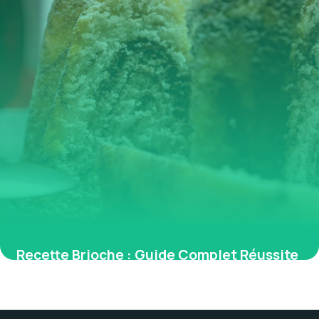
Recette Brioche : Guide Complet Réussite
2026
28 mai 2026