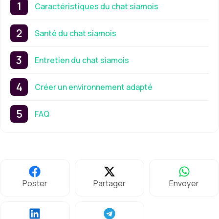
Caractéristiques du chat siamois
Santé du chat siamois
Entretien du chat siamois
Créer un environnement adapté
FAQ
Poster
Partager
Envoyer