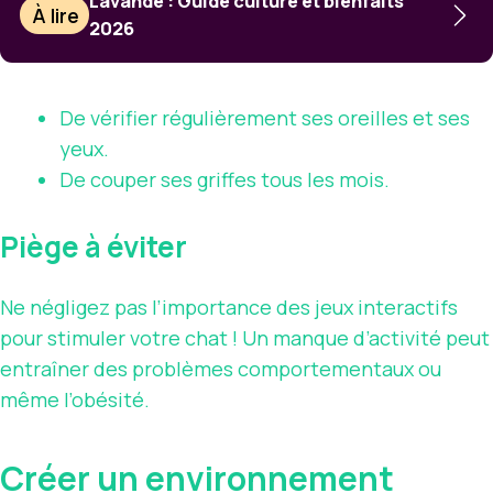
Lavande : Guide culture et bienfaits
À lire
2026
De vérifier régulièrement ses oreilles et ses
yeux.
De couper ses griffes tous les mois.
Piège à éviter
Ne négligez pas l’importance des jeux interactifs
pour stimuler votre chat ! Un manque d’activité peut
entraîner des problèmes comportementaux ou
même l’obésité.
Créer un environnement