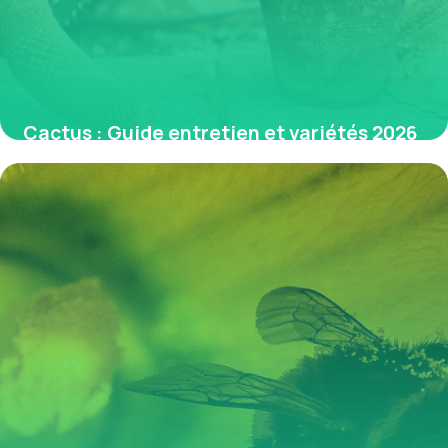
Cactus : Guide entretien et variétés 2026
3 juin 2026