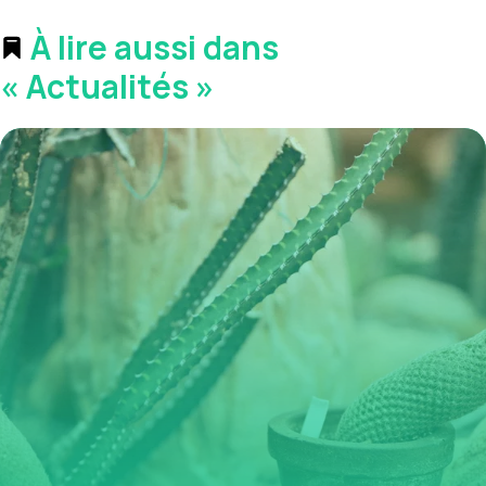
À lire aussi dans
« Actualités »