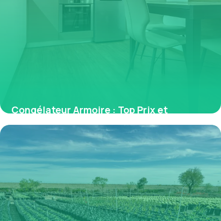
Congélateur Armoire : Top Prix et
Comparatif
31 mai 2026