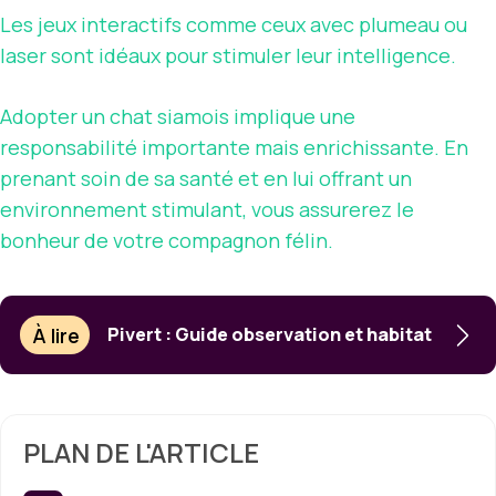
Les jeux interactifs comme ceux avec plumeau ou
laser sont idéaux pour stimuler leur intelligence.
Adopter un chat siamois implique une
responsabilité importante mais enrichissante. En
prenant soin de sa santé et en lui offrant un
environnement stimulant, vous assurerez le
bonheur de votre compagnon félin.
À lire
Pivert : Guide observation et habitat
PLAN DE L'ARTICLE