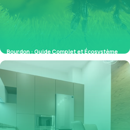
Bourdon : Guide Complet et Écosystème
2026
1 juin 2026