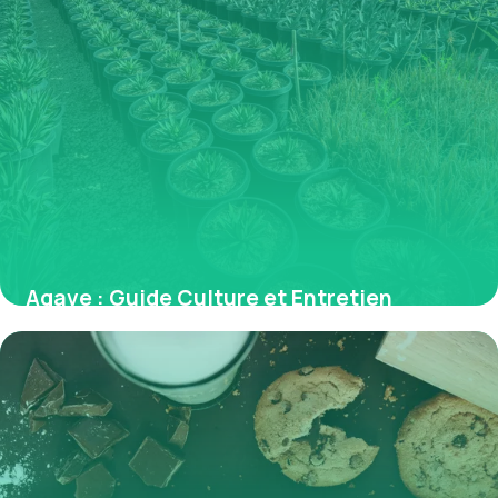
Agave : Guide Culture et Entretien
Complet
30 mai 2026