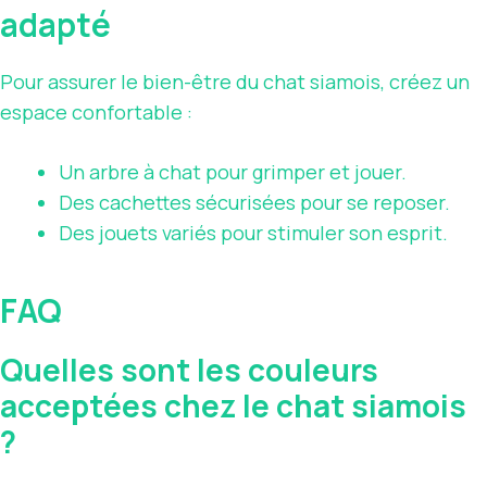
adapté
Pour assurer le bien-être du chat siamois, créez un
espace confortable :
Un arbre à chat pour grimper et jouer.
Des cachettes sécurisées pour se reposer.
Des jouets variés pour stimuler son esprit.
FAQ
Quelles sont les couleurs
acceptées chez le chat siamois
?