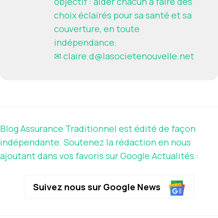
objectif : aider chacun à faire des
choix éclairés pour sa santé et sa
couverture, en toute
indépendance.
✉
claire.d@lasocietenouvelle.net
Blog Assurance Traditionnel est édité de façon
indépendante. Soutenez la rédaction en nous
ajoutant dans vos favoris sur Google Actualités :
Suivez nous sur Google News