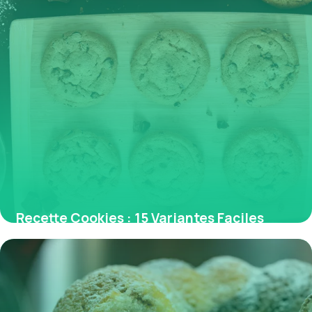
Recette Cookies : 15 Variantes Faciles
2026
29 mai 2026