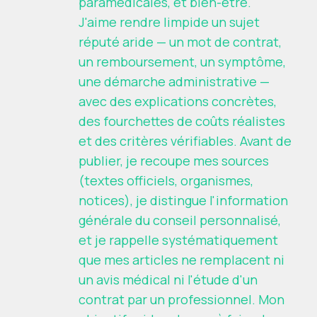
paramédicales, et bien-être.
J'aime rendre limpide un sujet
réputé aride — un mot de contrat,
un remboursement, un symptôme,
une démarche administrative —
avec des explications concrètes,
des fourchettes de coûts réalistes
et des critères vérifiables. Avant de
publier, je recoupe mes sources
(textes officiels, organismes,
notices), je distingue l'information
générale du conseil personnalisé,
et je rappelle systématiquement
que mes articles ne remplacent ni
un avis médical ni l'étude d'un
contrat par un professionnel. Mon