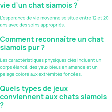
vie d’un chat siamois ?
L’espérance de vie moyenne se situe entre 12 et 20
ans avec des soins appropriés.
Comment reconnaître un chat
siamois pur ?
Les caractéristiques physiques clés incluent un
corps élancé, des yeux bleus en amande et un
pelage coloré aux extrémités foncées.
Quels types de jeux
conviennent aux chats siamois
?