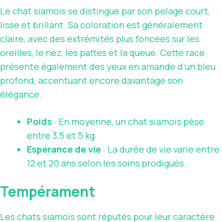
Le chat siamois se distingue par son pelage court,
lisse et brillant. Sa coloration est généralement
claire, avec des extrémités plus foncées sur les
oreilles, le nez, les pattes et la queue. Cette race
présente également des yeux en amande d’un bleu
profond, accentuant encore davantage son
élégance.
Poids
: En moyenne, un chat siamois pèse
entre 3,5 et 5 kg.
Espérance de vie
: La durée de vie varie entre
12 et 20 ans selon les soins prodigués.
Tempérament
Les chats siamois sont réputés pour leur caractère