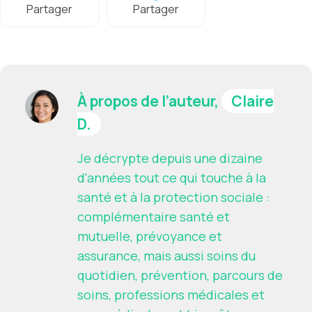
Partager
Partager
À propos de l’auteur,
Claire
D.
Je décrypte depuis une dizaine
d'années tout ce qui touche à la
santé et à la protection sociale :
complémentaire santé et
mutuelle, prévoyance et
assurance, mais aussi soins du
quotidien, prévention, parcours de
soins, professions médicales et