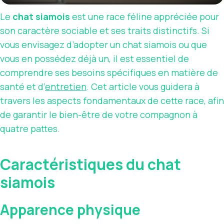
Le
chat siamois
est une race féline appréciée pour
son caractère sociable et ses traits distinctifs. Si
vous envisagez d’adopter un chat siamois ou que
vous en possédez déjà un, il est essentiel de
comprendre ses besoins spécifiques en matière de
santé et d’
entretien
. Cet article vous guidera à
travers les aspects fondamentaux de cette race, afin
de garantir le bien-être de votre compagnon à
quatre pattes.
Caractéristiques du chat
siamois
Apparence physique