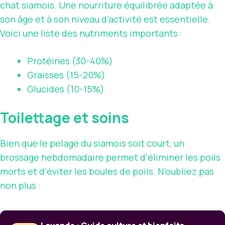
chat siamois. Une nourriture équilibrée adaptée à
son âge et à son niveau d’activité est essentielle.
Voici une liste des nutriments importants :
Protéines (30-40%)
Graisses (15-20%)
Glucides (10-15%)
Toilettage et soins
Bien que le pelage du siamois soit court, un
brossage hebdomadaire permet d’éliminer les poils
morts et d’éviter les boules de poils. N’oubliez pas
non plus :