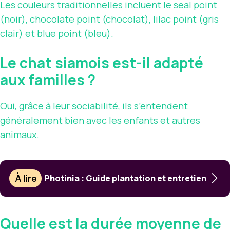
Les couleurs traditionnelles incluent le seal point
(noir), chocolate point (chocolat), lilac point (gris
clair) et blue point (bleu).
Le chat siamois est-il adapté
aux familles ?
Oui, grâce à leur sociabilité, ils s’entendent
généralement bien avec les enfants et autres
animaux.
À lire
Photinia : Guide plantation et entretien
Quelle est la durée moyenne de