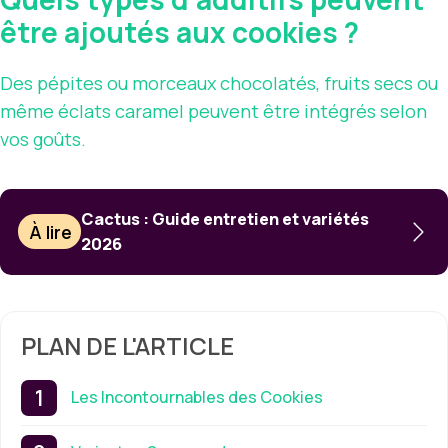
être ajoutés aux cookies ?
Des pépites ou morceaux chocolatés, fruits secs ou
même éclats caramel peuvent être intégrés selon
vos goûts.
Cactus : Guide entretien et variétés
À lire
2026
PLAN DE L'ARTICLE
Les Incontournables des Cookies