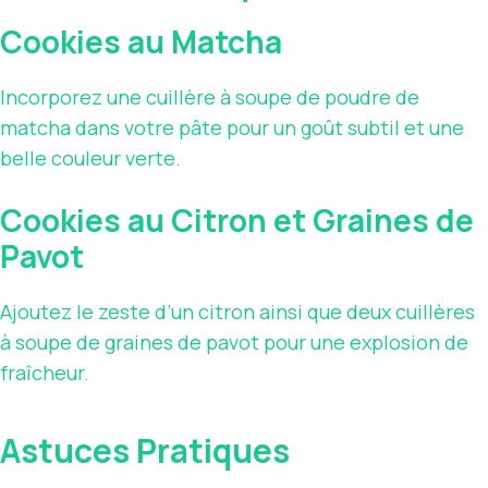
Cookies au Matcha
Incorporez une cuillère à soupe de poudre de
matcha dans votre pâte pour un goût subtil et une
belle couleur verte.
Cookies au Citron et Graines de
Pavot
Ajoutez le zeste d’un citron ainsi que deux cuillères
à soupe de graines de pavot pour une explosion de
fraîcheur.
Astuces Pratiques