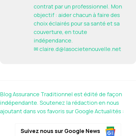
contrat par un professionnel. Mon
objectif : aider chacun à faire des
choix éclairés pour sa santé et sa
couverture, en toute
indépendance.
✉
claire.d@lasocietenouvelle.net
Blog Assurance Traditionnel est édité de façon
indépendante. Soutenez la rédaction en nous
ajoutant dans vos favoris sur Google Actualités :
Suivez nous sur Google News