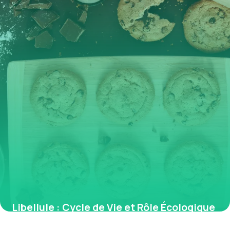
Libellule : Cycle de Vie et Rôle Écologique
26 mai 2026