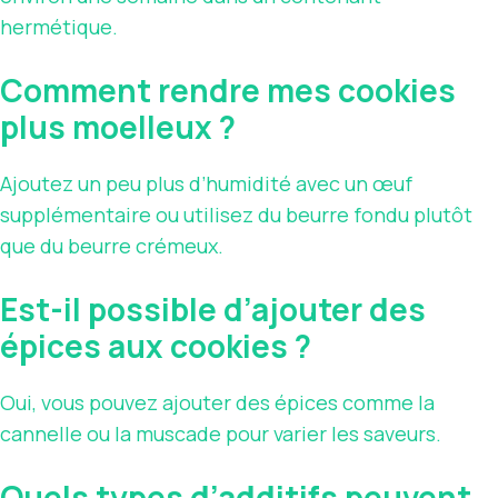
hermétique.
Comment rendre mes cookies
plus moelleux ?
Ajoutez un peu plus d’humidité avec un œuf
supplémentaire ou utilisez du beurre fondu plutôt
que du beurre crémeux.
Est-il possible d’ajouter des
épices aux cookies ?
Oui, vous pouvez ajouter des épices comme la
cannelle ou la muscade pour varier les saveurs.
Quels types d’additifs peuvent