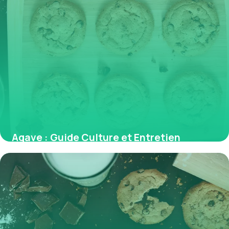
Agave : Guide Culture et Entretien
Complet
30 mai 2026