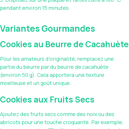
pendant environ 15 minutes.
Variantes Gourmandes
Cookies au Beurre de Cacahuète
Pour les amateurs d’originalité, remplacez une
partie du beurre par du beurre de cacahuète
(environ 50 g). Cela apportera une texture
moelleuse et un goût unique.
Cookies aux Fruits Secs
Ajoutez des fruits secs comme des noix ou des
abricots pour une touche croquante. Par exemple,