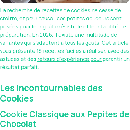
La recherche de recettes de cookies ne cesse de
croître, et pour cause : ces petites douceurs sont
prisées pour leur goût irrésistible et leur facilité de
préparation. En 2026, il existe une multitude de
variantes qui s’adaptent à tous les goûts. Cet article
vous présente 15 recettes faciles à réaliser, avec des
astuces et des
retours d’expérience pour
garantir un
résultat parfait.
Les Incontournables des
Cookies
Cookie Classique aux Pépites de
Chocolat