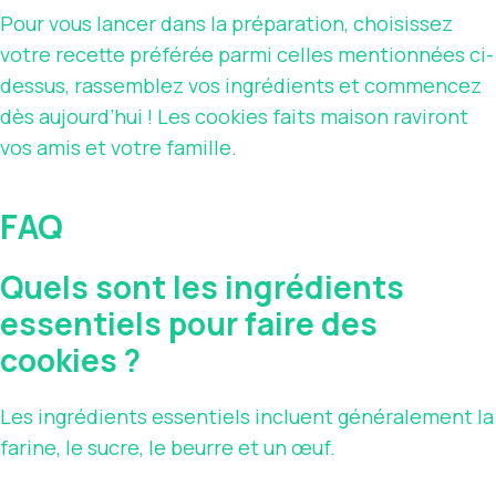
Pour vous lancer dans la préparation, choisissez
votre recette préférée parmi celles mentionnées ci-
dessus, rassemblez vos ingrédients et commencez
dès aujourd’hui ! Les cookies faits maison raviront
vos amis et votre famille.
FAQ
Quels sont les ingrédients
essentiels pour faire des
cookies ?
Les ingrédients essentiels incluent généralement la
farine, le sucre, le beurre et un œuf.