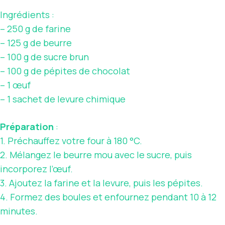
Ingrédients :
– 250 g de farine
– 125 g de beurre
– 100 g de sucre brun
– 100 g de pépites de chocolat
– 1 œuf
– 1 sachet de levure chimique
Préparation
:
1. Préchauffez votre four à 180 °C.
2. Mélangez le beurre mou avec le sucre, puis
incorporez l’œuf.
3. Ajoutez la farine et la levure, puis les pépites.
4. Formez des boules et enfournez pendant 10 à 12
minutes.