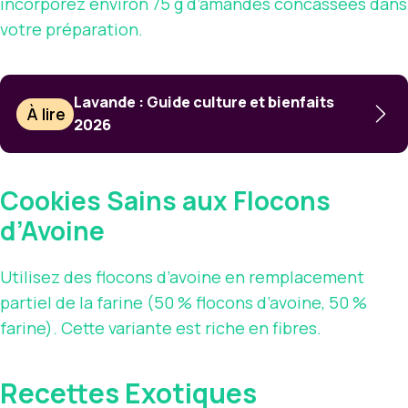
incorporez environ 75 g d’amandes concassées dans
votre préparation.
Lavande : Guide culture et bienfaits
À lire
2026
Cookies Sains aux Flocons
d’Avoine
Utilisez des flocons d’avoine en remplacement
partiel de la farine (50 % flocons d’avoine, 50 %
farine). Cette variante est riche en fibres.
Recettes Exotiques