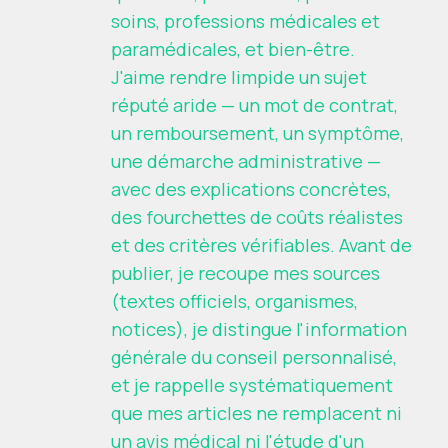
soins, professions médicales et
paramédicales, et bien-être.
J'aime rendre limpide un sujet
réputé aride — un mot de contrat,
un remboursement, un symptôme,
une démarche administrative —
avec des explications concrètes,
des fourchettes de coûts réalistes
et des critères vérifiables. Avant de
publier, je recoupe mes sources
(textes officiels, organismes,
notices), je distingue l'information
générale du conseil personnalisé,
et je rappelle systématiquement
que mes articles ne remplacent ni
un avis médical ni l'étude d'un