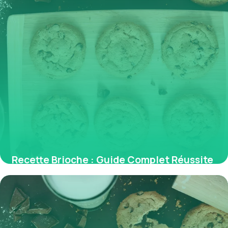
Recette Brioche : Guide Complet Réussite
2026
28 mai 2026