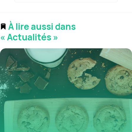
À lire aussi dans
« Actualités »