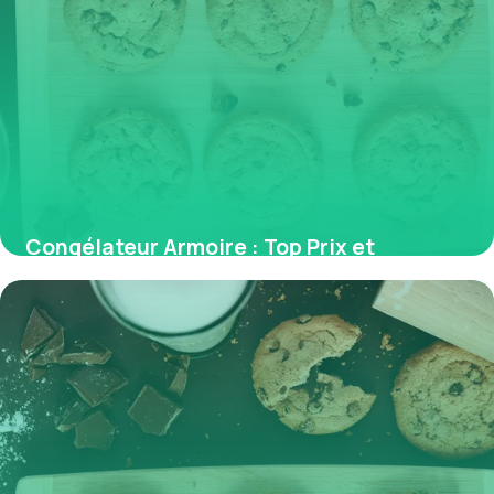
Congélateur Armoire : Top Prix et
Comparatif
31 mai 2026