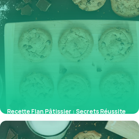
Recette Flan Pâtissier : Secrets Réussite
2026
27 mai 2026