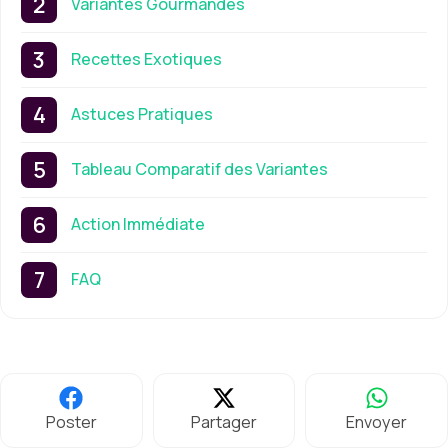
Variantes Gourmandes
Recettes Exotiques
Astuces Pratiques
Tableau Comparatif des Variantes
Action Immédiate
FAQ
Poster
Partager
Envoyer