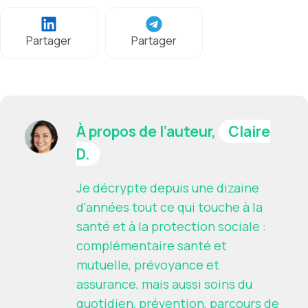
Partager
Partager
À propos de l’auteur,
Claire
D.
Je décrypte depuis une dizaine
d'années tout ce qui touche à la
santé et à la protection sociale :
complémentaire santé et
mutuelle, prévoyance et
assurance, mais aussi soins du
quotidien, prévention, parcours de