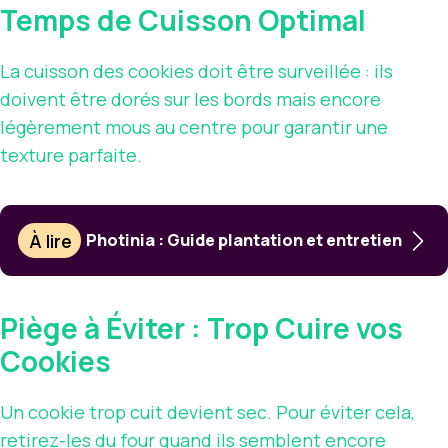
Temps de Cuisson Optimal
La cuisson des cookies doit être surveillée : ils
doivent être dorés sur les bords mais encore
légèrement mous au centre pour garantir une
texture parfaite.
À lire
Photinia : Guide plantation et entretien
Piège à Éviter : Trop Cuire vos
Cookies
Un cookie trop cuit devient sec. Pour éviter cela,
retirez-les du four quand ils semblent encore