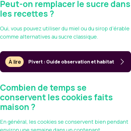
Peut-on remplacer le sucre dans
les recettes ?
Oui, vous pouvez utiliser du miel ou du sirop d’érable
comme alternatives au sucre classique.
À lire
Pivert : Guide observation et habitat
Combien de temps se
conservent les cookies faits
maison ?
En général, les cookies se conservent bien pendant
environ une semaine dans un contenant