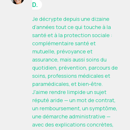
D.
Je décrypte depuis une dizaine
d'années tout ce qui touche à la
santé et à la protection sociale :
complémentaire santé et
mutuelle, prévoyance et
assurance, mais aussi soins du
quotidien, prévention, parcours de
soins, professions médicales et
paramédicales, et bien-être.
J'aime rendre limpide un sujet
réputé aride — un mot de contrat,
un remboursement, un symptôme,
une démarche administrative —
avec des explications concrètes,