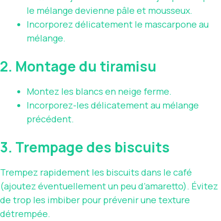
le mélange devienne pâle et mousseux.
Incorporez délicatement le mascarpone au
mélange.
2. Montage du tiramisu
Montez les blancs en neige ferme.
Incorporez-les délicatement au mélange
précédent.
3. Trempage des biscuits
Trempez rapidement les biscuits dans le café
(ajoutez éventuellement un peu d’amaretto). Évitez
de trop les imbiber pour prévenir une texture
détrempée.