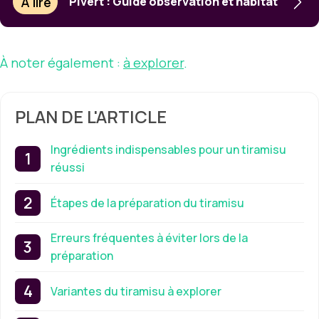
À lire
Pivert : Guide observation et habitat
À noter également :
à explorer
.
PLAN DE L'ARTICLE
Ingrédients indispensables pour un tiramisu
réussi
Étapes de la préparation du tiramisu
Erreurs fréquentes à éviter lors de la
préparation
Variantes du tiramisu à explorer