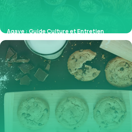
Agave : Guide Culture et Entretien
Complet
30 mai 2026