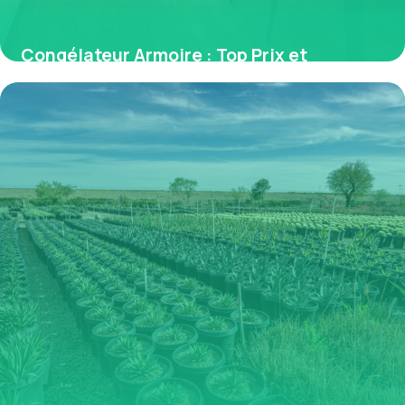
Congélateur Armoire : Top Prix et
Comparatif
31 mai 2026