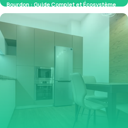
Bourdon : Guide Complet et Écosystème
2026
1 juin 2026