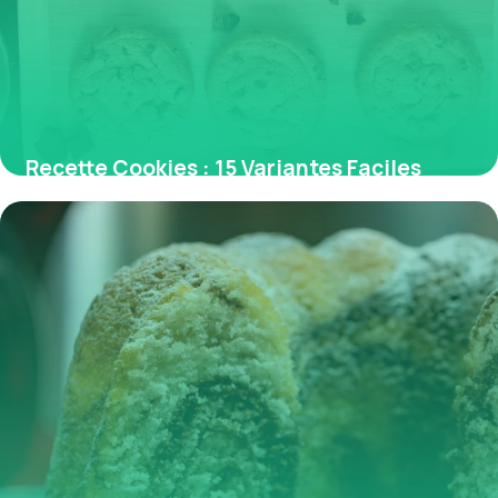
Recette Cookies : 15 Variantes Faciles
2026
29 mai 2026