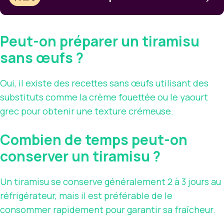
Peut-on préparer un tiramisu
sans œufs ?
Oui, il existe des recettes sans œufs utilisant des
substituts comme la crème fouettée ou le yaourt
grec pour obtenir une texture crémeuse.
Combien de temps peut-on
conserver un tiramisu ?
Un tiramisu se conserve généralement 2 à 3 jours au
réfrigérateur, mais il est préférable de le
consommer rapidement pour garantir sa fraîcheur.