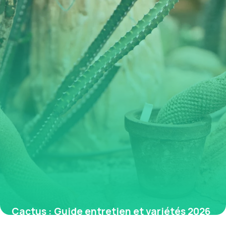
Cactus : Guide entretien et variétés 2026