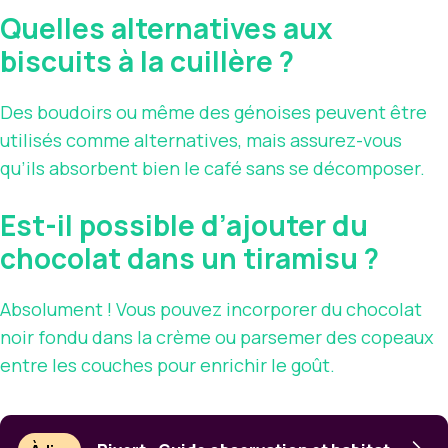
Quelles alternatives aux
biscuits à la cuillère ?
Des boudoirs ou même des génoises peuvent être
utilisés comme alternatives, mais assurez-vous
qu’ils absorbent bien le café sans se décomposer.
Est-il possible d’ajouter du
chocolat dans un tiramisu ?
Absolument ! Vous pouvez incorporer du chocolat
noir fondu dans la crème ou parsemer des copeaux
entre les couches pour enrichir le goût.