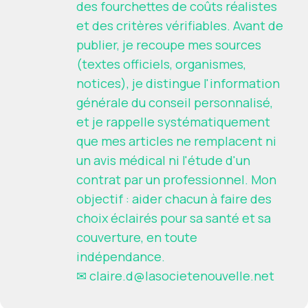
des fourchettes de coûts réalistes
et des critères vérifiables. Avant de
publier, je recoupe mes sources
(textes officiels, organismes,
notices), je distingue l'information
générale du conseil personnalisé,
et je rappelle systématiquement
que mes articles ne remplacent ni
un avis médical ni l'étude d'un
contrat par un professionnel. Mon
objectif : aider chacun à faire des
choix éclairés pour sa santé et sa
couverture, en toute
indépendance.
✉
claire.d@lasocietenouvelle.net