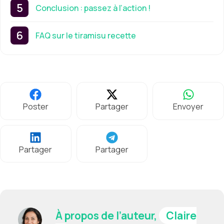
Conclusion : passez à l’action !
FAQ sur le tiramisu recette
Poster
Partager
Envoyer
Partager
Partager
À propos de l’auteur,
Claire