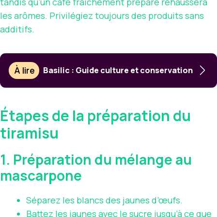
tandis qu’un café fraîchement préparé rehaussera
les arômes. Privilégiez toujours des produits sans
additifs.
À lire
Basilic : Guide culture et conservation
Étapes de la préparation du
tiramisu
1. Préparation du mélange au
mascarpone
Séparez les blancs des jaunes d’œufs.
Battez les jaunes avec le sucre jusqu’à ce que