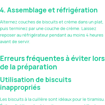
4. Assemblage et réfrigération
Alternez couches de biscuits et crème dans un plat,
puis terminez par une couche de crème. Laissez
reposer au réfrigérateur pendant au moins 4 heures
avant de servir.
Erreurs fréquentes à éviter lors
de la préparation
Utilisation de biscuits
inappropriés
Les biscuits à la cuillère sont idéaux pour le tiramisu.