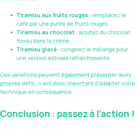
Tiramisu aux fruits rouges
: remplacez le
café par une purée de fruits rouges.
Tiramisu au chocolat
: ajoutez du chocolat
fondu dans la crème.
Tiramisu glacé
: congelez le mélange pour
une version estivale rafraîchissante.
Ces variations peuvent également présenter leurs
propres défis ; il est donc important d’adapter votre
technique en conséquence.
Conclusion : passez à l’action !