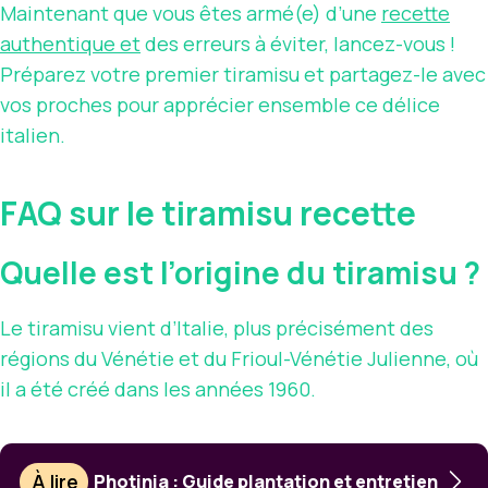
Maintenant que vous êtes armé(e) d’une
recette
authentique et
des erreurs à éviter, lancez-vous !
Préparez votre premier tiramisu et partagez-le avec
vos proches pour apprécier ensemble ce délice
italien.
FAQ sur le tiramisu recette
Quelle est l’origine du tiramisu ?
Le tiramisu vient d’Italie, plus précisément des
régions du Vénétie et du Frioul-Vénétie Julienne, où
il a été créé dans les années 1960.
À lire
Photinia : Guide plantation et entretien