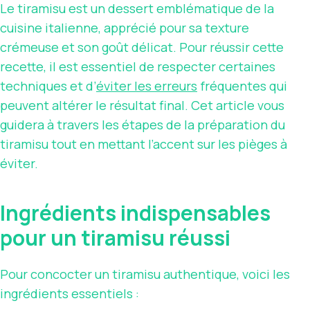
Le tiramisu est un dessert emblématique de la
cuisine italienne, apprécié pour sa texture
crémeuse et son goût délicat. Pour réussir cette
recette, il est essentiel de respecter certaines
techniques et d’
éviter les erreurs
fréquentes qui
peuvent altérer le résultat final. Cet article vous
guidera à travers les étapes de la préparation du
tiramisu tout en mettant l’accent sur les pièges à
éviter.
Ingrédients indispensables
pour un tiramisu réussi
Pour concocter un tiramisu authentique, voici les
ingrédients essentiels :