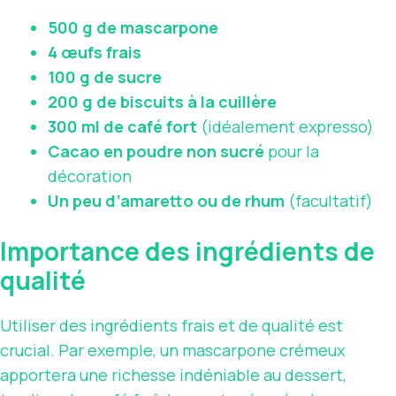
500 g de mascarpone
4 œufs frais
100 g de sucre
200 g de biscuits à la cuillère
300 ml de café fort
(idéalement expresso)
Cacao en poudre non sucré
pour la
décoration
Un peu d’amaretto ou de rhum
(facultatif)
Importance des ingrédients de
qualité
Utiliser des ingrédients frais et de qualité est
crucial. Par exemple, un mascarpone crémeux
apportera une richesse indéniable au dessert,