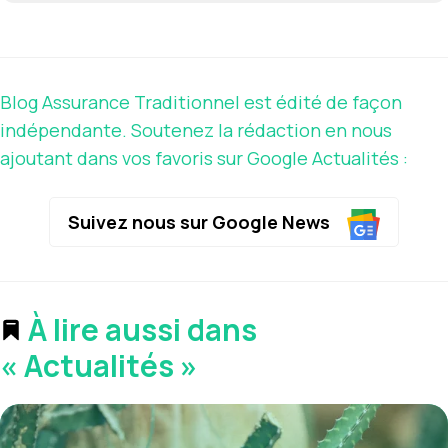
Blog Assurance Traditionnel est édité de façon
indépendante. Soutenez la rédaction en nous
ajoutant dans vos favoris sur Google Actualités :
Suivez nous sur Google News
À lire aussi dans
« Actualités »