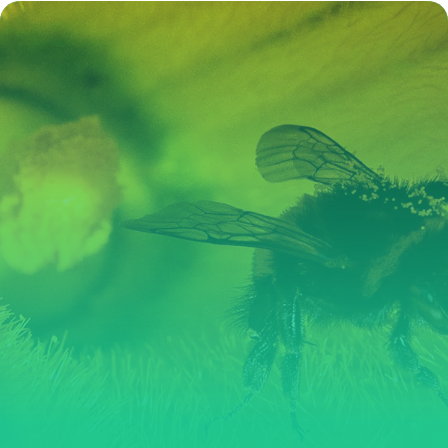
3 juin 2026