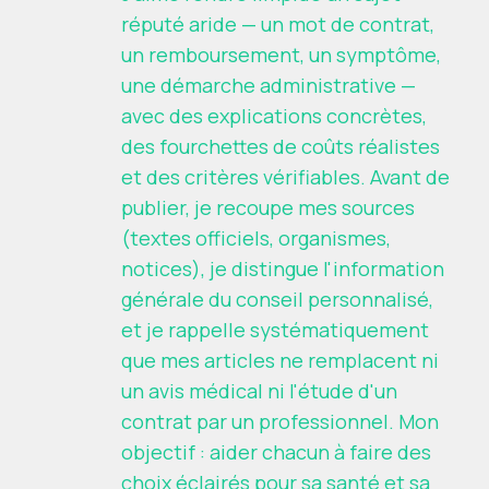
réputé aride — un mot de contrat,
un remboursement, un symptôme,
une démarche administrative —
avec des explications concrètes,
des fourchettes de coûts réalistes
et des critères vérifiables. Avant de
publier, je recoupe mes sources
(textes officiels, organismes,
notices), je distingue l'information
générale du conseil personnalisé,
et je rappelle systématiquement
que mes articles ne remplacent ni
un avis médical ni l'étude d'un
contrat par un professionnel. Mon
objectif : aider chacun à faire des
choix éclairés pour sa santé et sa