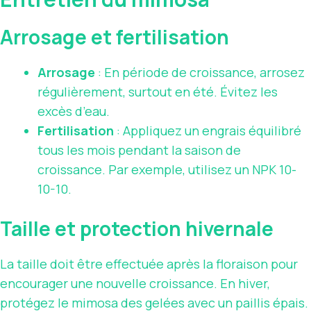
Arrosage et fertilisation
Arrosage
: En période de croissance, arrosez
régulièrement, surtout en été. Évitez les
excès d’eau.
Fertilisation
: Appliquez un engrais équilibré
tous les mois pendant la saison de
croissance. Par exemple, utilisez un NPK 10-
10-10.
Taille et protection hivernale
La taille doit être effectuée après la floraison pour
encourager une nouvelle croissance. En hiver,
protégez le mimosa des gelées avec un paillis épais.