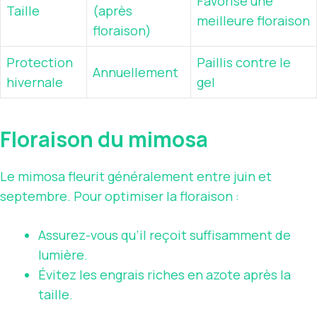
Favorise une
Taille
(après
meilleure floraison
floraison)
Protection
Paillis contre le
Annuellement
hivernale
gel
Floraison du mimosa
Le mimosa fleurit généralement entre juin et
septembre. Pour optimiser la floraison :
Assurez-vous qu’il reçoit suffisamment de
lumière.
Évitez les engrais riches en azote après la
taille.