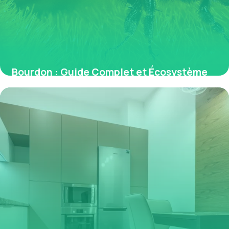
Bourdon : Guide Complet et Écosystème
2026
1 juin 2026