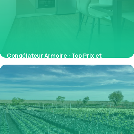
Congélateur Armoire : Top Prix et
Comparatif
31 mai 2026