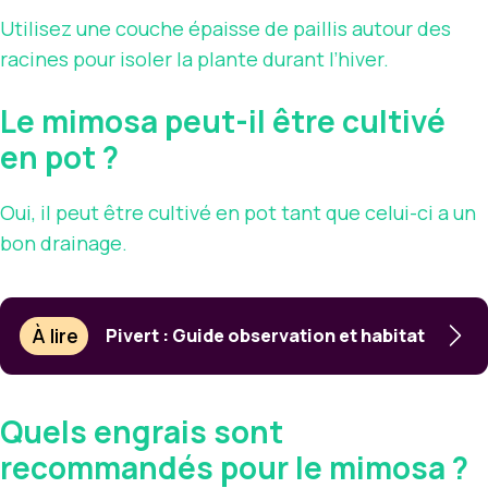
Utilisez une couche épaisse de paillis autour des
racines pour isoler la plante durant l’hiver.
Le mimosa peut-il être cultivé
en pot ?
Oui, il peut être cultivé en pot tant que celui-ci a un
bon drainage.
À lire
Pivert : Guide observation et habitat
Quels engrais sont
recommandés pour le mimosa ?