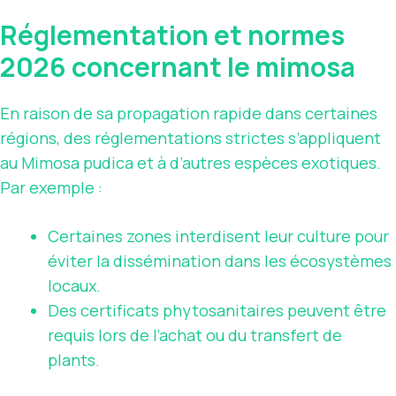
Réglementation et normes
2026 concernant le mimosa
En raison de sa propagation rapide dans certaines
régions, des réglementations strictes s’appliquent
au Mimosa pudica et à d’autres espèces exotiques.
Par exemple :
Certaines zones interdisent leur culture pour
éviter la dissémination dans les écosystèmes
locaux.
Des certificats phytosanitaires peuvent être
requis lors de l’achat ou du transfert de
plants.