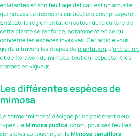
éclatantes et son feuillage délicat, est un arbuste
qui nécessite des soins particuliers pour prospérer.
En 2026, la réglementation autour de la culture de
cette plante se renforce, notamment en ce qui
concerne les espèces invasives. Cet article vous
guide à travers les étapes de
plantation
, d’
entretien
et de floraison du mimosa, tout en respectant les
normes en vigueur.
Les différentes espèces de
mimosa
Le terme “mimosa” désigne principalement deux
types : le
Mimosa pudica
, connu pour ses feuilles
sensibles au toucher, et le
Mimosa tenuiflora
,