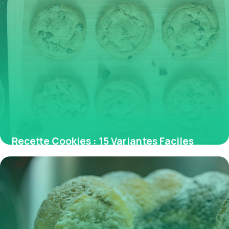
Recette Cookies : 15 Variantes Faciles
2026
29 mai 2026