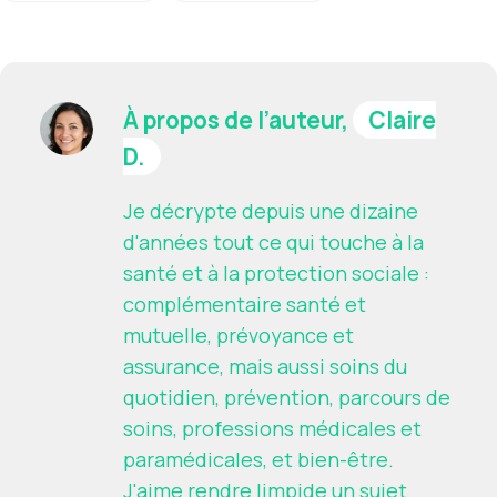
À propos de l’auteur,
Claire
D.
Je décrypte depuis une dizaine
d'années tout ce qui touche à la
santé et à la protection sociale :
complémentaire santé et
mutuelle, prévoyance et
assurance, mais aussi soins du
quotidien, prévention, parcours de
soins, professions médicales et
paramédicales, et bien-être.
J'aime rendre limpide un sujet