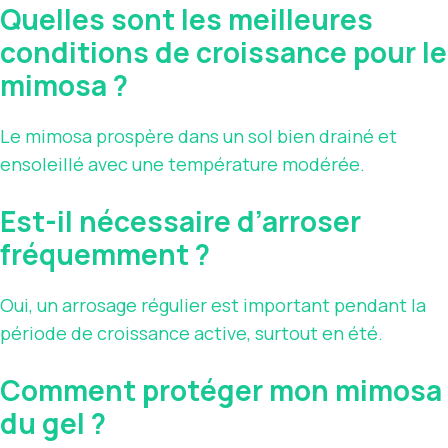
Quelles sont les meilleures
conditions de croissance pour le
mimosa ?
Le mimosa prospère dans un sol bien drainé et
ensoleillé avec une température modérée.
Est-il nécessaire d’arroser
fréquemment ?
Oui, un arrosage régulier est important pendant la
période de croissance active, surtout en été.
Comment protéger mon mimosa
du gel ?