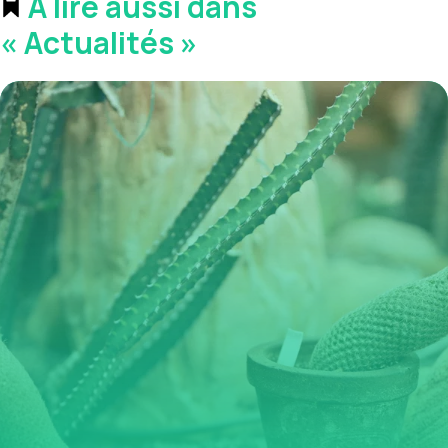
À lire aussi dans
« Actualités »