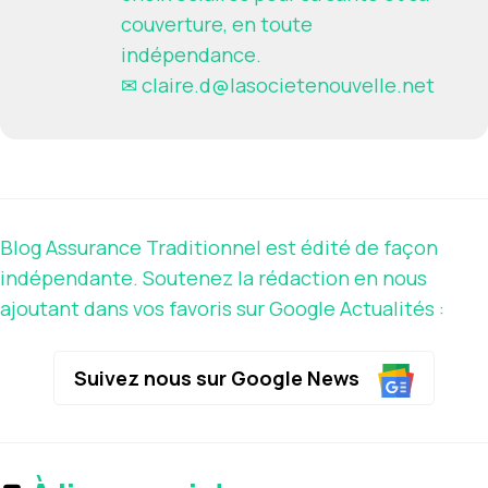
couverture, en toute
indépendance.
✉
claire.d@lasocietenouvelle.net
Blog Assurance Traditionnel est édité de façon
indépendante. Soutenez la rédaction en nous
ajoutant dans vos favoris sur Google Actualités :
Suivez nous sur Google News