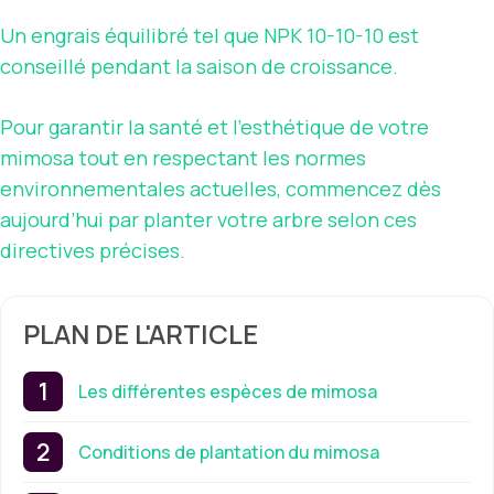
Un engrais équilibré tel que NPK 10-10-10 est
conseillé pendant la saison de croissance.
Pour garantir la santé et l’esthétique de votre
mimosa tout en respectant les normes
environnementales actuelles, commencez dès
aujourd’hui par planter votre arbre selon ces
directives précises.
PLAN DE L'ARTICLE
Les différentes espèces de mimosa
Conditions de plantation du mimosa