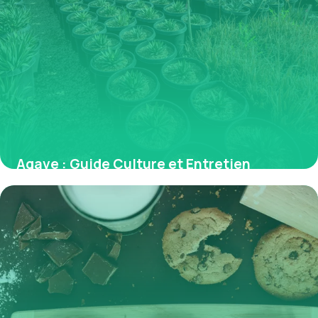
Agave : Guide Culture et Entretien
Complet
30 mai 2026