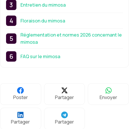
Entretien du mimosa
Floraison du mimosa
Réglementation et normes 2026 concernant le
mimosa
FAQ sur le mimosa
Poster
Partager
Envoyer
Partager
Partager