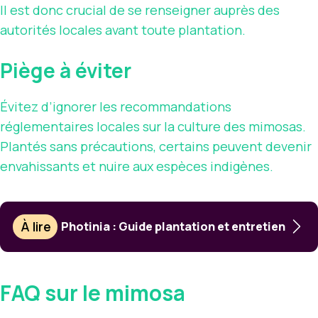
Il est donc crucial de se renseigner auprès des
autorités locales avant toute plantation.
Piège à éviter
Évitez d’ignorer les recommandations
réglementaires locales sur la culture des mimosas.
Plantés sans précautions, certains peuvent devenir
envahissants et nuire aux espèces indigènes.
À lire
Photinia : Guide plantation et entretien
FAQ sur le mimosa