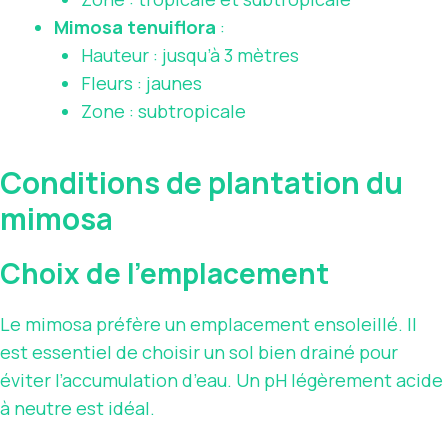
Mimosa tenuiflora
:
Hauteur : jusqu’à 3 mètres
Fleurs : jaunes
Zone : subtropicale
Conditions de plantation du
mimosa
Choix de l’emplacement
Le mimosa préfère un emplacement ensoleillé. Il
est essentiel de choisir un sol bien drainé pour
éviter l’accumulation d’eau. Un pH légèrement acide
à neutre est idéal.