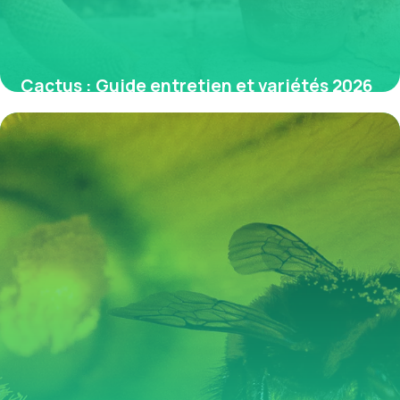
Cactus : Guide entretien et variétés 2026
3 juin 2026