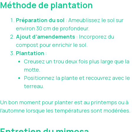
Méthode de plantation
Préparation du sol
: Ameublissez le sol sur
environ 30 cm de profondeur.
Ajout d’amendements
: Incorporez du
compost pour enrichir le sol.
Plantation
:
Creusez un trou deux fois plus large que la
motte.
Positionnez la plante et recouvrez avec le
terreau.
Un bon moment pour planter est au printemps ou à
l’automne lorsque les températures sont modérées.
Entretien du mimosa