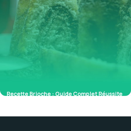
Recette Brioche : Guide Complet Réussite
2026
28 mai 2026