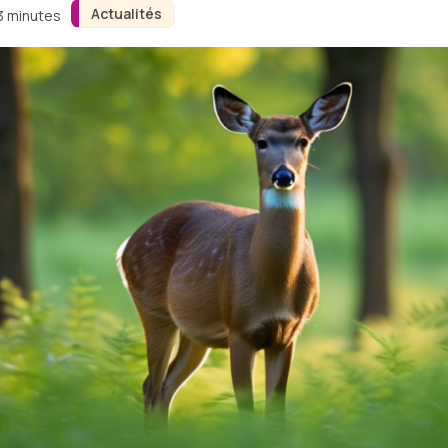
Actualités
 3 minutes