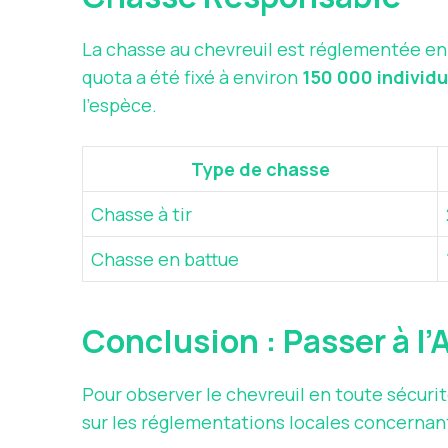
La chasse au chevreuil est réglementée en F
quota a été fixé à environ
150 000 individ
l’espèce.
Type de chasse
Chasse à tir
Chasse en battue
Conclusion : Passer à l’
Pour observer le chevreuil en toute sécuri
sur les réglementations locales concernant 