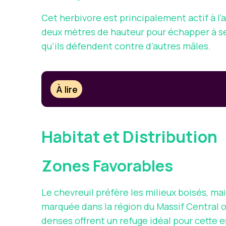
Cet herbivore est principalement actif à l’a
deux mètres de hauteur pour échapper à ses
qu’ils défendent contre d’autres mâles.
À lire
Habitat et Distribution
Zones Favorables
Le chevreuil préfère les milieux boisés, ma
marquée dans la région du Massif Central 
denses offrent un refuge idéal pour cette 