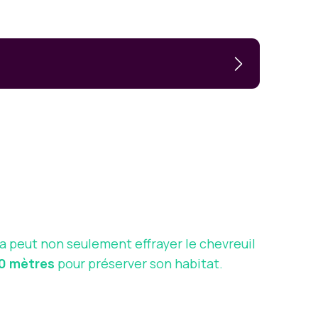
la peut non seulement effrayer le chevreuil
0 mètres
pour préserver son habitat.