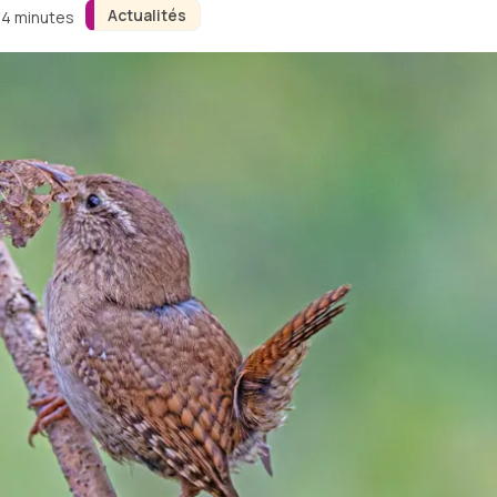
Actualités
n 4 minutes