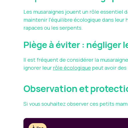
Les musaraignes jouent un rôle essentiel d
maintenir l’équilibre écologique dans leur 
rapaces ou les serpents.
Piège à éviter : négliger l
Il est fréquent de considérer la musaraigne
ignorer leur
rôle écologique
peut avoir des 
Observation et protect
Si vous souhaitez observer ces petits mam