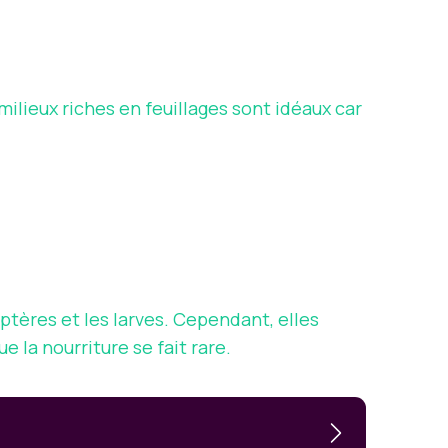
ilieux riches en feuillages sont idéaux car
ères et les larves. Cependant, elles
la nourriture se fait rare.