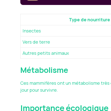
Type de nourriture
Insectes
Vers de terre
Autres petits animaux
Métabolisme
Ces mammifères ont un métabolisme très él
jour pour survivre.
Importance écologique