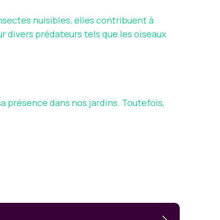
sectes nuisibles, elles contribuent à
ur divers prédateurs tels que les oiseaux
sa présence dans nos jardins. Toutefois,