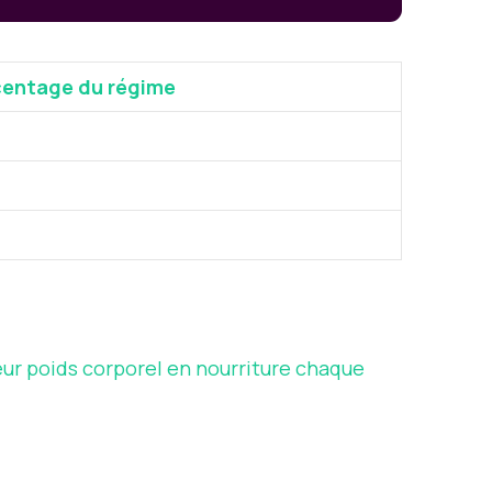
entage du régime
ur poids corporel en nourriture chaque