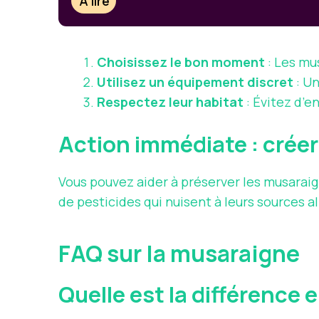
À lire
Choisissez le bon moment
: Les mu
Utilisez un équipement discret
: Un
Respectez leur habitat
: Évitez d’e
Action immédiate : crée
Vous pouvez aider à préserver les musaraig
de pesticides qui nuisent à leurs sources a
FAQ sur la musaraigne
Quelle est la différence