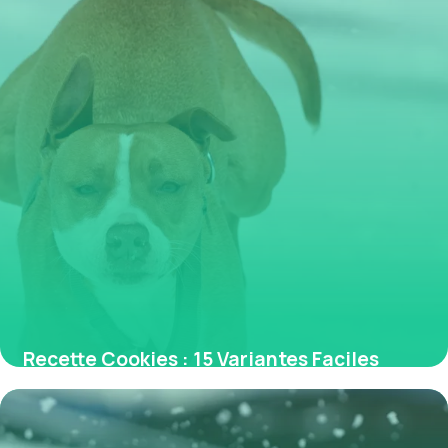
Recette Cookies : 15 Variantes Faciles
2026
29 mai 2026