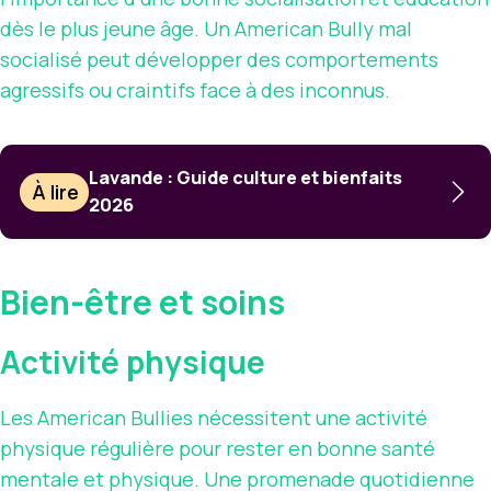
dès le plus jeune âge. Un American Bully mal
socialisé peut développer des comportements
agressifs ou craintifs face à des inconnus.
Lavande : Guide culture et bienfaits
À lire
2026
Bien-être et soins
Activité physique
Les American Bullies nécessitent une activité
physique régulière pour rester en bonne santé
mentale et physique. Une promenade quotidienne