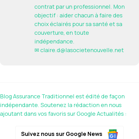
contrat par un professionnel. Mon
objectif : aider chacun à faire des
choix éclairés pour sa santé et sa
couverture, en toute
indépendance.
✉
claire.d@lasocietenouvelle.net
Blog Assurance Traditionnel est édité de façon
indépendante. Soutenez la rédaction en nous
ajoutant dans vos favoris sur Google Actualités :
Suivez nous sur Google News