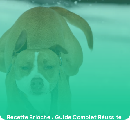
Recette Brioche : Guide Complet Réussite
2026