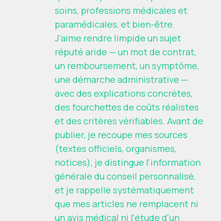
soins, professions médicales et
paramédicales, et bien-être.
J'aime rendre limpide un sujet
réputé aride — un mot de contrat,
un remboursement, un symptôme,
une démarche administrative —
avec des explications concrètes,
des fourchettes de coûts réalistes
et des critères vérifiables. Avant de
publier, je recoupe mes sources
(textes officiels, organismes,
notices), je distingue l'information
générale du conseil personnalisé,
et je rappelle systématiquement
que mes articles ne remplacent ni
un avis médical ni l'étude d'un