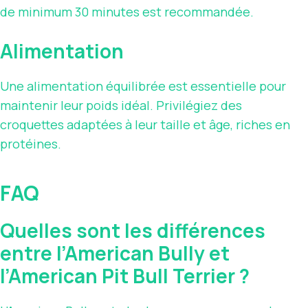
de minimum 30 minutes est recommandée.
Alimentation
Une alimentation équilibrée est essentielle pour
maintenir leur poids idéal. Privilégiez des
croquettes adaptées à leur taille et âge, riches en
protéines.
FAQ
Quelles sont les différences
entre l’American Bully et
l’American Pit Bull Terrier ?