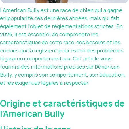
L’American Bully est une race de chien qui a gagné
en popularité ces dernières années, mais qui fait
également l’objet de réglementations strictes. En
2026, il est essentiel de comprendre les
caractéristiques de cette race, ses besoins et les
normes qui la régissent pour éviter des problèmes
légaux ou comportementaux. Cet article vous
fournira des informations précises sur l’American
Bully, y compris son comportement, son éducation,
et les exigences légales à respecter.
Origine et caractéristiques de
l’American Bully