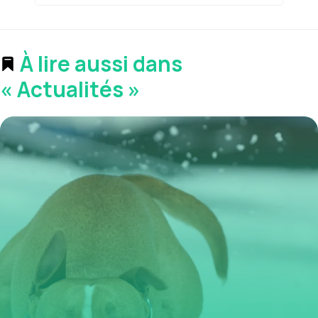
À lire aussi dans
« Actualités »