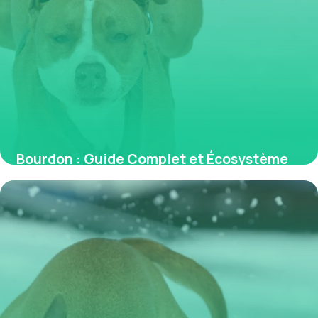
Bourdon : Guide Complet et Écosystème
2026
1 juin 2026