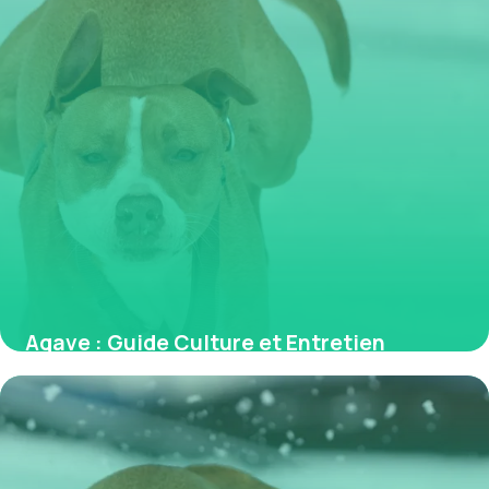
Agave : Guide Culture et Entretien
Complet
30 mai 2026