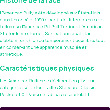
Histoire de la race
L’American Bully a été développé aux États-Unis
dans les années 1990 à partir de différentes races
telles que l’American Pit Bull Terrier et l’American
Staffordshire Terrier. Son but principal était
d’obtenir un chien au tempérament équilibré, tout
en conservant une apparence musclée et
athlétique.
Caractéristiques physiques
Les American Bullies se déclinent en plusieurs
catégories selon leur taille : Standard, Classic,
Pocket et XL. Voici un tableau récapitulatif :