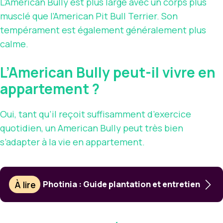
L’American Bully est plus large avec un corps plus
musclé que l’American Pit Bull Terrier. Son
tempérament est également généralement plus
calme.
L’American Bully peut-il vivre en
appartement ?
Oui, tant qu’il reçoit suffisamment d’exercice
quotidien, un American Bully peut très bien
s’adapter à la vie en appartement.
À lire
Photinia : Guide plantation et entretien