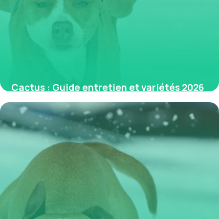
Cactus : Guide entretien et variétés 2026
3 juin 2026