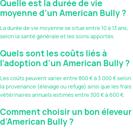
Quelle est la durée de vie
moyenne d’un American Bully ?
La durée de vie moyenne se situe entre 10 à 13 ans,
selon la santé générale et les soins apportés.
Quels sont les coûts liés à
l’adoption d’un American Bully ?
Les coûts peuvent varier entre 800 € à 3 000 € selon
la provenance (élevage ou refuge) ainsi que les frais
vétérinaires annuels estimés entre 300 € à 600 €.
Comment choisir un bon éleveur
d’American Bully ?