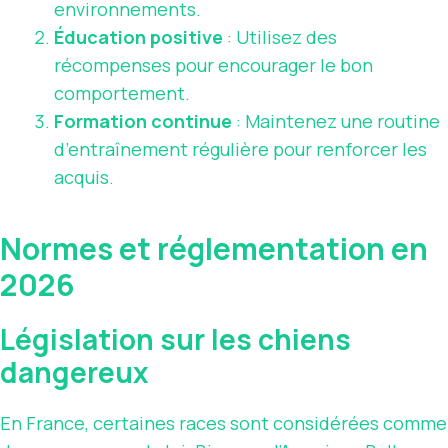
environnements.
Éducation positive
: Utilisez des
récompenses pour encourager le bon
comportement.
Formation continue
: Maintenez une routine
d’entraînement régulière pour renforcer les
acquis.
Normes et réglementation en
2026
Législation sur les chiens
dangereux
En France, certaines races sont considérées comme