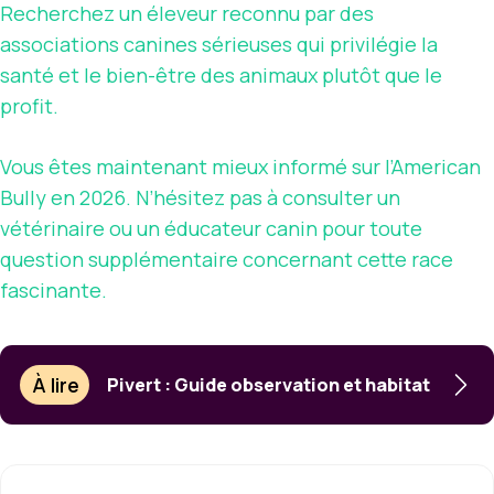
Recherchez un éleveur reconnu par des
associations canines sérieuses qui privilégie la
santé et le bien-être des animaux plutôt que le
profit.
Vous êtes maintenant mieux informé sur l’American
Bully en 2026. N’hésitez pas à consulter un
vétérinaire ou un éducateur canin pour toute
question supplémentaire concernant cette race
fascinante.
À lire
Pivert : Guide observation et habitat