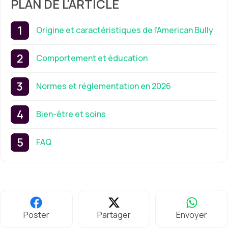
PLAN DE L'ARTICLE
Origine et caractéristiques de l’American Bully
Comportement et éducation
Normes et réglementation en 2026
Bien-être et soins
FAQ
Poster
Partager
Envoyer