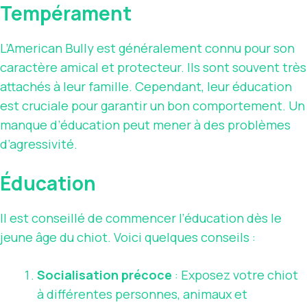
Tempérament
L’American Bully est généralement connu pour son
caractère amical et protecteur. Ils sont souvent très
attachés à leur famille. Cependant, leur éducation
est cruciale pour garantir un bon comportement. Un
manque d’éducation peut mener à des problèmes
d’agressivité.
Éducation
Il est conseillé de commencer l’éducation dès le
jeune âge du chiot. Voici quelques conseils :
Socialisation précoce
: Exposez votre chiot
à différentes personnes, animaux et