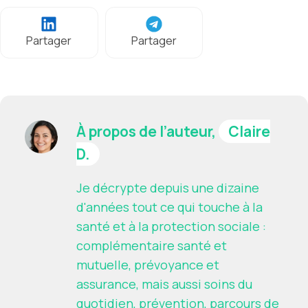
Partager
Partager
À propos de l’auteur,
Claire
D.
Je décrypte depuis une dizaine
d'années tout ce qui touche à la
santé et à la protection sociale :
complémentaire santé et
mutuelle, prévoyance et
assurance, mais aussi soins du
quotidien, prévention, parcours de