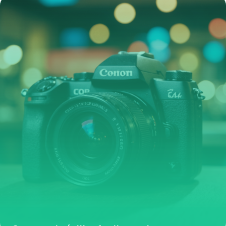
4 mai 2026