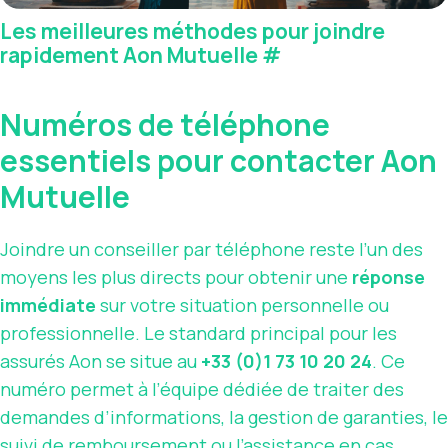
Les meilleures méthodes pour joindre
rapidement Aon Mutuelle
#
Numéros de téléphone
essentiels pour contacter Aon
Mutuelle
Joindre un conseiller par téléphone reste l’un des
moyens les plus directs pour obtenir une
réponse
immédiate
sur votre situation personnelle ou
professionnelle. Le standard principal pour les
assurés Aon se situe au
+33 (0)1 73 10 20 24
. Ce
numéro permet à l’équipe dédiée de traiter des
demandes d’informations, la gestion de garanties, le
suivi de remboursement ou l’assistance en cas