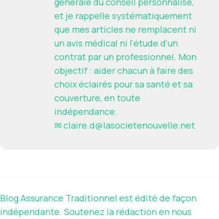
générale du conseil personnalisé,
et je rappelle systématiquement
que mes articles ne remplacent ni
un avis médical ni l'étude d'un
contrat par un professionnel. Mon
objectif : aider chacun à faire des
choix éclairés pour sa santé et sa
couverture, en toute
indépendance.
✉
claire.d@lasocietenouvelle.net
Blog Assurance Traditionnel est édité de façon
indépendante. Soutenez la rédaction en nous