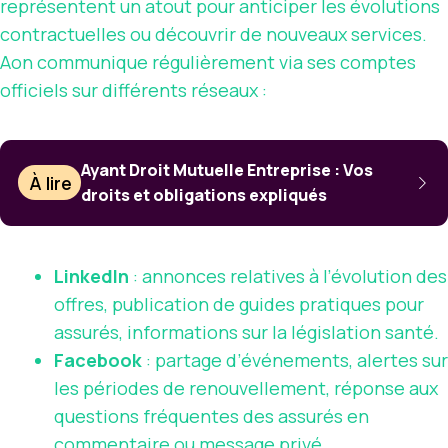
représentent un atout pour anticiper les évolutions
contractuelles ou découvrir de nouveaux services.
Aon communique régulièrement via ses comptes
officiels sur différents réseaux :
Ayant Droit Mutuelle Entreprise : Vos
À lire
droits et obligations expliqués
LinkedIn
: annonces relatives à l’évolution des
offres, publication de guides pratiques pour
assurés, informations sur la législation santé.
Facebook
: partage d’événements, alertes sur
les périodes de renouvellement, réponse aux
questions fréquentes des assurés en
commentaire ou message privé.