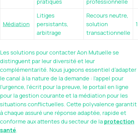
pratiques
professionnelle
Litiges
Recours neutre,
Médiation
persistants,
solution
arbitrage
transactionnelle
Les solutions pour contacter Aon Mutuelle se
distinguent par leur diversité et leur
complémentarité. Nous jugeons essentiel d’adapter
le canal à la nature de la demande : l’appel pour
l’urgence, l’écrit pour la preuve, le portail en ligne
pour la gestion courante et la médiation pour les
situations conflictuelles. Cette polyvalence garantit
à chaque assuré une réponse adaptée, rapide et
conforme aux attentes du secteur de la
protection
santé
.