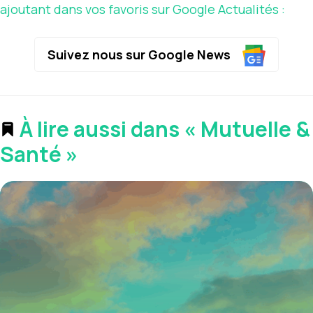
ajoutant dans vos favoris sur Google Actualités :
Suivez nous sur Google News
À lire aussi dans « Mutuelle &
Santé »