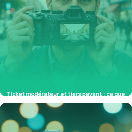
Ticket modérateur et tiers payant : ce que
vous devez savoir pour optimiser vos
remboursements santé
11 mai 2026