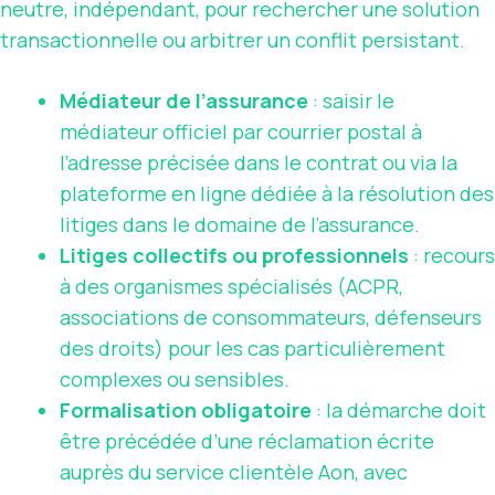
neutre, indépendant, pour rechercher une solution
transactionnelle ou arbitrer un conflit persistant.
Médiateur de l’assurance
: saisir le
médiateur officiel par courrier postal à
l’adresse précisée dans le contrat ou via la
plateforme en ligne dédiée à la résolution des
litiges dans le domaine de l’assurance.
Litiges collectifs ou professionnels
: recours
à des organismes spécialisés (ACPR,
associations de consommateurs, défenseurs
des droits) pour les cas particulièrement
complexes ou sensibles.
Formalisation obligatoire
: la démarche doit
être précédée d’une réclamation écrite
auprès du service clientèle Aon, avec