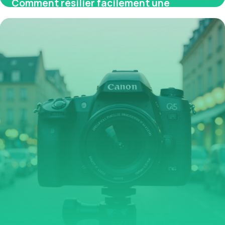
Comment résilier facilement une
mutuelle obligatoire en entreprise
30 avril 2026