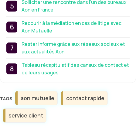
Solliciter une rencontre dans l’un des bureaux
Aon en France
Recourir à la médiation en cas de litige avec
Aon Mutuelle
Rester informé grâce aux réseaux sociaux et
aux actualités Aon
Tableau récapitulatif des canaux de contact et
de leurs usages
Étiquettes
aon mutuelle
contact rapide
service client