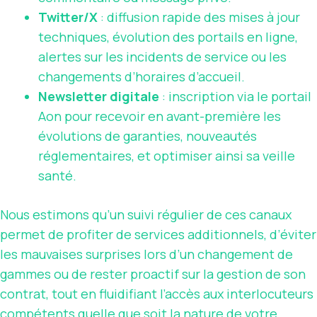
Twitter/X
: diffusion rapide des mises à jour
techniques, évolution des portails en ligne,
alertes sur les incidents de service ou les
changements d’horaires d’accueil.
Newsletter digitale
: inscription via le portail
Aon pour recevoir en avant-première les
évolutions de garanties, nouveautés
réglementaires, et optimiser ainsi sa veille
santé.
Nous estimons qu’un suivi régulier de ces canaux
permet de profiter de services additionnels, d’éviter
les mauvaises surprises lors d’un changement de
gammes ou de rester proactif sur la gestion de son
contrat, tout en fluidifiant l’accès aux interlocuteurs
compétents quelle que soit la nature de votre