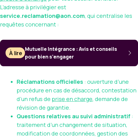
L’adresse à privilégier est
service.reclamation@aon.com
, qui centralise les
requêtes concernant :
Mutuelle Intégrance : Avis et conseils
À lire
pour bien s’engager
Réclamations officielles
: ouverture d’une
procédure en cas de désaccord, contestation
d’un refus de
prise en charge
, demande de
révision de garantie.
Questions relatives au suivi administratif
:
traitement d’un changement de situation,
modification de coordonnées, gestion des