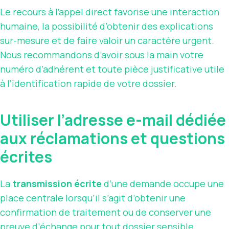
Le recours à l’appel direct favorise une interaction
humaine, la possibilité d’obtenir des explications
sur-mesure et de faire valoir un caractère urgent.
Nous recommandons d’avoir sous la main votre
numéro d’adhérent et toute pièce justificative utile
à l’identification rapide de votre dossier.
Utiliser l’adresse e-mail dédiée
aux réclamations et questions
écrites
La
transmission écrite
d’une demande occupe une
place centrale lorsqu’il s’agit d’obtenir une
confirmation de traitement ou de conserver une
preuve d’échange
pour tout dossier sensible.