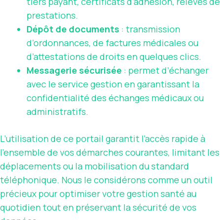
tiers payant, certificats d’adhésion, relevés de
prestations.
Dépôt de documents
: transmission
d’ordonnances, de factures médicales ou
d’attestations de droits en quelques clics.
Messagerie sécurisée
: permet d’échanger
avec le service gestion en garantissant la
confidentialité des échanges médicaux ou
administratifs.
L’utilisation de ce portail garantit l’accès rapide à
l’ensemble de vos démarches courantes, limitant les
déplacements ou la mobilisation du standard
téléphonique. Nous le considérons comme un outil
précieux pour optimiser votre gestion santé au
quotidien tout en préservant la sécurité de vos