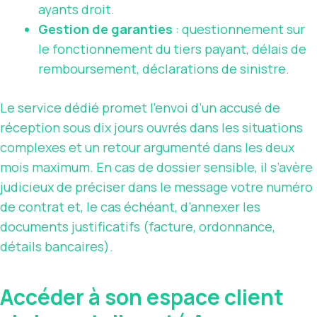
ayants droit.
Gestion de garanties
: questionnement sur
le fonctionnement du tiers payant, délais de
remboursement, déclarations de sinistre.
Le service dédié promet l’envoi d’un accusé de
réception sous dix jours ouvrés dans les situations
complexes et un retour argumenté dans les deux
mois maximum. En cas de dossier sensible, il s’avère
judicieux de préciser dans le message votre numéro
de contrat et, le cas échéant, d’annexer les
documents justificatifs (facture, ordonnance,
détails bancaires).
Accéder à son espace client