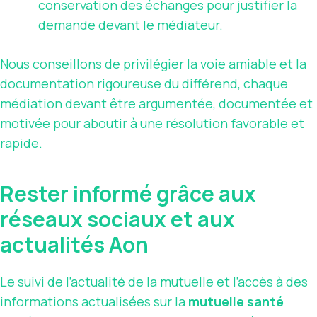
conservation des échanges pour justifier la
demande devant le médiateur.
Nous conseillons de privilégier la voie amiable et la
documentation rigoureuse du différend, chaque
médiation devant être argumentée, documentée et
motivée pour aboutir à une résolution favorable et
rapide.
Rester informé grâce aux
réseaux sociaux et aux
actualités Aon
Le suivi de l’actualité de la mutuelle et l’accès à des
informations actualisées sur la
mutuelle santé