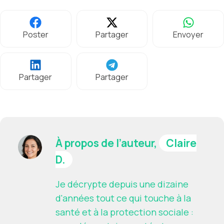
Poster
Partager
Envoyer
Partager
Partager
À propos de l’auteur,
Claire
D.
Je décrypte depuis une dizaine
d'années tout ce qui touche à la
santé et à la protection sociale :