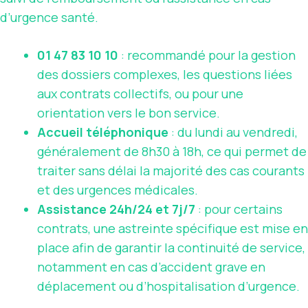
d’urgence santé.
01 47 83 10 10
: recommandé pour la gestion
des dossiers complexes, les questions liées
aux contrats collectifs, ou pour une
orientation vers le bon service.
Accueil téléphonique
: du lundi au vendredi,
généralement de 8h30 à 18h, ce qui permet de
traiter sans délai la majorité des cas courants
et des urgences médicales.
Assistance 24h/24 et 7j/7
: pour certains
contrats, une astreinte spécifique est mise en
place afin de garantir la continuité de service,
notamment en cas d’accident grave en
déplacement ou d’hospitalisation d’urgence.