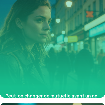
Peut-on changer de mutuelle avant un an
? Motifs légaux et démarches