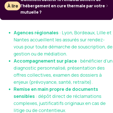
À lire
l’hébergement en cure thermale par votre
mutuelle ?
Agences régionales
: Lyon, Bordeaux, Lille et
Nantes accueillent les assurés sur rendez-
vous pour toute démarche de souscription, de
gestion ou de médiation.
Accompagnement sur place
: bénéficier d’un
diagnostic personnalisé, présentation des
offres collectives, examen des dossiers à
enjeux (prévoyance, santé, retraite).
Remise en main propre de documents
sensibles
: dépôt direct de réclamations
complexes, justificatifs originaux en cas de
litige ou de contentieux.