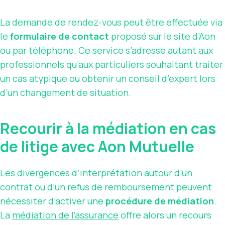
La demande de rendez-vous peut être effectuée via
le
formulaire de contact
proposé sur le site d’Aon
ou par téléphone. Ce service s’adresse autant aux
professionnels qu’aux particuliers souhaitant traiter
un cas atypique ou obtenir un conseil d’expert lors
d’un changement de situation.
Recourir à la médiation en cas
de litige avec Aon Mutuelle
Les divergences d’interprétation autour d’un
contrat ou d’un refus de remboursement peuvent
nécessiter d’activer une
procédure de médiation
.
La
médiation de l’
assurance
offre alors un recours