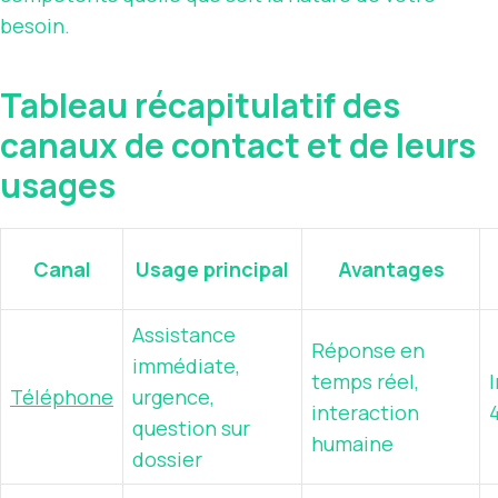
besoin.
Tableau récapitulatif des
canaux de contact et de leurs
usages
Canal
Usage principal
Avantages
Assistance
Réponse en
immédiate,
temps réel,
Téléphone
urgence,
interaction
question sur
humaine
dossier