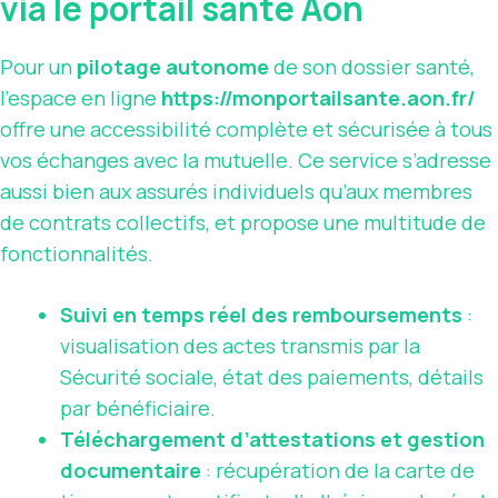
via le portail santé Aon
Pour un
pilotage autonome
de son dossier santé,
l’espace en ligne
https://monportailsante.aon.fr/
offre une accessibilité complète et sécurisée à tous
vos échanges avec la mutuelle. Ce service s’adresse
aussi bien aux assurés individuels qu’aux membres
de contrats collectifs, et propose une multitude de
fonctionnalités.
Suivi en temps réel des remboursements
:
visualisation des actes transmis par la
Sécurité sociale, état des paiements, détails
par bénéficiaire.
Téléchargement d’attestations et gestion
documentaire
: récupération de la carte de