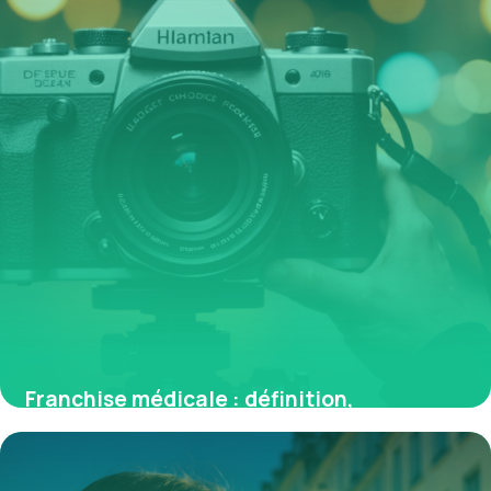
Franchise médicale : définition,
fonctionnement et enjeux en France
7 mai 2026