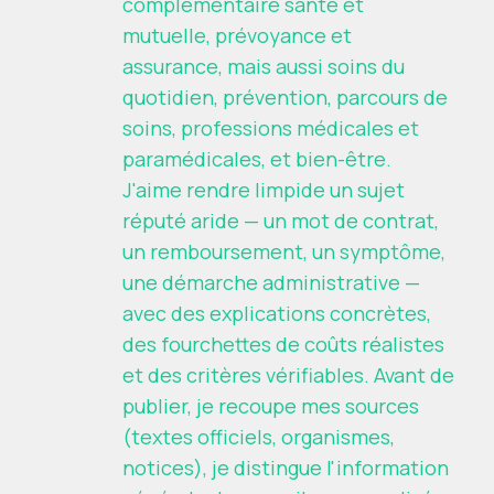
complémentaire santé et
mutuelle, prévoyance et
assurance, mais aussi soins du
quotidien, prévention, parcours de
soins, professions médicales et
paramédicales, et bien-être.
J'aime rendre limpide un sujet
réputé aride — un mot de contrat,
un remboursement, un symptôme,
une démarche administrative —
avec des explications concrètes,
des fourchettes de coûts réalistes
et des critères vérifiables. Avant de
publier, je recoupe mes sources
(textes officiels, organismes,
notices), je distingue l'information