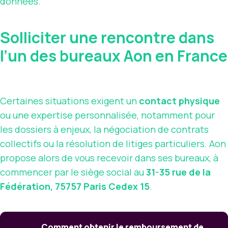
données.
Solliciter une rencontre dans
l’un des bureaux Aon en France
Certaines situations exigent un
contact physique
ou une expertise personnalisée, notamment pour
les dossiers à enjeux, la négociation de contrats
collectifs ou la résolution de litiges particuliers. Aon
propose alors de vous recevoir dans ses bureaux, à
commencer par le siège social au
31-35 rue de la
Fédération, 75757 Paris Cedex 15
.
Comment obtenir le remboursement de