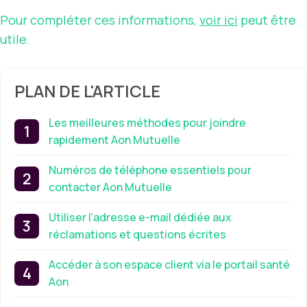
Pour compléter ces informations,
voir ici
peut être
utile.
PLAN DE L'ARTICLE
Les meilleures méthodes pour joindre
rapidement Aon Mutuelle
Numéros de téléphone essentiels pour
contacter Aon Mutuelle
Utiliser l’adresse e-mail dédiée aux
réclamations et questions écrites
Accéder à son espace client via le portail santé
Aon