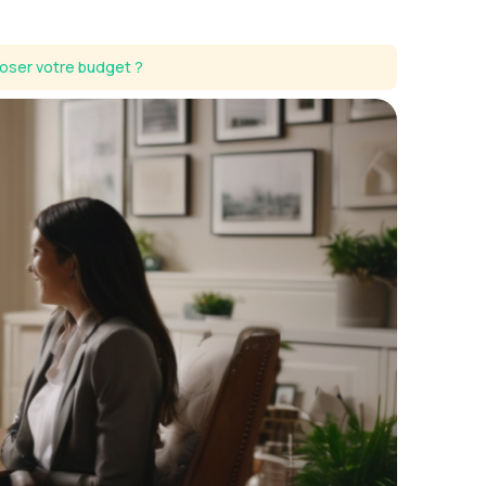
loser votre budget ?