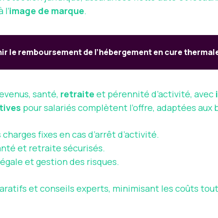
 l’
image de marque
.
 le remboursement de l’hébergement en cure thermale 
revenus, santé,
retraite
et pérennité d’activité, avec
tives
pour salariés complètent l’offre, adaptées aux 
 charges fixes en cas d’arrêt d’activité.
nté et retraite sécurisés.
égale et gestion des risques.
aratifs et conseils experts, minimisant les coûts to