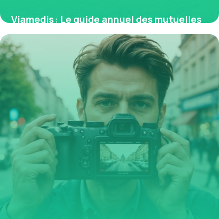
Viamedis : Le guide annuel des mutuelles
partenaires et du tiers payant en France
17 mai 2026