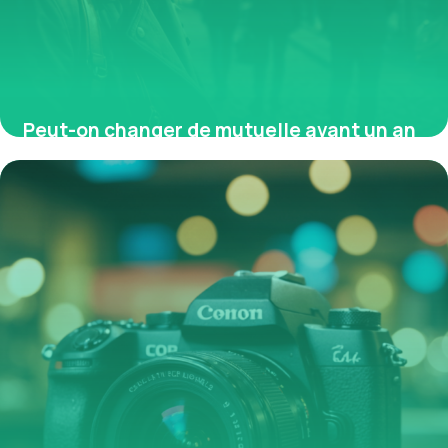
Peut-on changer de mutuelle avant un an
? Motifs légaux et démarches
4 mai 2026