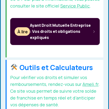
consulter le site officiel
Service Public
.
Ayant Droit Mutuelle Entreprise
À lire
: Vos droits et obligations
expliqués
Outils et Calculateurs
Pour vérifier vos droits et simuler vos
remboursements, rendez-vous sur
Ameli.fr
.
Ce site vous permet de suivre votre solde
de franchise en temps réel et d’anticiper
vos dépenses de santé.