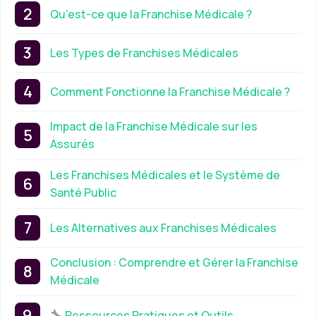
Qu’est-ce que la Franchise Médicale ?
Les Types de Franchises Médicales
Comment Fonctionne la Franchise Médicale ?
Impact de la Franchise Médicale sur les
Assurés
Les Franchises Médicales et le Système de
Santé Public
Les Alternatives aux Franchises Médicales
Conclusion : Comprendre et Gérer la Franchise
Médicale
Ressources Pratiques et Outils