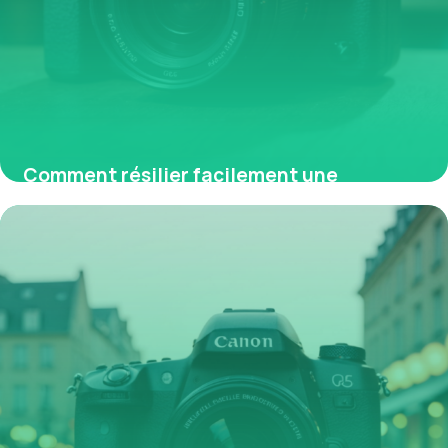
Comment résilier facilement une
mutuelle obligatoire en entreprise
30 avril 2026