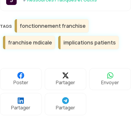
Étiquettes
fonctionnement franchise
franchise mdicale
implications patients
Poster
Partager
Envoyer
Partager
Partager