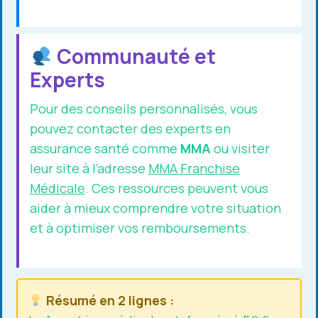
Communauté et
Experts
Pour des conseils personnalisés, vous
pouvez contacter des experts en
assurance santé comme
MMA
ou visiter
leur site à l’adresse
MMA Franchise
Médicale
. Ces ressources peuvent vous
aider à mieux comprendre votre situation
et à optimiser vos remboursements.
Résumé en 2 lignes :