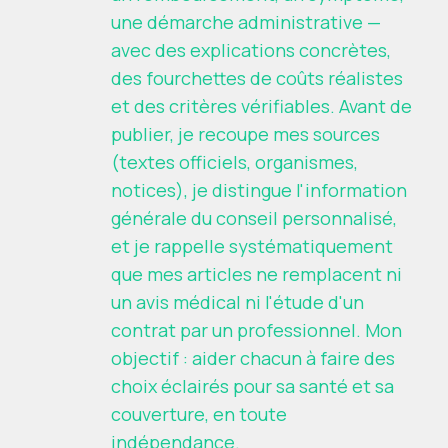
une démarche administrative —
avec des explications concrètes,
des fourchettes de coûts réalistes
et des critères vérifiables. Avant de
publier, je recoupe mes sources
(textes officiels, organismes,
notices), je distingue l'information
générale du conseil personnalisé,
et je rappelle systématiquement
que mes articles ne remplacent ni
un avis médical ni l'étude d'un
contrat par un professionnel. Mon
objectif : aider chacun à faire des
choix éclairés pour sa santé et sa
couverture, en toute
indépendance.