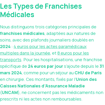
Les Types de Franchises
Médicales
Nous distinguons trois catégories principales de
franchises médicales
, adaptées aux natures de
soins, avec des plafonds journaliers doublés en
2024
:
4 euros pour les actes paramédicaux
multiples dans la journée
, et
8 euros pour les
transports
. Pour les hospitalisations, une franchise
spécifique de
24 euros par jour
s’ajoute depuis le
31
mars 2024
, comme pour un séjour au
CHU de Paris
en chirurgie. Ces montants, fixés par l’
Union des
Caisses Nationales d’Assurance Maladie
(
UNCAM
), ne concernent pas les médicaments non
prescrits ni les actes non remboursables.