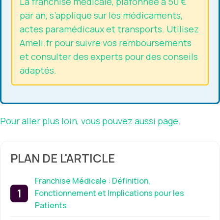
La franchise médicale, plafonnée à 50 €
par an, s’applique sur les médicaments,
actes paramédicaux et transports. Utilisez
Ameli.fr pour suivre vos remboursements
et consulter des experts pour des conseils
adaptés.
Pour aller plus loin, vous pouvez aussi
page
.
PLAN DE L'ARTICLE
Franchise Médicale : Définition,
Fonctionnement et Implications pour les
Patients