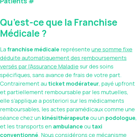
Patients
#
Qu’est-ce que la Franchise
Médicale ?
La
franchise médicale
représente
une somme fixe
déduite automatiquement des remboursements
versés par l’Assurance Maladie
sur des soins
spécifiques, sans avance de frais de votre part.
Contrairement au
ticket modérateur
, payé upfront
et partiellement remboursable par les mutuelles,
elle s’applique a posteriori sur les médicaments
remboursables, les actes paramédicaux comme une
séance chez un
kinésithérapeute
ou un
podologue
,
et les transports en
ambulance
ou
taxi
conventionné
. Nous considérons ce mécanisme