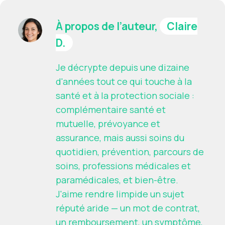
À propos de l’auteur,
Claire
D.
Je décrypte depuis une dizaine
d'années tout ce qui touche à la
santé et à la protection sociale :
complémentaire santé et
mutuelle, prévoyance et
assurance, mais aussi soins du
quotidien, prévention, parcours de
soins, professions médicales et
paramédicales, et bien-être.
J'aime rendre limpide un sujet
réputé aride — un mot de contrat,
un remboursement, un symptôme,