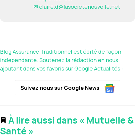
✉
claire.d@lasocietenouvelle.net
Blog Assurance Traditionnel est édité de façon
indépendante. Soutenez la rédaction en nous
ajoutant dans vos favoris sur Google Actualités :
Suivez nous sur Google News
À lire aussi dans « Mutuelle &
Santé »