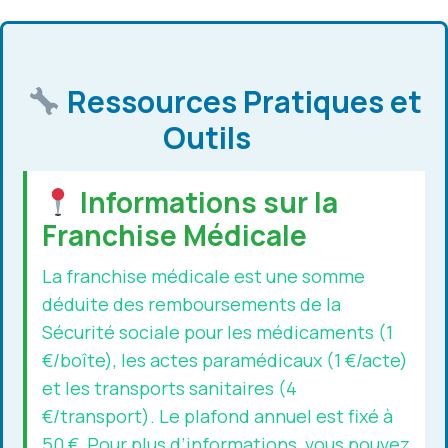
Ressources Pratiques et
Outils
Informations sur la
Franchise Médicale
La franchise médicale est une somme
déduite des remboursements de la
Sécurité sociale pour les médicaments (1
€/boîte), les actes paramédicaux (1 €/acte)
et les transports sanitaires (4
€/transport). Le plafond annuel est fixé à
50 €. Pour plus d’informations, vous pouvez