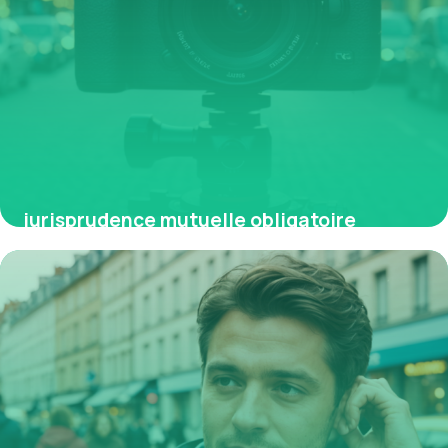
jurisprudence mutuelle obligatoire
9 avril 2026