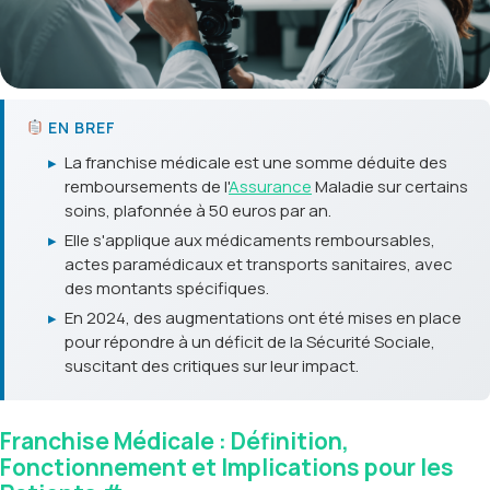
EN BREF
▸
La franchise médicale est une somme déduite des
remboursements de l'
Assurance
Maladie sur certains
soins, plafonnée à 50 euros par an.
▸
Elle s'applique aux médicaments remboursables,
actes paramédicaux et transports sanitaires, avec
des montants spécifiques.
▸
En 2024, des augmentations ont été mises en place
pour répondre à un déficit de la Sécurité Sociale,
suscitant des critiques sur leur impact.
Franchise Médicale : Définition,
Fonctionnement et Implications pour les