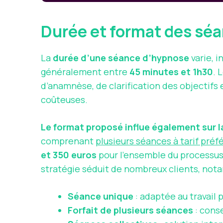
Durée et format des séa
La
durée d’une séance d’hypnose
varie, 
généralement entre
45 minutes et 1h30
. 
d’anamnèse, de clarification des objectifs 
coûteuses.
Le format proposé influe également sur la 
comprenant
plusieurs séances à tarif préf
et 350 euros
pour l’ensemble du processus,
stratégie séduit de nombreux clients, no
Séance unique
: adaptée au travail 
Forfait de plusieurs séances
: conse