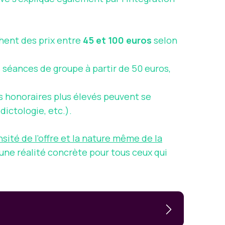
ichent des prix entre
45 et 100 euros
selon
 séances de groupe à partir de 50 euros,
 honoraires plus élevés peuvent se
dictologie, etc.).
ensité de l’offre et la nature même de la
une réalité concrète pour tous ceux qui