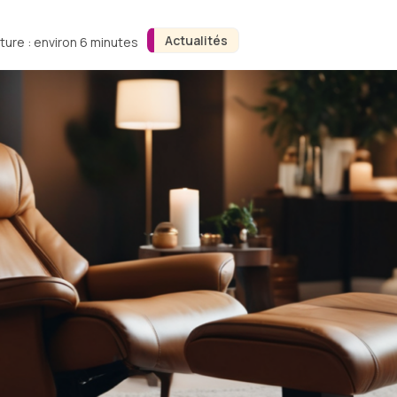
Actualités
ture : environ 6 minutes