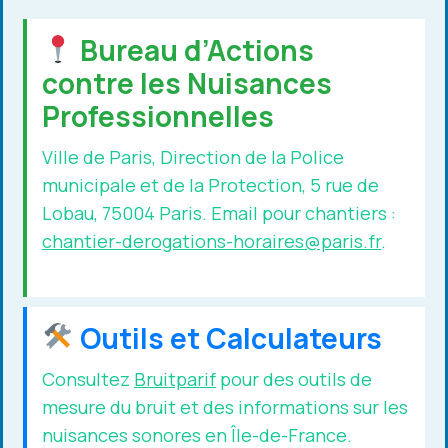
Bureau d’Actions
contre les Nuisances
Professionnelles
Ville de Paris, Direction de la Police
municipale et de la Protection, 5 rue de
Lobau, 75004 Paris. Email pour chantiers :
chantier-derogations-horaires@paris.fr
.
Outils et Calculateurs
Consultez
Bruitparif
pour des outils de
mesure du bruit et des informations sur les
nuisances sonores en Île-de-France.