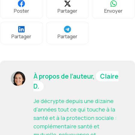
Poster
Partager
Envoyer
Partager
Partager
À propos de l’auteur,
Claire
D.
Je décrypte depuis une dizaine
d'années tout ce qui touche à la
santé et à la protection sociale :
complémentaire santé et
mutuelle, prévoyance et