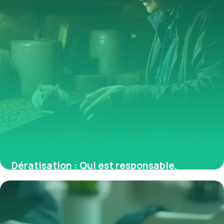
Dératisation : Qui est responsable,
propriétaire ou locataire ?
29 janvier 2026