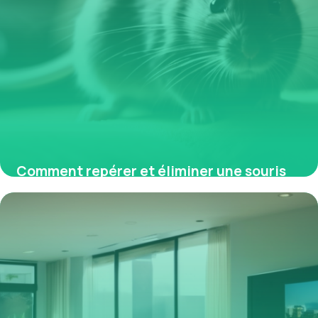
Comment repérer et éliminer une souris
dans un appartement à Lille ou Nice
5 février 2026