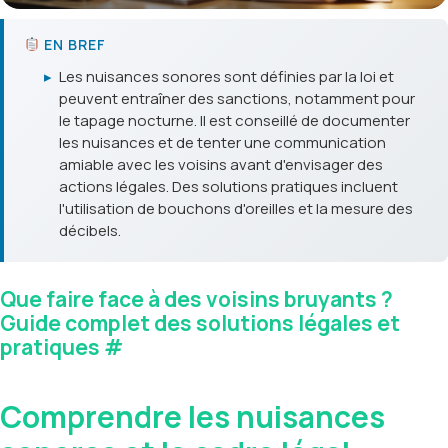
EN BREF
▸
Les nuisances sonores sont définies par la loi et
peuvent entraîner des sanctions, notamment pour
le tapage nocturne. Il est conseillé de documenter
les nuisances et de tenter une communication
amiable avec les voisins avant d'envisager des
actions légales. Des solutions pratiques incluent
l'utilisation de bouchons d'oreilles et la mesure des
décibels.
Que faire face à des voisins bruyants ?
Guide complet des solutions légales et
pratiques
#
Comprendre les nuisances