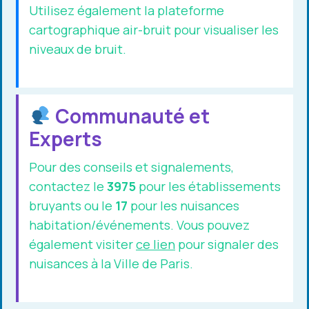
Utilisez également la plateforme
cartographique air-bruit pour visualiser les
niveaux de bruit.
Communauté et
Experts
Pour des conseils et signalements,
contactez le
3975
pour les établissements
bruyants ou le
17
pour les nuisances
habitation/événements. Vous pouvez
également visiter
ce lien
pour signaler des
nuisances à la Ville de Paris.