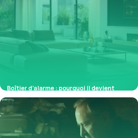
Boîtier d’alarme : pourquoi il devient
essentiel face aux nouveaux risques
2 février 2026