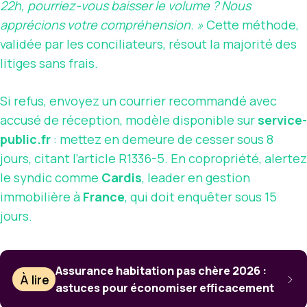
22h, pourriez-vous baisser le volume ? Nous
apprécions votre compréhension. »
Cette méthode,
validée par les conciliateurs, résout la majorité des
litiges sans frais.
Si refus, envoyez un courrier recommandé avec
accusé de réception, modèle disponible sur
service-
public.fr
: mettez en demeure de cesser sous 8
jours, citant l’article R1336-5. En copropriété, alertez
le syndic comme
Cardis
, leader en gestion
immobilière à
France
, qui doit enquêter sous 15
jours.
Assurance habitation pas chère 2026 :
À lire
astuces pour économiser efficacement