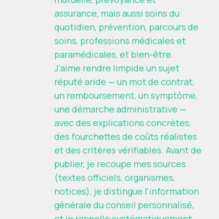
assurance, mais aussi soins du
quotidien, prévention, parcours de
soins, professions médicales et
paramédicales, et bien-être.
J'aime rendre limpide un sujet
réputé aride — un mot de contrat,
un remboursement, un symptôme,
une démarche administrative —
avec des explications concrètes,
des fourchettes de coûts réalistes
et des critères vérifiables. Avant de
publier, je recoupe mes sources
(textes officiels, organismes,
notices), je distingue l'information
générale du conseil personnalisé,
et je rappelle systématiquement