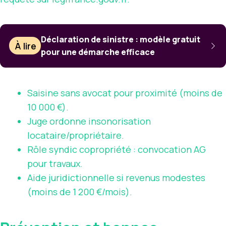
Déclaration de sinistre : modèle gratuit
À lire
pour une démarche efficace
Saisine sans avocat pour proximité (moins de
10 000 €).
Juge ordonne insonorisation
locataire/propriétaire.
Rôle syndic copropriété : convocation AG
pour travaux.
Aide juridictionnelle si revenus modestes
(moins de 1 200 €/mois).