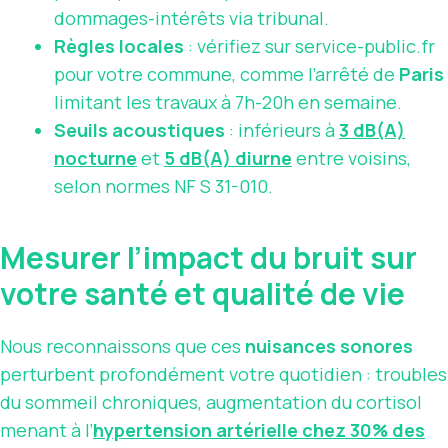
dommages-intérêts via tribunal.
Règles locales
: vérifiez sur service-public.fr
pour votre commune, comme l’arrêté de
Paris
limitant les travaux à 7h-20h en semaine.
Seuils acoustiques
: inférieurs à
3 dB(A)
nocturne
et
5 dB(A) diurne
entre voisins,
selon normes NF S 31-010.
Mesurer l’impact du bruit sur
votre santé et qualité de vie
Nous reconnaissons que ces
nuisances sonores
perturbent profondément votre quotidien : troubles
du sommeil chroniques, augmentation du cortisol
menant à l’
hypertension artérielle chez 30% des