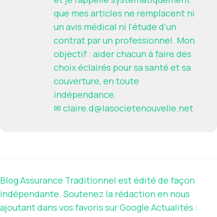
que mes articles ne remplacent ni
un avis médical ni l'étude d'un
contrat par un professionnel. Mon
objectif : aider chacun à faire des
choix éclairés pour sa santé et sa
couverture, en toute
indépendance.
✉
claire.d@lasocietenouvelle.net
Blog Assurance Traditionnel est édité de façon
indépendante. Soutenez la rédaction en nous
ajoutant dans vos favoris sur Google Actualités :