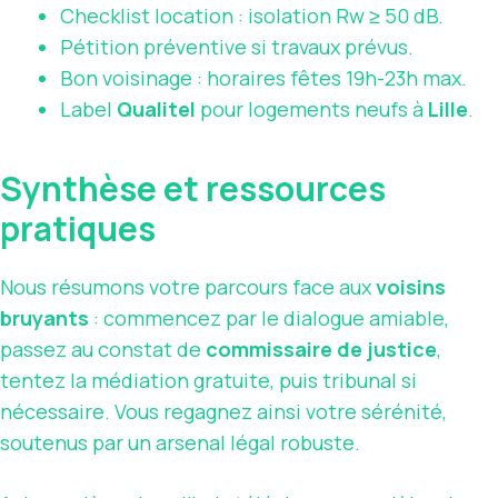
Checklist location : isolation Rw ≥ 50 dB.
Pétition préventive si travaux prévus.
Bon voisinage : horaires fêtes 19h-23h max.
Label
Qualitel
pour logements neufs à
Lille
.
Synthèse et ressources
pratiques
Nous résumons votre parcours face aux
voisins
bruyants
: commencez par le dialogue amiable,
passez au constat de
commissaire de justice
,
tentez la médiation gratuite, puis tribunal si
nécessaire. Vous regagnez ainsi votre sérénité,
soutenus par un arsenal légal robuste.