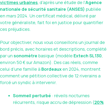
victimes urbaines
, d’après une étude de l’
Agence
nationale de sécurité sanitaire (ANSES)
publiée
en mars 2024. Un certificat médical, délivré par
votre généraliste, fait foi en justice pour quantifier
ces préjudices.
Pour objectiver, nous vous conseillons un journal de
bord précis, avec horaires et descriptions, complété
par un
sonomètre
basique (modèle
Extech SL130
,
environ 50 € sur Amazon). Des cas réels, comme
celui d’une famille à
Bordeaux
en 2024, montrent
comment une pétition collective de 12 riverains a
forcé un syndic à intervenir.
Sommeil perturbé
: réveils nocturnes
récurrents, risque accru de dépression (
20%