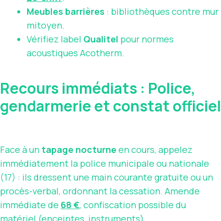
Meubles barrières
: bibliothèques contre mur
mitoyen.
Vérifiez label
Qualitel
pour normes
acoustiques Acotherm.
Recours immédiats : Police,
gendarmerie et constat officiel
Face à un
tapage nocturne
en cours, appelez
immédiatement la police municipale ou nationale
(17) : ils dressent une main courante gratuite ou un
procès-verbal, ordonnant la cessation. Amende
immédiate de
68 €
, confiscation possible du
matériel (enceintes, instruments).