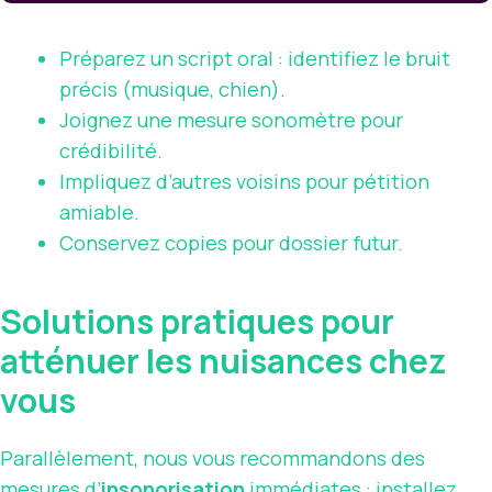
Préparez un script oral : identifiez le bruit
précis (musique, chien).
Joignez une mesure sonomètre pour
crédibilité.
Impliquez d’autres voisins pour pétition
amiable.
Conservez copies pour dossier futur.
Solutions pratiques pour
atténuer les nuisances chez
vous
Parallèlement, nous vous recommandons des
mesures d’
insonorisation
immédiates : installez