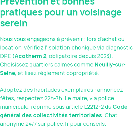
Prévention et bonnes
pratiques pour un voisinage
serein
Nous vous engageons à prévenir : lors d’achat ou
location, vérifiez l’isolation phonique via diagnostic
DPE (
Acotherm 2
, obligatoire depuis 2023).
Choisissez quartiers calmes comme
Neuilly-sur-
Seine
, et lisez règlement copropriété.
Adoptez des habitudes exemplaires : annoncez
fêtes, respectez 22h-7h. Le maire, via police
municipale, réprime sous article L2212-2 du
Code
général des collectivités territoriales
. Chat
anonyme 24/7 sur police.fr pour conseils.