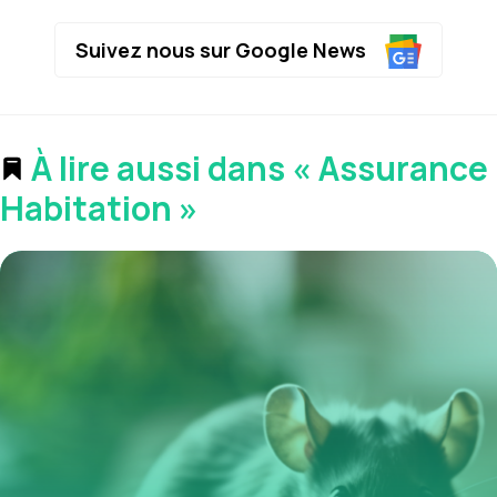
Suivez nous sur Google News
À lire aussi dans « Assurance
Habitation »