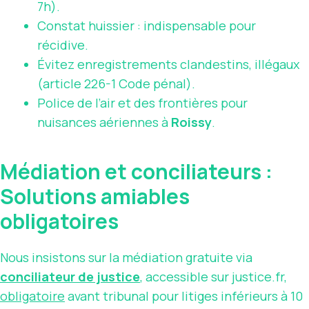
7h).
Constat huissier : indispensable pour
récidive.
Évitez enregistrements clandestins, illégaux
(article 226-1 Code pénal).
Police de l’air et des frontières pour
nuisances aériennes à
Roissy
.
Médiation et conciliateurs :
Solutions amiables
obligatoires
Nous insistons sur la médiation gratuite via
conciliateur de justice
, accessible sur justice.fr,
obligatoire
avant tribunal pour litiges inférieurs à 10