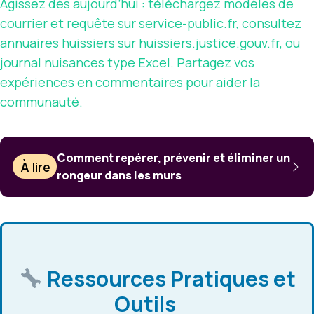
Agissez dès aujourd’hui : téléchargez modèles de
courrier et requête sur service-public.fr, consultez
annuaires huissiers sur huissiers.justice.gouv.fr, ou
journal nuisances type Excel. Partagez vos
expériences en commentaires pour aider la
communauté.
Comment repérer, prévenir et éliminer un
À lire
rongeur dans les murs
Ressources Pratiques et
Outils