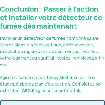
Conclusion : Passer à l’action
et installer votre détecteur de
fumée dès maintenant
Installer un
détecteur de fumée
conforme sauve
vies et biens, via choix optique, plafond couloir,
installation rapide et entretien mensuel. Vérifiez
votre logement aujourd’hui : testez, remplacez si fin
vie.
Agissez : Achetez chez
Leroy Merlin
, suivez nos
étapes, élaborez plan d’évacuation. Complétez par
extincteur
ABC 6 kg
pour sécurité totale.