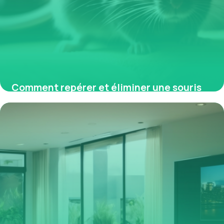
Comment repérer et éliminer une souris
dans un appartement à Lille ou Nice
5 février 2026