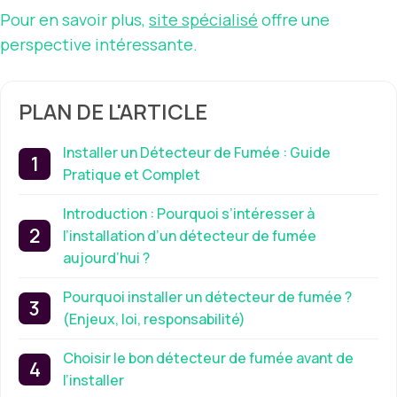
Pour en savoir plus,
site spécialisé
offre une
perspective intéressante.
PLAN DE L'ARTICLE
Installer un Détecteur de Fumée : Guide
Pratique et Complet
Introduction : Pourquoi s’intéresser à
l’installation d’un détecteur de fumée
aujourd’hui ?
Pourquoi installer un détecteur de fumée ?
(Enjeux, loi, responsabilité)
Choisir le bon détecteur de fumée avant de
l’installer