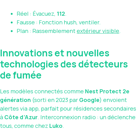
Réel : Évacuez,
112
.
Fausse : Fonction hush, ventiler.
Plan : Rassemblement
extérieur visible
.
Innovations et nouvelles
technologies des détecteurs
de fumée
Les modèles connectés comme
Nest Protect 2e
génération
(sorti en 2023 par
Google
) envoient
alertes via app, parfait pour résidences secondaires
à
Côte d’Azur
. Interconnexion radio : un déclenche
tous, comme chez
Luko
.