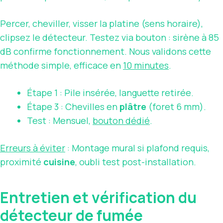
Percer, cheviller, visser la platine (sens horaire),
clipsez le détecteur. Testez via bouton : sirène à 85
dB confirme fonctionnement. Nous validons cette
méthode simple, efficace en
10 minutes
.
Étape 1 : Pile insérée, languette retirée.
Étape 3 : Chevilles en
plâtre
(foret 6 mm).
Test : Mensuel,
bouton dédié
.
Erreurs à éviter
: Montage mural si plafond requis,
proximité
cuisine
, oubli test post-installation.
Entretien et vérification du
détecteur de fumée