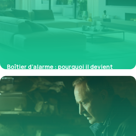
Boîtier d’alarme : pourquoi il devient
essentiel face aux nouveaux risques
2 février 2026