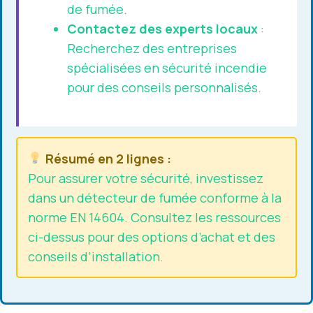
de fumée.
Contactez des experts locaux
:
Recherchez des entreprises
spécialisées en sécurité incendie
pour des conseils personnalisés.
Résumé en 2 lignes :
Pour assurer votre sécurité, investissez
dans un détecteur de fumée conforme à la
norme EN 14604. Consultez les ressources
ci-dessus pour des options d’achat et des
conseils d’installation.