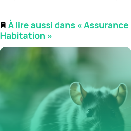
À lire aussi dans « Assurance
Habitation »