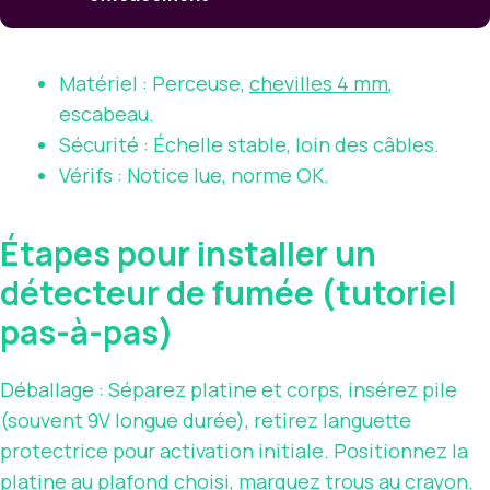
Matériel : Perceuse,
chevilles 4 mm
,
escabeau.
Sécurité : Échelle stable, loin des câbles.
Vérifs : Notice lue, norme OK.
Étapes pour installer un
détecteur de fumée (tutoriel
pas-à-pas)
Déballage : Séparez platine et corps, insérez pile
(souvent 9V longue durée), retirez languette
protectrice pour activation initiale. Positionnez la
platine au plafond choisi, marquez trous au crayon.