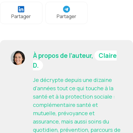
Partager
Partager
À propos de l’auteur,
Claire
D.
Je décrypte depuis une dizaine
d'années tout ce qui touche à la
santé et à la protection sociale :
complémentaire santé et
mutuelle, prévoyance et
assurance, mais aussi soins du
quotidien, prévention, parcours de