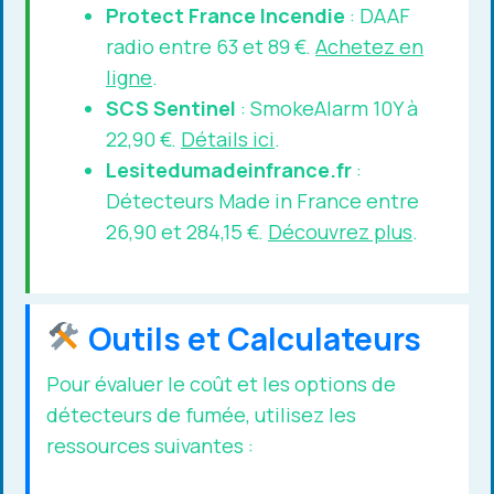
Protect France Incendie
: DAAF
radio entre 63 et 89 €.
Achetez en
ligne
.
SCS Sentinel
: SmokeAlarm 10Y à
22,90 €.
Détails ici
.
Lesitedumadeinfrance.fr
:
Détecteurs Made in France entre
26,90 et 284,15 €.
Découvrez plus
.
Outils et Calculateurs
Pour évaluer le coût et les options de
détecteurs de fumée, utilisez les
ressources suivantes :