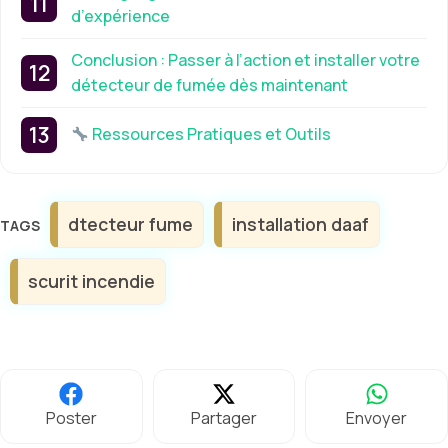
d’expérience
Conclusion : Passer à l’action et installer votre
détecteur de fumée dès maintenant
Ressources Pratiques et Outils
Étiquettes
dtecteur fume
installation daaf
scurit incendie
Poster
Partager
Envoyer