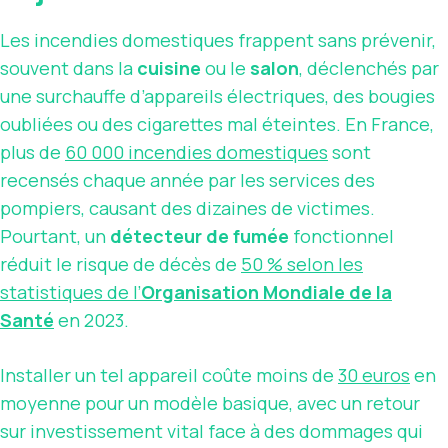
Les incendies domestiques frappent sans prévenir,
souvent dans la
cuisine
ou le
salon
, déclenchés par
une surchauffe d’appareils électriques, des bougies
oubliées ou des cigarettes mal éteintes. En France,
plus de
60 000 incendies domestiques
sont
recensés chaque année par les services des
pompiers, causant des dizaines de victimes.
Pourtant, un
détecteur de fumée
fonctionnel
réduit le risque de décès de
50 % selon les
statistiques de l’
Organisation Mondiale de la
Santé
en 2023.
Installer un tel appareil coûte moins de
30 euros
en
moyenne pour un modèle basique, avec un retour
sur investissement vital face à des dommages qui