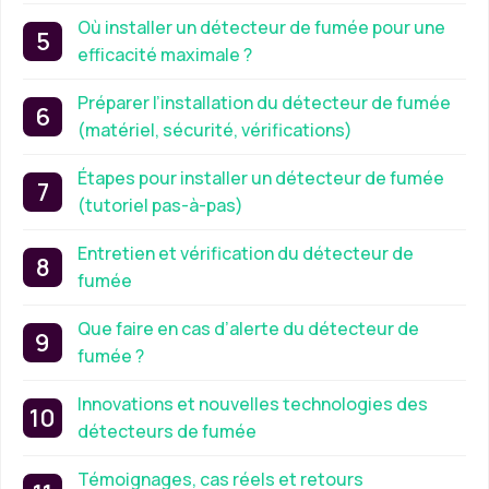
Où installer un détecteur de fumée pour une
efficacité maximale ?
Préparer l’installation du détecteur de fumée
(matériel, sécurité, vérifications)
Étapes pour installer un détecteur de fumée
(tutoriel pas-à-pas)
Entretien et vérification du détecteur de
fumée
Que faire en cas d’alerte du détecteur de
fumée ?
Innovations et nouvelles technologies des
détecteurs de fumée
Témoignages, cas réels et retours