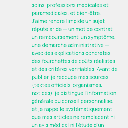
soins, professions médicales et
paramédicales, et bien-être.
J'aime rendre limpide un sujet
réputé aride — un mot de contrat,
un remboursement, un symptôme,
une démarche administrative —
avec des explications concrètes,
des fourchettes de coûts réalistes
et des critères vérifiables. Avant de
publier, je recoupe mes sources
(textes officiels, organismes,
notices), je distingue l'information
générale du conseil personnalisé,
et je rappelle systématiquement
que mes articles ne remplacent ni
un avis médical ni l'étude d'un