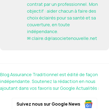
contrat par un professionnel. Mon
objectif : aider chacun à faire des
choix éclairés pour sa santé et sa
couverture, en toute
indépendance.
✉
claire.d@lasocietenouvelle.net
Blog Assurance Traditionnel est édité de façon
indépendante. Soutenez la rédaction en nous
ajoutant dans vos favoris sur Google Actualités :
Suivez nous sur Google News