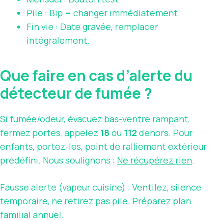
Pile : Bip = changer immédiatement.
Fin vie : Date gravée, remplacer
intégralement.
Que faire en cas d’alerte du
détecteur de fumée ?
Si fumée/odeur, évacuez bas-ventre rampant,
fermez portes, appelez
18
ou
112
dehors. Pour
enfants, portez-les, point de ralliement extérieur
prédéfini. Nous soulignons :
Ne récupérez rien
.
Fausse alerte (vapeur cuisine) : Ventilez, silence
temporaire, ne retirez pas pile. Préparez plan
familial annuel.