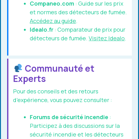
Companeo.com
: Guide sur les prix
et normes des détecteurs de fumée.
Accédez au guide
.
Idealo.fr
: Comparateur de prix pour
détecteurs de fumée.
Visitez Idealo
.
Communauté et
Experts
Pour des conseils et des retours
d’expérience, vous pouvez consulter :
Forums de sécurité incendie
:
Participez à des discussions sur la
sécurité incendie et les détecteurs