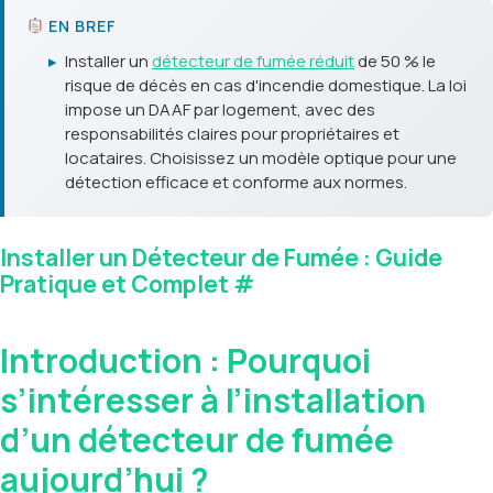
EN BREF
▸
Installer un
détecteur de fumée réduit
de 50 % le
risque de décès en cas d'incendie domestique. La loi
impose un DAAF par logement, avec des
responsabilités claires pour propriétaires et
locataires. Choisissez un modèle optique pour une
détection efficace et conforme aux normes.
Installer un Détecteur de Fumée : Guide
Pratique et Complet
#
Introduction : Pourquoi
s’intéresser à l’installation
d’un détecteur de fumée
aujourd’hui ?