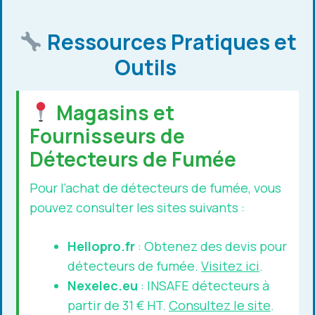
Ressources Pratiques et
Outils
Magasins et
Fournisseurs de
Détecteurs de Fumée
Pour l’achat de détecteurs de fumée, vous
pouvez consulter les sites suivants :
Hellopro.fr
: Obtenez des devis pour
détecteurs de fumée.
Visitez ici
.
Nexelec.eu
: INSAFE détecteurs à
partir de 31 € HT.
Consultez le site
.