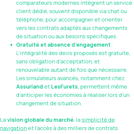
comparateurs modernes intègrent un service
client dédié, souvent disponible via chat ou
téléphone, pour accompagner et orienter
vers les contrats adaptés aux changements
de situation ou aux besoins spécifiques.
Gratuité et absence d’engagement
:
L’intégralité des devis proposés est gratuite,
sans obligation d’acceptation, et
renouvelable autant de fois que nécessaire.
Les simulateurs avancés, notamment chez
Assurland
et
LesFurets
, permettent même
d’anticiper les économies à réaliser lors d’un
changement de situation.
La
vision globale du marché
, la
simplicité de
navigation
et l’accès à des milliers de contrats