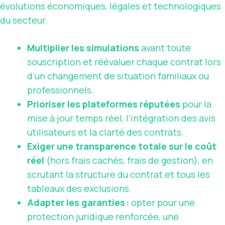
évolutions économiques, légales et technologiques
du secteur.
Multiplier les simulations
avant toute
souscription et réévaluer chaque contrat lors
d’un changement de situation familiaux ou
professionnels.
Prioriser les plateformes réputées
pour la
mise à jour temps réel, l’intégration des avis
utilisateurs et la clarté des contrats.
Exiger une transparence totale sur le coût
réel
(hors frais cachés, frais de gestion), en
scrutant la structure du contrat et tous les
tableaux des exclusions.
Adapter les garanties :
opter pour une
protection juridique renforcée, une