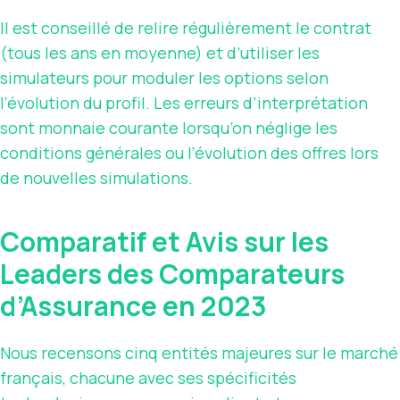
Il est conseillé de relire régulièrement le contrat
(tous les ans en moyenne) et d’utiliser les
simulateurs pour moduler les options selon
l’évolution du profil. Les erreurs d’interprétation
sont monnaie courante lorsqu’on néglige les
conditions générales ou l’évolution des offres lors
de nouvelles simulations.
Comparatif et Avis sur les
Leaders des Comparateurs
d’Assurance en 2023
Nous recensons cinq entités majeures sur le marché
français, chacune avec ses spécificités