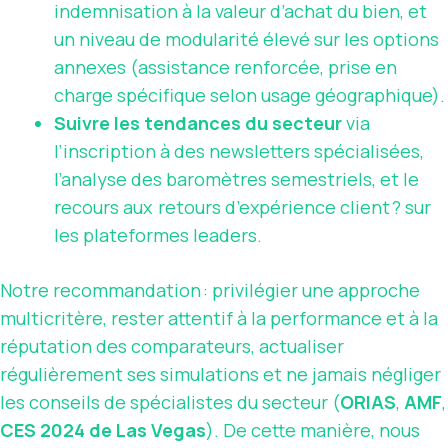
indemnisation à la valeur d’achat du bien, et
un niveau de modularité élevé sur les options
annexes (assistance renforcée, prise en
charge spécifique selon usage géographique).
Suivre les tendances du secteur
via
l’inscription à des newsletters spécialisées,
l’analyse des baromètres semestriels, et le
recours aux retours d’expérience client ? sur
les plateformes leaders.
Notre recommandation : privilégier une approche
multicritère, rester attentif à la performance et à la
réputation des comparateurs, actualiser
régulièrement ses simulations et ne jamais négliger
les conseils de spécialistes du secteur (
ORIAS
,
AMF
,
CES 2024 de Las Vegas
). De cette manière, nous