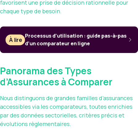
favorisent une prise de décision rationnelle pour
chaque type de besoin.
Processus d’utilisation : guide pas-à-pas
À lire
d’un comparateur en ligne
Panorama des Types
d’Assurances à Comparer
Nous distinguons de grandes familles d’assurances
accessibles via les comparateurs, toutes enrichies
par des données sectorielles, critères précis et
évolutions règlementaires.