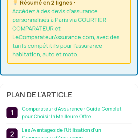
Résumé en 2 lignes :
Accédez à des devis d’assurance
personnalisés à Paris via COURTIER
COMPARATEUR et
LeComparateurAssurance.com, avec des
tarifs compétitifs pour l’assurance
habitation, auto et moto.
PLAN DE L'ARTICLE
Comparateur d’Assurance : Guide Complet
pour Choisir la Meilleure Offre
Les Avantages de l’Utilisation d’un
Comparateur d’Assurance