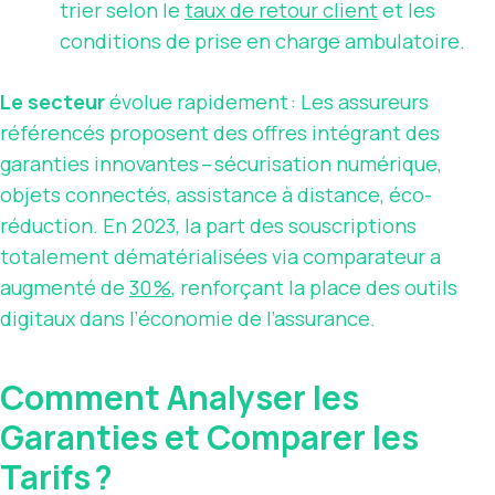
trier selon le
taux de retour client
et les
conditions de prise en charge ambulatoire.
Le secteur
évolue rapidement : Les assureurs
référencés proposent des offres intégrant des
garanties innovantes – sécurisation numérique,
objets connectés, assistance à distance, éco-
réduction. En 2023, la part des souscriptions
totalement dématérialisées via comparateur a
augmenté de
30 %
, renforçant la place des outils
digitaux dans l’économie de l’assurance.
Comment Analyser les
Garanties et Comparer les
Tarifs ?