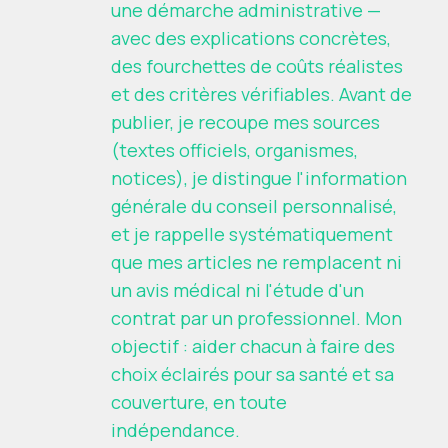
une démarche administrative —
avec des explications concrètes,
des fourchettes de coûts réalistes
et des critères vérifiables. Avant de
publier, je recoupe mes sources
(textes officiels, organismes,
notices), je distingue l'information
générale du conseil personnalisé,
et je rappelle systématiquement
que mes articles ne remplacent ni
un avis médical ni l'étude d'un
contrat par un professionnel. Mon
objectif : aider chacun à faire des
choix éclairés pour sa santé et sa
couverture, en toute
indépendance.