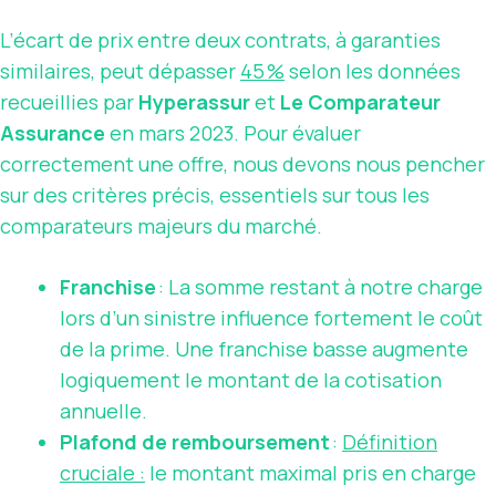
L’écart de prix entre deux contrats, à garanties
similaires, peut dépasser
45 %
selon les données
recueillies par
Hyperassur
et
Le Comparateur
Assurance
en mars 2023. Pour évaluer
correctement une offre, nous devons nous pencher
sur des critères précis, essentiels sur tous les
comparateurs majeurs du marché.
Franchise
: La somme restant à notre charge
lors d’un sinistre influence fortement le coût
de la prime. Une franchise basse augmente
logiquement le montant de la cotisation
annuelle.
Plafond de remboursement
:
Définition
cruciale :
le montant maximal pris en charge