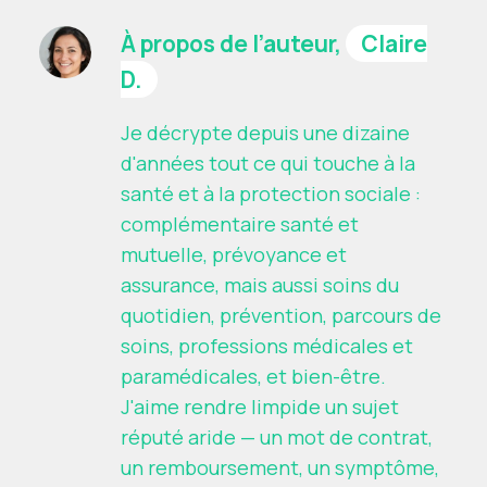
À propos de l’auteur,
Claire
D.
Je décrypte depuis une dizaine
d'années tout ce qui touche à la
santé et à la protection sociale :
complémentaire santé et
mutuelle, prévoyance et
assurance, mais aussi soins du
quotidien, prévention, parcours de
soins, professions médicales et
paramédicales, et bien-être.
J'aime rendre limpide un sujet
réputé aride — un mot de contrat,
un remboursement, un symptôme,