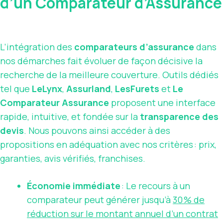
d’un Comparateur d’Assurance
L’intégration des
comparateurs d’assurance
dans
nos démarches fait évoluer de façon décisive la
recherche de la meilleure couverture. Outils dédiés
tel que
LeLynx
,
Assurland
,
LesFurets
et
Le
Comparateur Assurance
proposent une interface
rapide, intuitive, et fondée sur la
transparence des
devis
. Nous pouvons ainsi accéder à des
propositions en adéquation avec nos critères : prix,
garanties, avis vérifiés, franchises.
Économie immédiate
: Le recours à un
comparateur peut générer jusqu’à
30 % de
réduction sur le montant annuel d’un contrat