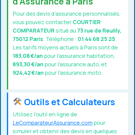
d’Assurance à Paris
Pour des devis d’assurance personnalisés,
vous pouvez contacter
COURTIER
COMPARATEUR
situé au
73 rue de Reuilly,
75012 Paris
. Téléphone :
01 44 68 25 25
.
Les tarifs moyens actuels à Paris sont de
183,08 €/an
pour l’assurance habitation,
893,30 €/an
pour l’assurance auto, et
924,42 €/an
pour l’assurance moto.
Outils et Calculateurs
Utilisez l’outil en ligne de
LeComparateurAssurance.com
pour
simuler et obtenir des devis en quelques