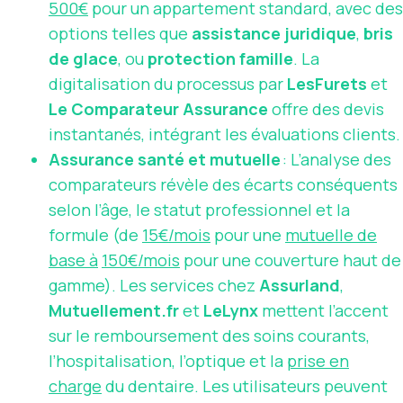
500€
pour un appartement standard, avec des
options telles que
assistance juridique
,
bris
de glace
, ou
protection famille
. La
digitalisation du processus par
LesFurets
et
Le Comparateur Assurance
offre des devis
instantanés, intégrant les évaluations clients.
Assurance santé et mutuelle
: L’analyse des
comparateurs révèle des écarts conséquents
selon l’âge, le statut professionnel et la
formule (de
15€/mois
pour une
mutuelle de
base à
150€/mois
pour une couverture haut de
gamme). Les services chez
Assurland
,
Mutuellement.fr
et
LeLynx
mettent l’accent
sur le remboursement des soins courants,
l’hospitalisation, l’optique et la
prise en
charge
du dentaire. Les utilisateurs peuvent