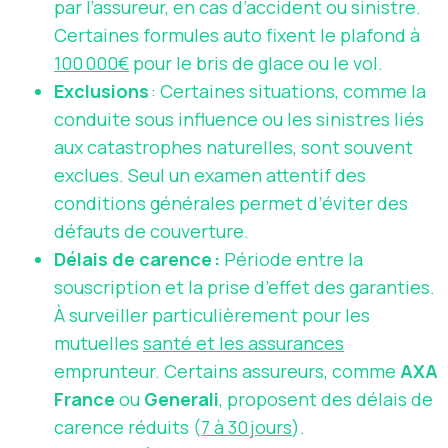
par l’assureur, en cas d’accident ou sinistre.
Certaines formules auto fixent le plafond à
100 000€
pour le bris de glace ou le vol.
Exclusions
: Certaines situations, comme la
conduite sous influence ou les sinistres liés
aux catastrophes naturelles, sont souvent
exclues. Seul un examen attentif des
conditions générales permet d’éviter des
défauts de couverture.
Délais de carence :
Période entre la
souscription et la prise d’effet des garanties.
À surveiller particulièrement pour les
mutuelles
santé et les assurances
emprunteur. Certains assureurs, comme
AXA
France
ou
Generali
, proposent des délais de
carence réduits (
7 à 30 jours
).