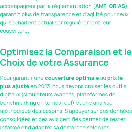
accompagnée par la réglementation (
AMF
,
ORIAS
),
garantit plus de transparence et d’agilité pour ceux
qui souhaitent actualiser régulièrement leur
couverture.
Optimisez la Comparaison et le
Choix de votre Assurance
Pour garantir une
couverture optimale
au
prix le
plus ajusté
en 2023, nous devons croiser les outils
digitaux (simulateurs avancés, plateformes de
benchmarking en temps réel) et une analyse
méthodique des besoins. S’appuyer sur des données
consolidées et des avis certifiés permet de rester
informé et d’adapter sa démarche selon les