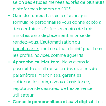
selon des études menées auprès de plusieurs
plateformes leaders en 2023.
Gain de temps
: La saisie d’un unique
formulaire personnalisé vous donne accès à
des centaines d’offres en moins de trois
minutes, sans déplacement ni prise de
rendez-vous.
L’automatisation du
benchmarking
est un atout décisif pour tous
les profils, novices comme aguerris.
Approche multicritère
: Nous avons la
possibilité de filtrer selon des dizaines de
paramètres : franchises, garanties
optionnelles, prix, niveau d’assistance,
réputation des assureurs et expérience
utilisateur.
Conseils personnalisés et suivi digital
: Les