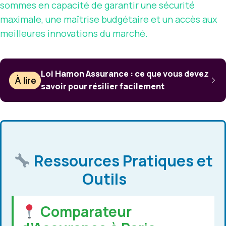
sommes en capacité de garantir une sécurité
maximale, une maîtrise budgétaire et un accès aux
meilleures innovations du marché.
Loi Hamon Assurance : ce que vous devez
À lire
savoir pour résilier facilement
Ressources Pratiques et
Outils
Comparateur