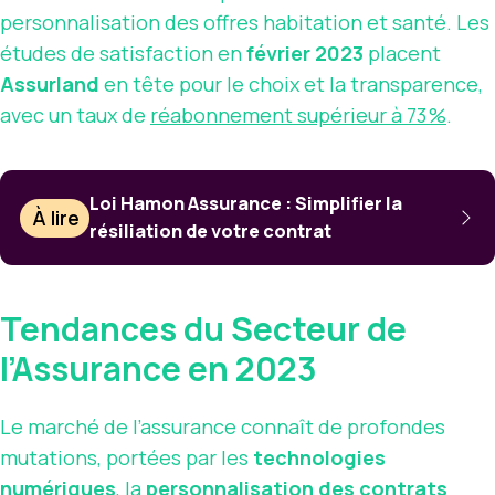
personnalisation des offres habitation et santé. Les
études de satisfaction en
février 2023
placent
Assurland
en tête pour le choix et la transparence,
avec un taux de
réabonnement supérieur à 73 %
.
Loi Hamon Assurance : Simplifier la
À lire
résiliation de votre contrat
Tendances du Secteur de
l’Assurance en 2023
Le marché de l’assurance connaît de profondes
mutations, portées par les
technologies
numériques
, la
personnalisation des contrats