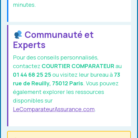
minutes.
Communauté et
Experts
Pour des conseils personnalisés,
contactez
COURTIER COMPARATEUR
au
01 44 68 25 25
ou visitez leur bureau à
73
rue de Reuilly, 75012 Paris
. Vous pouvez
également explorer les ressources
disponibles sur
LeComparateurAssurance.com
.