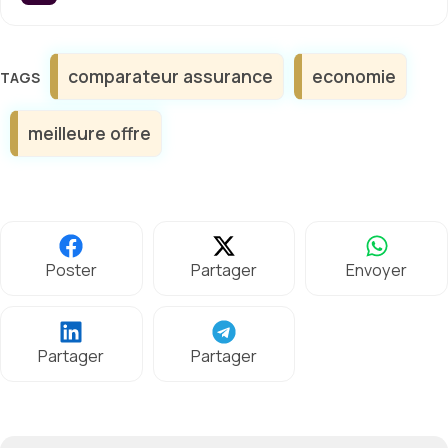
Étiquettes
comparateur assurance
economie
meilleure offre
Poster
Partager
Envoyer
Partager
Partager