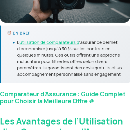
EN BREF
▸
L'
utilisation de comparateurs d
'assurance permet
d'économiser jusqu'à 30 % sur les contrats en
quelques minutes. Ces outils offrent une approche
multicritère pour filtrer les offres selon divers
paramètres. Ils garantissent des devis gratuits et un
accompagnement personnalisé sans engagement.
Comparateur d’Assurance : Guide Complet
pour Choisir la Meilleure Offre
#
Les Avantages de l’Utilisation