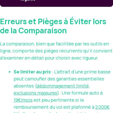
Erreurs et Pièges à Éviter lors
de la Comparaison
La comparaison, bien que facilitée par les outils en
ligne, comporte des pièges récurrents qu’il convient
d’examiner en détail pour choisir avec rigueur.
Se limiter au prix
: L’attrait d’une prime basse
peut camoufler des garanties essentielles
absentes (
dédommagement limité,
exclusions majeures
). Une formule auto à
19€/mois
est peu pertinente si le
remboursement du vol est plafonné à
2 000€
.