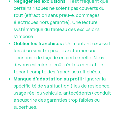
Négliger les exclusions
: Il est fréquent que
certains risques ne soient pas couverts du
tout (effraction sans preuve, dommages
électriques hors garantie). Une lecture
systématique du tableau des exclusions
s’impose.
Oublier les franchises
: Un montant excessif
lors d’un sinistre peut transformer une
économie de façade en perte réelle. Nous
devons calculer le coût réel du contrat en
tenant compte des franchises affichées.
Manque d’adaptation au profil
: Ignorer la
spécificité de sa situation (lieu de résidence,
usage réel du véhicule, antécédents) conduit
à souscrire des garanties trop faibles ou
superflues.