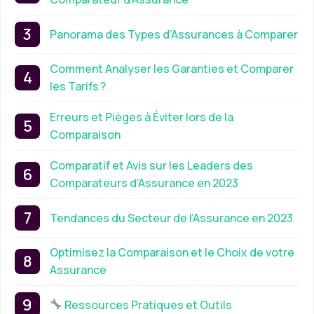
Panorama des Types d’Assurances à Comparer
Comment Analyser les Garanties et Comparer
les Tarifs ?
Erreurs et Pièges à Éviter lors de la
Comparaison
Comparatif et Avis sur les Leaders des
Comparateurs d’Assurance en 2023
Tendances du Secteur de l’Assurance en 2023
Optimisez la Comparaison et le Choix de votre
Assurance
Ressources Pratiques et Outils