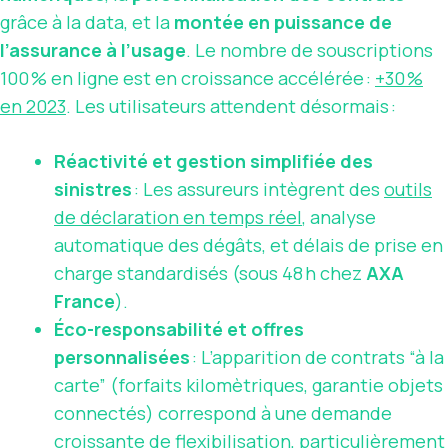
grâce à la data, et la
montée en puissance de
l’assurance à l’usage
. Le nombre de souscriptions
100 % en ligne est en croissance accélérée :
+30 %
en 2023
. Les utilisateurs attendent désormais :
Réactivité et gestion simplifiée des
sinistres
: Les assureurs intègrent des
outils
de déclaration en temps réel
, analyse
automatique des dégâts, et délais de prise en
charge standardisés (sous 48 h chez
AXA
France
).
Éco-responsabilité et offres
personnalisées
: L’apparition de contrats “à la
carte” (forfaits kilomètriques, garantie objets
connectés) correspond à une demande
croissante de flexibilisation, particulièrement