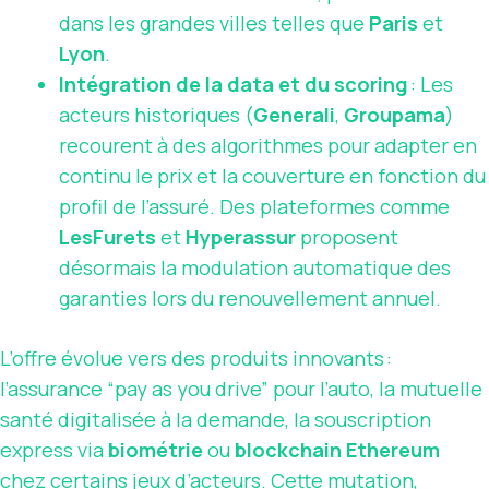
dans les grandes villes telles que
Paris
et
Lyon
.
Intégration de la data et du scoring
: Les
acteurs historiques (
Generali
,
Groupama
)
recourent à des algorithmes pour adapter en
continu le prix et la couverture en fonction du
profil de l’assuré. Des plateformes comme
LesFurets
et
Hyperassur
proposent
désormais la modulation automatique des
garanties lors du renouvellement annuel.
L’offre évolue vers des produits innovants :
l’assurance “pay as you drive” pour l’auto, la mutuelle
santé digitalisée à la demande, la souscription
express via
biométrie
ou
blockchain Ethereum
chez certains jeux d’acteurs. Cette mutation,