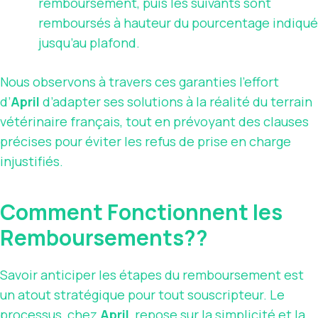
remboursement, puis les suivants sont
remboursés à hauteur du pourcentage indiqué
jusqu’au plafond.
Nous observons à travers ces garanties l’effort
d’
April
d’adapter ses solutions à la réalité du terrain
vétérinaire français, tout en prévoyant des clauses
précises pour éviter les refus de prise en charge
injustifiés.
Comment Fonctionnent les
Remboursements??
Savoir anticiper les étapes du remboursement est
un atout stratégique pour tout souscripteur. Le
processus, chez
April
, repose sur la simplicité et la