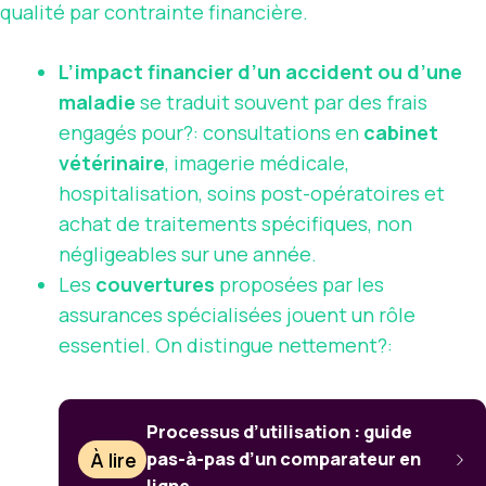
qualité par contrainte financière.
L’impact financier d’un accident ou d’une
maladie
se traduit souvent par des frais
engagés pour?: consultations en
cabinet
vétérinaire
, imagerie médicale,
hospitalisation, soins post-opératoires et
achat de traitements spécifiques, non
négligeables sur une année.
Les
couvertures
proposées par les
assurances spécialisées jouent un rôle
essentiel. On distingue nettement?:
Processus d’utilisation : guide
À lire
pas-à-pas d’un comparateur en