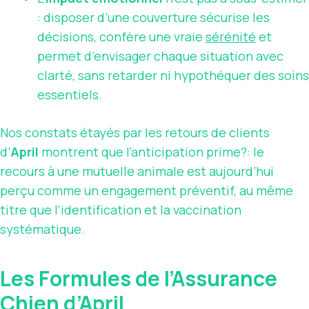
: disposer d’une couverture sécurise les
décisions, confère une vraie
sérénité
et
permet d’envisager chaque situation avec
clarté, sans retarder ni hypothéquer des soins
essentiels.
Nos constats étayés par les retours de clients
d’
April
montrent que l’anticipation prime?: le
recours à une mutuelle animale est aujourd’hui
perçu comme un engagement préventif, au même
titre que l’identification et la vaccination
systématique.
Les Formules de l’Assurance
Chien d’April