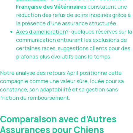
Française des Vétérinaires
constatent une
réduction des refus de soins inopinés grâce à
la présence d’une assurance structurée.
Axes d’amélioration
?: quelques réserves sur la
communication entourant les exclusions de
certaines races, suggestions clients pour des
plafonds plus évolutifs dans le temps.
Notre analyse des retours April positionne cette
compagnie comme une valeur sûre, louée pour sa
constance, son adaptabilité et sa gestion sans
friction du remboursement.
Comparaison avec d’Autres
Assurances pour Chiens