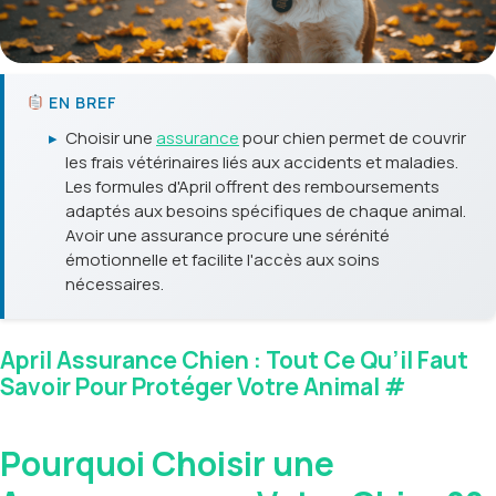
EN BREF
▸
Choisir une
assurance
pour chien permet de couvrir
les frais vétérinaires liés aux accidents et maladies.
Les formules d'April offrent des remboursements
adaptés aux besoins spécifiques de chaque animal.
Avoir une assurance procure une sérénité
émotionnelle et facilite l'accès aux soins
nécessaires.
April Assurance Chien : Tout Ce Qu’il Faut
Savoir Pour Protéger Votre Animal
#
Pourquoi Choisir une