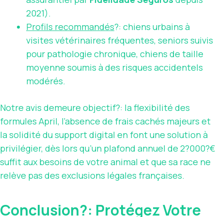
2021).
Profils recommandés
?: chiens urbains à
visites vétérinaires fréquentes, seniors suivis
pour pathologie chronique, chiens de taille
moyenne soumis à des risques accidentels
modérés.
Notre avis demeure objectif?: la flexibilité des
formules April, l’absence de frais cachés majeurs et
la solidité du support digital en font une solution à
privilégier, dès lors qu’un plafond annuel de 2?000?€
suffit aux besoins de votre animal et que sa race ne
relève pas des exclusions légales françaises.
Conclusion?: Protégez Votre