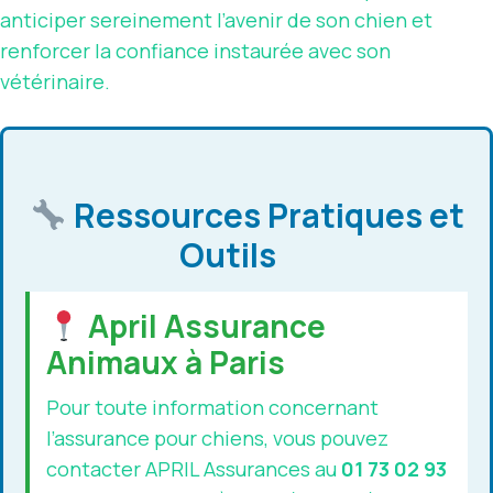
anticiper sereinement l’avenir de son chien et
renforcer la confiance instaurée avec son
vétérinaire.
Ressources Pratiques et
Outils
April Assurance
Animaux à Paris
Pour toute information concernant
l’assurance pour chiens, vous pouvez
contacter APRIL Assurances au
01 73 02 93