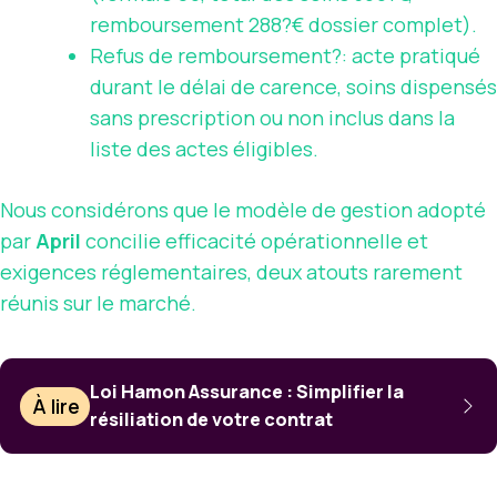
remboursement 288?€ dossier complet).
Refus de remboursement?: acte pratiqué
durant le délai de carence, soins dispensés
sans prescription ou non inclus dans la
liste des actes éligibles.
Nous considérons que le modèle de gestion adopté
par
April
concilie efficacité opérationnelle et
exigences réglementaires, deux atouts rarement
réunis sur le marché.
Loi Hamon Assurance : Simplifier la
À lire
résiliation de votre contrat