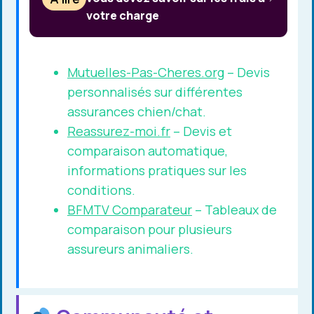
votre charge
Mutuelles-Pas-Cheres.org
– Devis
personnalisés sur différentes
assurances chien/chat.
Reassurez-moi.fr
– Devis et
comparaison automatique,
informations pratiques sur les
conditions.
BFMTV Comparateur
– Tableaux de
comparaison pour plusieurs
assureurs animaliers.