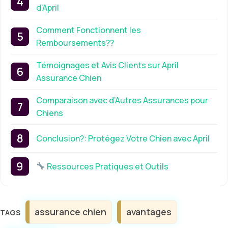
d’April
Comment Fonctionnent les
Remboursements??
Témoignages et Avis Clients sur April
Assurance Chien
Comparaison avec d’Autres Assurances pour
Chiens
Conclusion?: Protégez Votre Chien avec April
Ressources Pratiques et Outils
Étiquettes
assurance chien
avantages