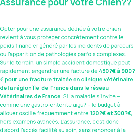
Assurance pour Votre Chien??
Opter pour une assurance dédiée à votre chien
revient à vous protéger concrètement contre le
poids financier généré par les incidents de parcours
ou l’apparition de pathologies parfois complexes.
Sur le terrain, un simple accident domestique peut
rapidement engendrer une facture de
450?€ à 900?
€ pour une fracture traitée en clinique vétérinaire
de la région Île-de-France dans le réseau
Vétérinaires de France
. Si la maladie s’invite –
comme une gastro-entérite aigu? – le budget à
allouer oscille fréquemment entre
120?€ et 300?€
,
hors examens avancés. L’assurance, c’est donc
d’abord l’accès facilité au soin, sans renoncer à la