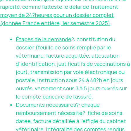
rapidité, comme l’atteste le
délai de traitement
moyen de 24?heures pour un dossier complet
(donnée France entière, 1er semestre 2025)
.
Étapes de la demande
?: constitution du
dossier (feuille de soins remplie par le
vétérinaire, facture acquittée, attestation
d’identification, justificatifs de vaccinations à
jour), transmission par voie électronique ou
postale, instruction sous 24 à 48?h en jours
ouvrés, versement sous 3 à 5 jours ouvrés sur
le compte bancaire de l’assuré.
Documents nécessaires
?: chaque
remboursement nécessite?: fiche de soins
datée, facture détaillée à l’effigie du cabinet
vétérinaire, intégralité des comptes rendus