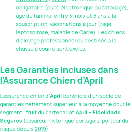
obligatoire (puce électronique ou tatouage),
âge de l’animal entre
3 mois et 6 ans
à la
souscription, vaccinations à jour (rage,
leptospirose, maladie de Carré). Les chiens
d’élevage professionnel ou destinés à la
chasse à courre sont exclus.
Les Garanties Incluses dans
l’Assurance Chien d’April
L’assurance chien d’
April
bénéficie d’un socle de
garanties nettement supérieur à la moyenne pour le
segment , fruit du partenariat
April – Fidelidade
Seguros
(assureur historique portugais, porteur du
risque depuis
2019
).