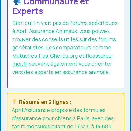
Communauté et
Experts
Bien qu’il n’y ait pas de forums spécifiques
à April Assurance Animaux, vous pouvez
trouver des conseils utiles sur des forums
généralistes. Les comparateurs comme
Mutuelles-Pas-Cheres.org
et
Reassurez-
moi.fr
peuvent également vous orienter
vers des experts en assurance animale.
Résumé en 2 lignes :
April Assurance propose des formules
d’assurance pour chiens à Paris, avec des
tarifs mensuels allant de 13,33 € à 14,68 €.