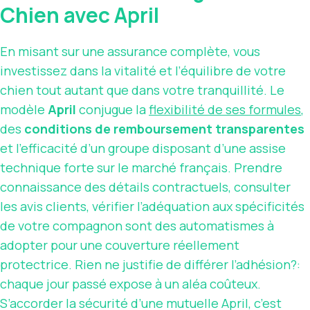
Chien avec April
En misant sur une assurance complète, vous
investissez dans la vitalité et l’équilibre de votre
chien tout autant que dans votre tranquillité. Le
modèle
April
conjugue la
flexibilité de ses formules
,
des
conditions de remboursement transparentes
et l’efficacité d’un groupe disposant d’une assise
technique forte sur le marché français. Prendre
connaissance des détails contractuels, consulter
les avis clients, vérifier l’adéquation aux spécificités
de votre compagnon sont des automatismes à
adopter pour une couverture réellement
protectrice. Rien ne justifie de différer l’adhésion?:
chaque jour passé expose à un aléa coûteux.
S’accorder la sécurité d’une mutuelle April, c’est