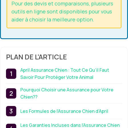
Pour des devis et comparaisons, plusieurs
outils en ligne sont disponibles pour vous
aider à choisir la meilleure option.
PLAN DE L'ARTICLE
April Assurance Chien : Tout Ce Qu’il Faut
Savoir Pour Protéger Votre Animal
Pourquoi Choisir une Assurance pour Votre
Chien??
Les Formules de l’Assurance Chien d’April
Les Garanties Incluses dans l’Assurance Chien